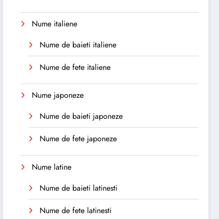
Nume italiene
Nume de baieti italiene
Nume de fete italiene
Nume japoneze
Nume de baieti japoneze
Nume de fete japoneze
Nume latine
Nume de baieti latinesti
Nume de fete latinesti