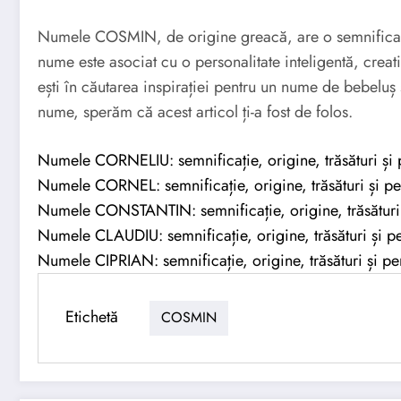
Numele COSMIN, de origine greacă, are o semnificați
nume este asociat cu o personalitate inteligentă, creati
ești în căutarea inspirației pentru un nume de bebeluș 
nume, sperăm că acest articol ți-a fost de folos.
Numele CORNELIU: semnificație, origine, trăsături și 
Numele CORNEL: semnificație, origine, trăsături și pe
Numele CONSTANTIN: semnificație, origine, trăsături 
Numele CLAUDIU: semnificație, origine, trăsături și pe
Numele CIPRIAN: semnificație, origine, trăsături și pe
Etichetă
COSMIN