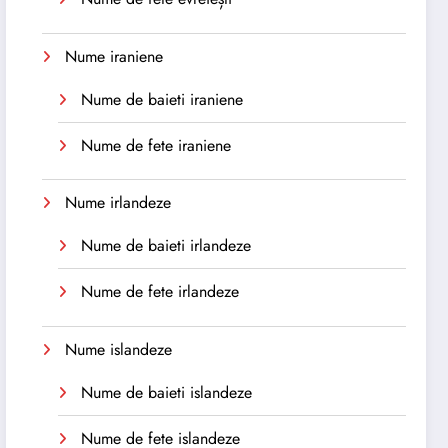
Nume iraniene
Nume de baieti iraniene
Nume de fete iraniene
Nume irlandeze
Nume de baieti irlandeze
Nume de fete irlandeze
Nume islandeze
Nume de baieti islandeze
Nume de fete islandeze