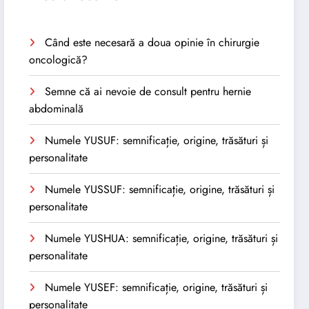
Când este necesară a doua opinie în chirurgie
oncologică?
Semne că ai nevoie de consult pentru hernie
abdominală
Numele YUSUF: semnificație, origine, trăsături și
personalitate
Numele YUSSUF: semnificație, origine, trăsături și
personalitate
Numele YUSHUA: semnificație, origine, trăsături și
personalitate
Numele YUSEF: semnificație, origine, trăsături și
personalitate