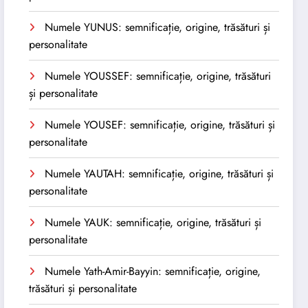
Numele YUNUS: semnificație, origine, trăsături și
personalitate
Numele YOUSSEF: semnificație, origine, trăsături
și personalitate
Numele YOUSEF: semnificație, origine, trăsături și
personalitate
Numele YAUTAH: semnificație, origine, trăsături și
personalitate
Numele YAUK: semnificație, origine, trăsături și
personalitate
Numele Yath-Amir-Bayyin: semnificație, origine,
trăsături și personalitate