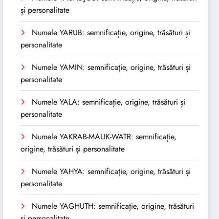
și personalitate
Numele YARUB: semnificație, origine, trăsături și
personalitate
Numele YAMIN: semnificație, origine, trăsături și
personalitate
Numele YALA: semnificație, origine, trăsături și
personalitate
Numele YAKRAB-MALIK-WATR: semnificație,
origine, trăsături și personalitate
Numele YAHYA: semnificație, origine, trăsături și
personalitate
Numele YAGHUTH: semnificație, origine, trăsături
și personalitate