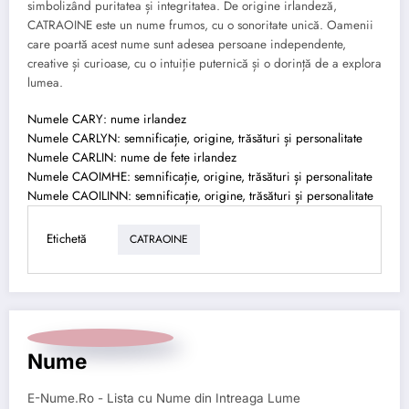
simbolizând puritatea și integritatea. De origine irlandeză,
CATRAOINE este un nume frumos, cu o sonoritate unică. Oamenii
care poartă acest nume sunt adesea persoane independente,
creative și curioase, cu o intuiție puternică și o dorință de a explora
lumea.
Numele CARY: nume irlandez
Numele CARLYN: semnificație, origine, trăsături și personalitate
Numele CARLIN: nume de fete irlandez
Numele CAOIMHE: semnificație, origine, trăsături și personalitate
Numele CAOILINN: semnificație, origine, trăsături și personalitate
Etichetă
CATRAOINE
Nume
E-Nume.Ro - Lista cu Nume din Intreaga Lume