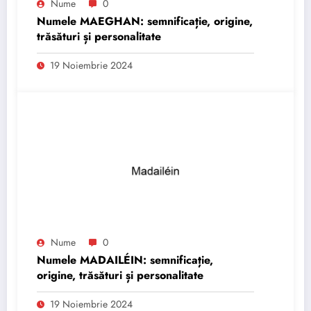
Nume
0
Numele MAEGHAN: semnificație, origine,
trăsături și personalitate
19 Noiembrie 2024
Nume
0
Numele MADAILÉIN: semnificație,
origine, trăsături și personalitate
19 Noiembrie 2024