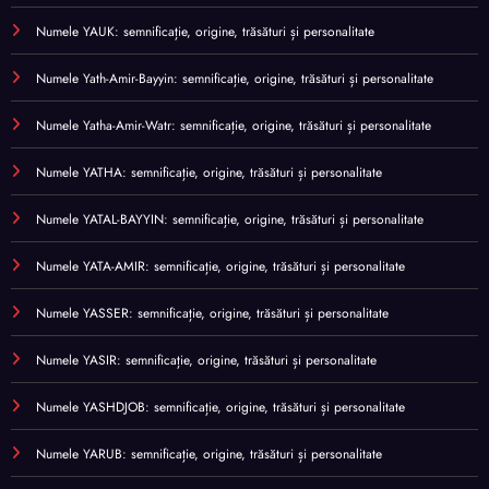
Numele YAUK: semnificație, origine, trăsături și personalitate
Numele Yath-Amir-Bayyin: semnificație, origine, trăsături și personalitate
Numele Yatha-Amir-Watr: semnificație, origine, trăsături și personalitate
Numele YATHA: semnificație, origine, trăsături și personalitate
Numele YATAL-BAYYIN: semnificație, origine, trăsături și personalitate
Numele YATA-AMIR: semnificație, origine, trăsături și personalitate
Numele YASSER: semnificație, origine, trăsături și personalitate
Numele YASIR: semnificație, origine, trăsături și personalitate
Numele YASHDJOB: semnificație, origine, trăsături și personalitate
Numele YARUB: semnificație, origine, trăsături și personalitate