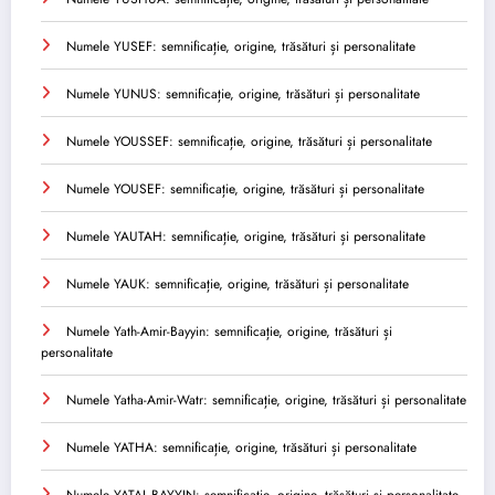
Numele YUSEF: semnificație, origine, trăsături și personalitate
Numele YUNUS: semnificație, origine, trăsături și personalitate
Numele YOUSSEF: semnificație, origine, trăsături și personalitate
Numele YOUSEF: semnificație, origine, trăsături și personalitate
Numele YAUTAH: semnificație, origine, trăsături și personalitate
Numele YAUK: semnificație, origine, trăsături și personalitate
Numele Yath-Amir-Bayyin: semnificație, origine, trăsături și
personalitate
Numele Yatha-Amir-Watr: semnificație, origine, trăsături și personalitate
Numele YATHA: semnificație, origine, trăsături și personalitate
Numele YATAL-BAYYIN: semnificație, origine, trăsături și personalitate