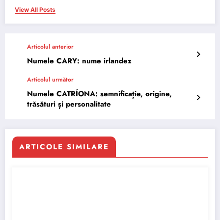
View All Posts
Articolul anterior
Numele CARY: nume irlandez
Articolul următor
Numele CATRÍONA: semnificație, origine,
trăsături și personalitate
ARTICOLE SIMILARE