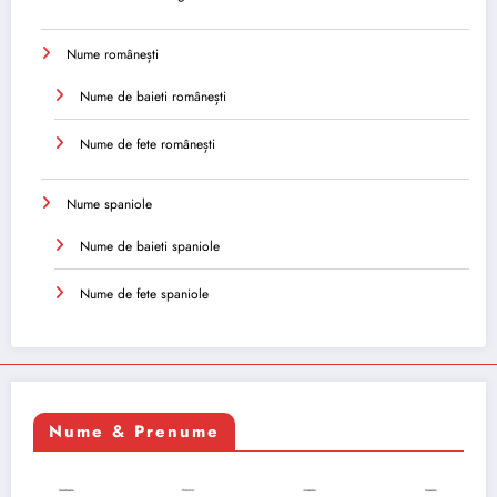
Nume românești
Nume de baieti românești
Nume de fete românești
Nume spaniole
Nume de baieti spaniole
Nume de fete spaniole
Nume & Prenume