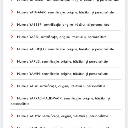
Numele YATA-AMIR: semnificație, origine, trăsături și personalitate
Numele YASSER: semnificație, origine, trăsături și personalitate
Numele YASIR: semnificație, origine, trăsături și personalitate
Numele YASHDJOB: semnificație, origine, trăsături și personalitate
Numele YARUB: semnificație, origine, trăsături și personalitate
Numele YAMIN: semnificație, origine, trăsături și personalitate
Numele YALA: semnificație, origine, trăsături și personalitate
Numele YAKRAB-MALIK-WATR: semnificație, origine, trăsături și
personalitate
Numele YAHYA: semnificație, origine, trăsături și personalitate