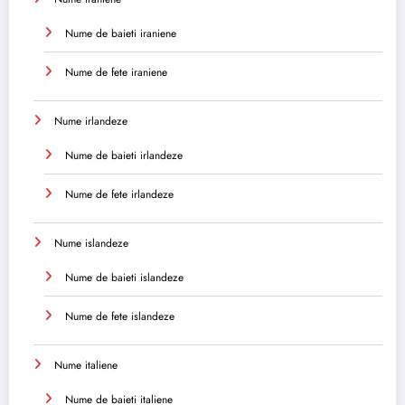
Nume de baieti iraniene
Nume de fete iraniene
Nume irlandeze
Nume de baieti irlandeze
Nume de fete irlandeze
Nume islandeze
Nume de baieti islandeze
Nume de fete islandeze
Nume italiene
Nume de baieti italiene