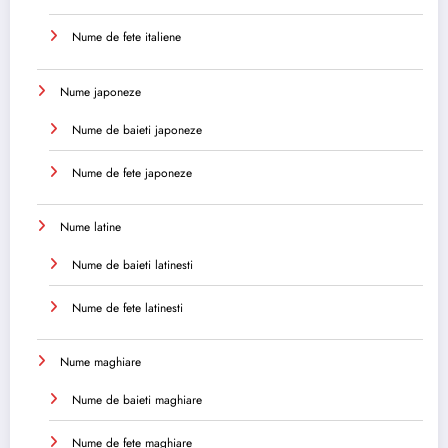
Nume de fete italiene
Nume japoneze
Nume de baieti japoneze
Nume de fete japoneze
Nume latine
Nume de baieti latinesti
Nume de fete latinesti
Nume maghiare
Nume de baieti maghiare
Nume de fete maghiare