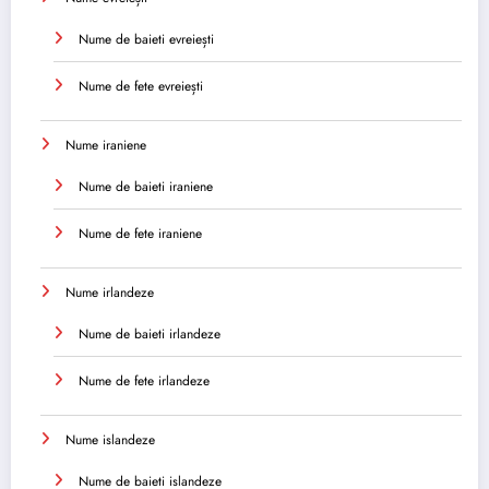
Nume de baieti evreiești
Nume de fete evreiești
Nume iraniene
Nume de baieti iraniene
Nume de fete iraniene
Nume irlandeze
Nume de baieti irlandeze
Nume de fete irlandeze
Nume islandeze
Nume de baieti islandeze