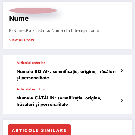
Nume
E-Nume.Ro - Lista cu Nume din Intreaga Lume
View All Posts
Articolul anterior
Numele BOIAN: semnificație, origine, trăsături
și personalitate
Articolul următor
Numele CĂTĂLIN: semnificație, origine,
trăsături și personalitate
ARTICOLE SIMILARE