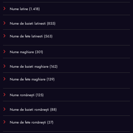
Nume latine
(1.418)
Nume de baieti latinesti
(855)
Nume de fete latinesti
(563)
Nume maghiare
(301)
Nume de baieti maghiare
(162)
Nume de fete maghiare
(139)
Nume românești
(125)
Nume de baieti românești
(88)
Nume de fete românești
(37)