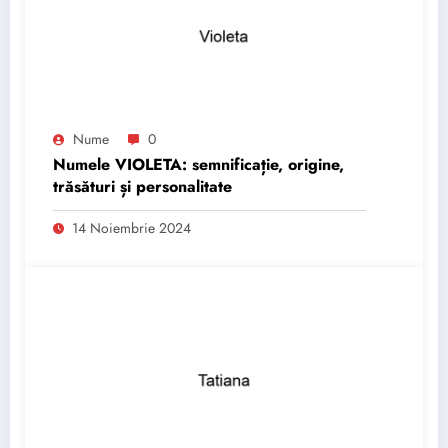
Nume
0
Numele VIOLETA: semnificație, origine,
trăsături și personalitate
14 Noiembrie 2024