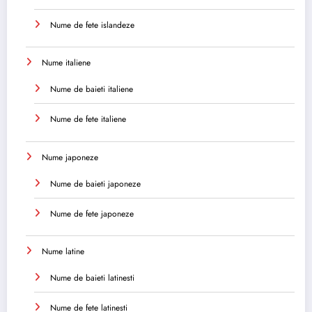
Nume de fete islandeze
Nume italiene
Nume de baieti italiene
Nume de fete italiene
Nume japoneze
Nume de baieti japoneze
Nume de fete japoneze
Nume latine
Nume de baieti latinesti
Nume de fete latinesti