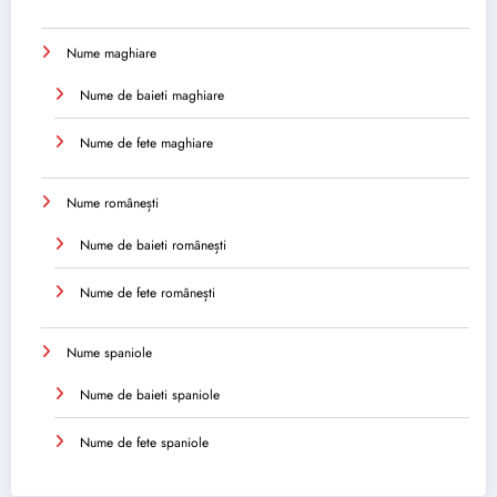
Nume maghiare
Nume de baieti maghiare
Nume de fete maghiare
Nume românești
Nume de baieti românești
Nume de fete românești
Nume spaniole
Nume de baieti spaniole
Nume de fete spaniole