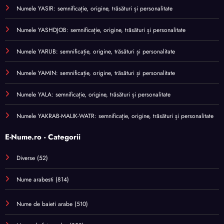
Numele YASIR: semnificație, origine, trăsături și personalitate
Numele YASHDJOB: semnificație, origine, trăsături și personalitate
Numele YARUB: semnificație, origine, trăsături și personalitate
Numele YAMIN: semnificație, origine, trăsături și personalitate
Numele YALA: semnificație, origine, trăsături și personalitate
Numele YAKRAB-MALIK-WATR: semnificație, origine, trăsături și personalitate
E-Nume.ro - Categorii
Diverse
(52)
Nume arabesti
(814)
Nume de baieti arabe
(510)