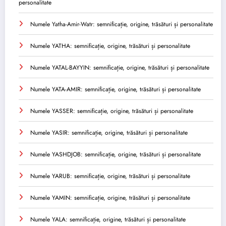
personalitate
Numele Yatha-Amir-Watr: semnificație, origine, trăsături și personalitate
Numele YATHA: semnificație, origine, trăsături și personalitate
Numele YATAL-BAYYIN: semnificație, origine, trăsături și personalitate
Numele YATA-AMIR: semnificație, origine, trăsături și personalitate
Numele YASSER: semnificație, origine, trăsături și personalitate
Numele YASIR: semnificație, origine, trăsături și personalitate
Numele YASHDJOB: semnificație, origine, trăsături și personalitate
Numele YARUB: semnificație, origine, trăsături și personalitate
Numele YAMIN: semnificație, origine, trăsături și personalitate
Numele YALA: semnificație, origine, trăsături și personalitate