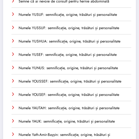
Semne că ai nevoie de consult pentru hernie abdominală
Numele YUSUF: semnificație, origine, trăsături și personalitate
Numele YUSSUF: semnificație, origine, trăsături și personalitate
Numele YUSHUA: semnificație, origine, trăsături și personalitate
Numele YUSEF: semnificație, origine, trăsături și personalitate
Numele YUNUS: semnificație, origine, trăsături și personalitate
Numele YOUSSEF: semnificație, origine, trăsături și personalitate
Numele YOUSEF: semnificație, origine, trăsături și personalitate
Numele YAUTAH: semnificație, origine, trăsături și personalitate
Numele YAUK: semnificație, origine, trăsături și personalitate
Numele Yath-Amir-Bayyin: semnificație, origine, trăsături și