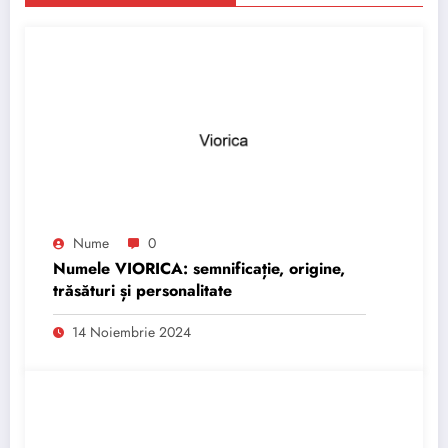
Nume
0
Numele VIORICA: semnificație, origine,
trăsături și personalitate
14 Noiembrie 2024