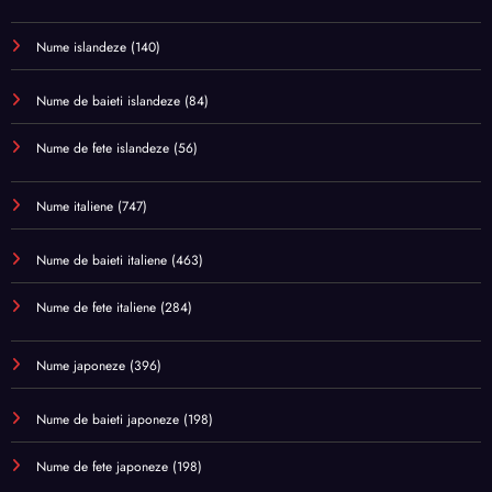
Nume islandeze
(140)
Nume de baieti islandeze
(84)
Nume de fete islandeze
(56)
Nume italiene
(747)
Nume de baieti italiene
(463)
Nume de fete italiene
(284)
Nume japoneze
(396)
Nume de baieti japoneze
(198)
Nume de fete japoneze
(198)