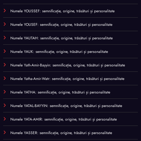
Numele YOUSSEF: semnificație, origine, trăsături și personalitate
Numele YOUSEF: semnificație, origine, trăsături și personalitate
Numele YAUTAH: semnificație, origine, trăsături și personalitate
Numele YAUK: semnificație, origine, trăsături și personalitate
Numele Yath-Amir-Bayyin: semnificație, origine, trăsături și personalitate
Numele Yatha-Amir-Watr: semnificație, origine, trăsături și personalitate
Numele YATHA: semnificație, origine, trăsături și personalitate
Numele YATAL-BAYYIN: semnificație, origine, trăsături și personalitate
Numele YATA-AMIR: semnificație, origine, trăsături și personalitate
Numele YASSER: semnificație, origine, trăsături și personalitate