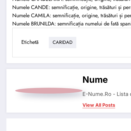
Numele CANDE: semnificație, origine, trăsături și per
Numele CAMILA: semnificație, origine, trăsături și per
Numele BRUNILDA: semnificația numelui de fată span
Etichetă
CARIDAD
Nume
E-Nume.Ro - Lista
View All Posts