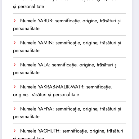
și personalitate
Numele YARUB: semnificație, origine, trăsături și
personalitate
Numele YAMIN: semnificație, origine, trăsături și
personalitate
Numele YALA: semnificație, origine, trăsături și
personalitate
Numele YAKRAB-MALIK-WATR: semnificație,
origine, trăsături și personalitate
Numele YAHYA: semnificație, origine, trăsături și
personalitate
Numele YAGHUTH: semnificație, origine, trăsături
și personalitate