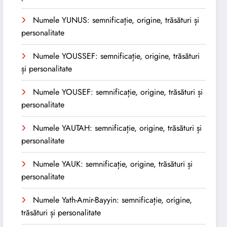
Numele YUNUS: semnificație, origine, trăsături și
personalitate
Numele YOUSSEF: semnificație, origine, trăsături
și personalitate
Numele YOUSEF: semnificație, origine, trăsături și
personalitate
Numele YAUTAH: semnificație, origine, trăsături și
personalitate
Numele YAUK: semnificație, origine, trăsături și
personalitate
Numele Yath-Amir-Bayyin: semnificație, origine,
trăsături și personalitate