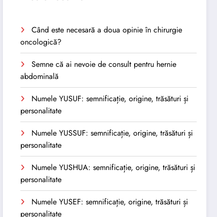
Când este necesară a doua opinie în chirurgie
oncologică?
Semne că ai nevoie de consult pentru hernie
abdominală
Numele YUSUF: semnificație, origine, trăsături și
personalitate
Numele YUSSUF: semnificație, origine, trăsături și
personalitate
Numele YUSHUA: semnificație, origine, trăsături și
personalitate
Numele YUSEF: semnificație, origine, trăsături și
personalitate