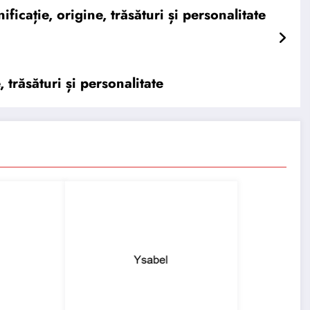
ație, origine, trăsături și personalitate
trăsături și personalitate