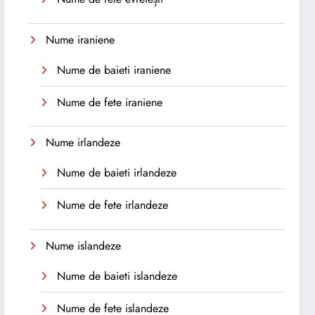
Nume iraniene
Nume de baieti iraniene
Nume de fete iraniene
Nume irlandeze
Nume de baieti irlandeze
Nume de fete irlandeze
Nume islandeze
Nume de baieti islandeze
Nume de fete islandeze