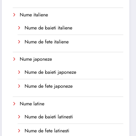
Nume italiene
Nume de baieti italiene
Nume de fete italiene
Nume japoneze
Nume de baieti japoneze
Nume de fete japoneze
Nume latine
Nume de baieti latinesti
Nume de fete latinesti