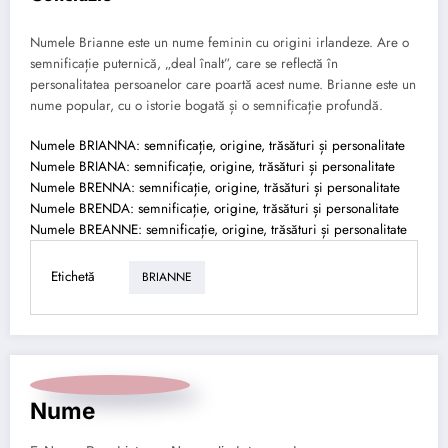
Numele Brianne este un nume feminin cu origini irlandeze. Are o
semnificație puternică, „deal înalt”, care se reflectă în
personalitatea persoanelor care poartă acest nume. Brianne este un
nume popular, cu o istorie bogată și o semnificație profundă.
Numele BRIANNA: semnificație, origine, trăsături și personalitate
Numele BRIANA: semnificație, origine, trăsături și personalitate
Numele BRENNA: semnificație, origine, trăsături și personalitate
Numele BRENDA: semnificație, origine, trăsături și personalitate
Numele BREANNE: semnificație, origine, trăsături și personalitate
Etichetă
BRIANNE
Nume