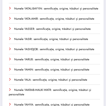
Numele YATAL-BAYYIN: semnificație, origine, trăsături și personalitate
Numele YATA-AMIR: semnificație, origine, trăsături și personalitate
Numele YASSER: semnificație, origine, trăsături și personalitate
Numele YASIR: semnificație, origine, trăsături și personalitate
Numele YASHDJOB: semnificație, origine, trăsături și personalitate
Numele YARUB: semnificație, origine, trăsături și personalitate
Numele YAMIN: semnificație, origine, trăsături și personalitate
Numele YALA: semnificație, origine, trăsături și personalitate
Numele YAKRAB-MALIK-WATR: semnificație, origine, trăsături și
personalitate
Numele YAHYA: semnificație, origine, trăsături și personalitate