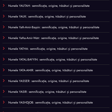
Numele YAUTAH: semnificație, origine, trăsături și personalitate
Numele YAUK: semnificație, origine, trăsături și personalitate
Numele Yath-Amir-Bayyin: semnificație, origine, trăsături și personalitate
Numele Yatha-Amir-Watr: semnificație, origine, trăsături și personalitate
Numele YATHA: semnificație, origine, trăsături și personalitate
Numele YATAL-BAYYIN: semnificație, origine, trăsături și personalitate
Numele YATA-AMIR: semnificație, origine, trăsături și personalitate
Numele YASSER: semnificație, origine, trăsături și personalitate
Numele YASIR: semnificație, origine, trăsături și personalitate
Numele YASHDJOB: semnificație, origine, trăsături și personalitate