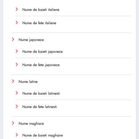
Nume de baieti italiene
Nume de fete italiene
Nume japoneze
Nume de baieti japoneze
Nume de fete japoneze
Nume latine
Nume de baieti latinesti
Nume de fete latinesti
Nume maghiare
Nume de baieti maghiare