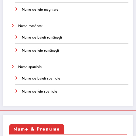
Nume de fete maghiare
Nume românești
Nume de baieti românești
Nume de fete românești
Nume spaniole
Nume de baieti spaniole
Nume de fete spaniole
Nume & Prenume