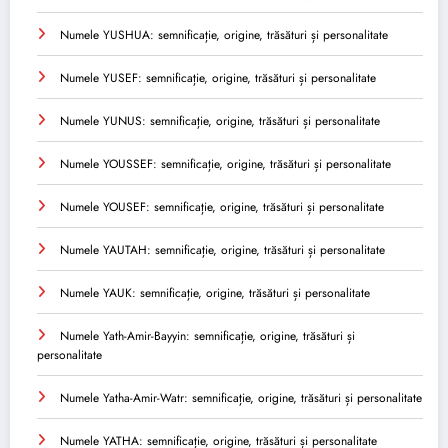
Numele YUSHUA: semnificație, origine, trăsături și personalitate
Numele YUSEF: semnificație, origine, trăsături și personalitate
Numele YUNUS: semnificație, origine, trăsături și personalitate
Numele YOUSSEF: semnificație, origine, trăsături și personalitate
Numele YOUSEF: semnificație, origine, trăsături și personalitate
Numele YAUTAH: semnificație, origine, trăsături și personalitate
Numele YAUK: semnificație, origine, trăsături și personalitate
Numele Yath-Amir-Bayyin: semnificație, origine, trăsături și
personalitate
Numele Yatha-Amir-Watr: semnificație, origine, trăsături și personalitate
Numele YATHA: semnificație, origine, trăsături și personalitate