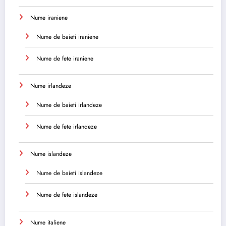
Nume iraniene
Nume de baieti iraniene
Nume de fete iraniene
Nume irlandeze
Nume de baieti irlandeze
Nume de fete irlandeze
Nume islandeze
Nume de baieti islandeze
Nume de fete islandeze
Nume italiene