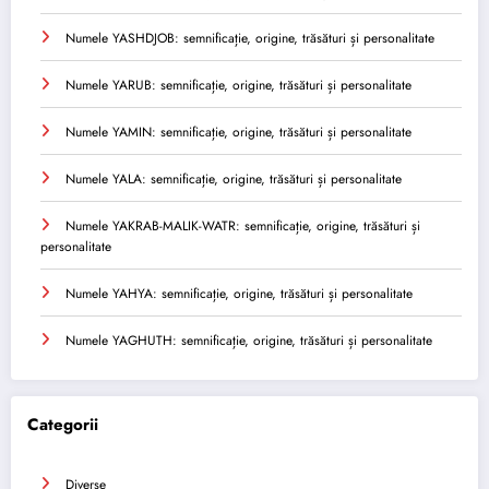
Numele YASHDJOB: semnificație, origine, trăsături și personalitate
Numele YARUB: semnificație, origine, trăsături și personalitate
Numele YAMIN: semnificație, origine, trăsături și personalitate
Numele YALA: semnificație, origine, trăsături și personalitate
Numele YAKRAB-MALIK-WATR: semnificație, origine, trăsături și
personalitate
Numele YAHYA: semnificație, origine, trăsături și personalitate
Numele YAGHUTH: semnificație, origine, trăsături și personalitate
Categorii
Diverse