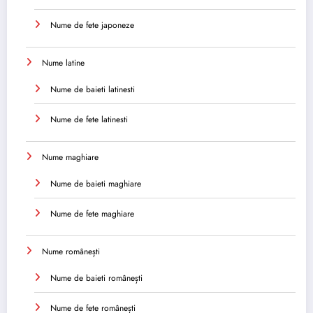
Nume de fete japoneze
Nume latine
Nume de baieti latinesti
Nume de fete latinesti
Nume maghiare
Nume de baieti maghiare
Nume de fete maghiare
Nume românești
Nume de baieti românești
Nume de fete românești