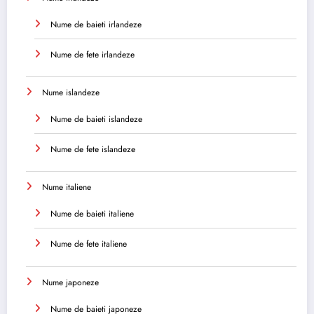
Nume de baieti irlandeze
Nume de fete irlandeze
Nume islandeze
Nume de baieti islandeze
Nume de fete islandeze
Nume italiene
Nume de baieti italiene
Nume de fete italiene
Nume japoneze
Nume de baieti japoneze