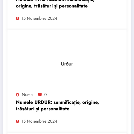
origine, trăsături și personalitate
15 Noiembrie 2024
Nume
0
Numele URÐUR: semnificație, origine,
trăsături și personalitate
15 Noiembrie 2024