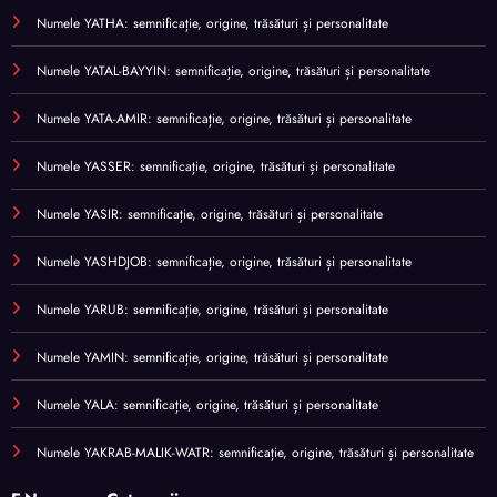
Numele YATHA: semnificație, origine, trăsături și personalitate
Numele YATAL-BAYYIN: semnificație, origine, trăsături și personalitate
Numele YATA-AMIR: semnificație, origine, trăsături și personalitate
Numele YASSER: semnificație, origine, trăsături și personalitate
Numele YASIR: semnificație, origine, trăsături și personalitate
Numele YASHDJOB: semnificație, origine, trăsături și personalitate
Numele YARUB: semnificație, origine, trăsături și personalitate
Numele YAMIN: semnificație, origine, trăsături și personalitate
Numele YALA: semnificație, origine, trăsături și personalitate
Numele YAKRAB-MALIK-WATR: semnificație, origine, trăsături și personalitate