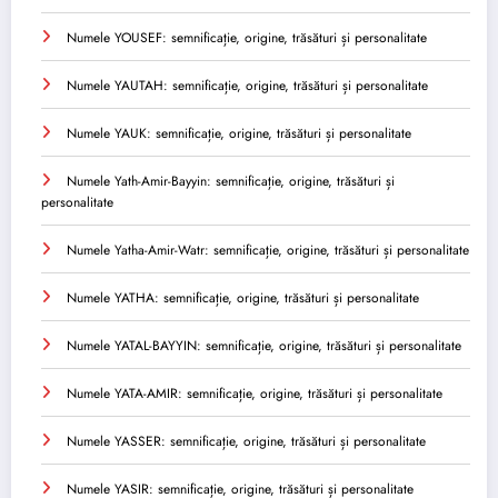
Numele YOUSEF: semnificație, origine, trăsături și personalitate
Numele YAUTAH: semnificație, origine, trăsături și personalitate
Numele YAUK: semnificație, origine, trăsături și personalitate
Numele Yath-Amir-Bayyin: semnificație, origine, trăsături și
personalitate
Numele Yatha-Amir-Watr: semnificație, origine, trăsături și personalitate
Numele YATHA: semnificație, origine, trăsături și personalitate
Numele YATAL-BAYYIN: semnificație, origine, trăsături și personalitate
Numele YATA-AMIR: semnificație, origine, trăsături și personalitate
Numele YASSER: semnificație, origine, trăsături și personalitate
Numele YASIR: semnificație, origine, trăsături și personalitate