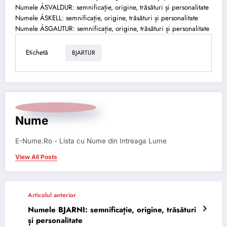
Numele ÁSVALDUR: semnificație, origine, trăsături și personalitate
Numele ÁSKELL: semnificație, origine, trăsături și personalitate
Numele ÁSGAUTUR: semnificație, origine, trăsături și personalitate
Etichetă
BJARTUR
Nume
E-Nume.Ro - Lista cu Nume din Intreaga Lume
View All Posts
Articolul anterior
Numele BJARNI: semnificație, origine, trăsături
și personalitate