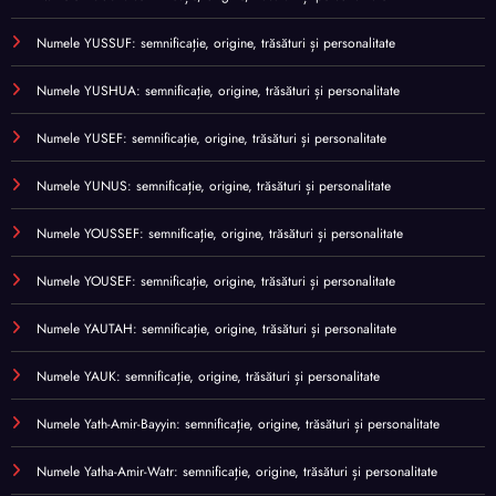
Numele YUSSUF: semnificație, origine, trăsături și personalitate
Numele YUSHUA: semnificație, origine, trăsături și personalitate
Numele YUSEF: semnificație, origine, trăsături și personalitate
Numele YUNUS: semnificație, origine, trăsături și personalitate
Numele YOUSSEF: semnificație, origine, trăsături și personalitate
Numele YOUSEF: semnificație, origine, trăsături și personalitate
Numele YAUTAH: semnificație, origine, trăsături și personalitate
Numele YAUK: semnificație, origine, trăsături și personalitate
Numele Yath-Amir-Bayyin: semnificație, origine, trăsături și personalitate
Numele Yatha-Amir-Watr: semnificație, origine, trăsături și personalitate