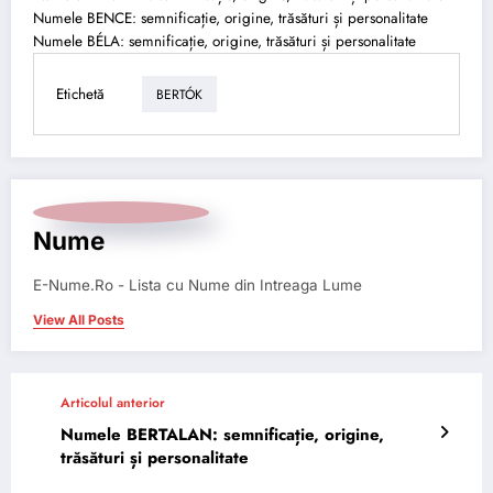
Numele BENCE: semnificație, origine, trăsături și personalitate
Numele BÉLA: semnificație, origine, trăsături și personalitate
Etichetă
BERTÓK
Nume
E-Nume.Ro - Lista cu Nume din Intreaga Lume
View All Posts
Articolul anterior
Numele BERTALAN: semnificație, origine,
trăsături și personalitate