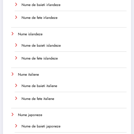
Nume de baieti irlandeze
Nume de fete irlandeze
Nume islandeze
Nume de baieti islandeze
Nume de fete islandeze
Nume italiene
Nume de baieti italiene
Nume de fete italiene
Nume japoneze
Nume de baieti japoneze