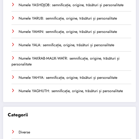
Numele YASHDJOB: semnificație, origine, trăsături și personalitate
Numele YARUB: semnificație, origine, trăsături și personalitate
Numele YAMIN: semnificație, origine, trăsături și personalitate
Numele YALA: semnificație, origine, trăsături și personalitate
Numele YAKRAB-MALIK-WATR: semnificație, origine, trăsături și
personalitate
Numele YAHYA: semnificație, origine, trăsături și personalitate
Numele YAGHUTH: semnificație, origine, trăsături și personalitate
Categorii
Diverse