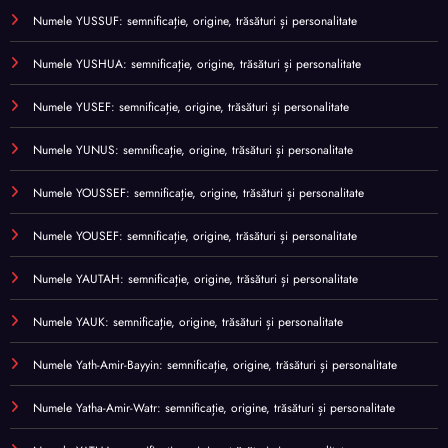
Numele YUSSUF: semnificație, origine, trăsături și personalitate
Numele YUSHUA: semnificație, origine, trăsături și personalitate
Numele YUSEF: semnificație, origine, trăsături și personalitate
Numele YUNUS: semnificație, origine, trăsături și personalitate
Numele YOUSSEF: semnificație, origine, trăsături și personalitate
Numele YOUSEF: semnificație, origine, trăsături și personalitate
Numele YAUTAH: semnificație, origine, trăsături și personalitate
Numele YAUK: semnificație, origine, trăsături și personalitate
Numele Yath-Amir-Bayyin: semnificație, origine, trăsături și personalitate
Numele Yatha-Amir-Watr: semnificație, origine, trăsături și personalitate