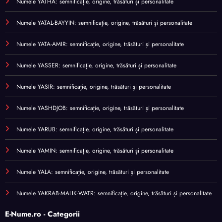
Numele YATHA: semnificație, origine, trăsături și personalitate
Numele YATAL-BAYYIN: semnificație, origine, trăsături și personalitate
Numele YATA-AMIR: semnificație, origine, trăsături și personalitate
Numele YASSER: semnificație, origine, trăsături și personalitate
Numele YASIR: semnificație, origine, trăsături și personalitate
Numele YASHDJOB: semnificație, origine, trăsături și personalitate
Numele YARUB: semnificație, origine, trăsături și personalitate
Numele YAMIN: semnificație, origine, trăsături și personalitate
Numele YALA: semnificație, origine, trăsături și personalitate
Numele YAKRAB-MALIK-WATR: semnificație, origine, trăsături și personalitate
E-Nume.ro - Categorii