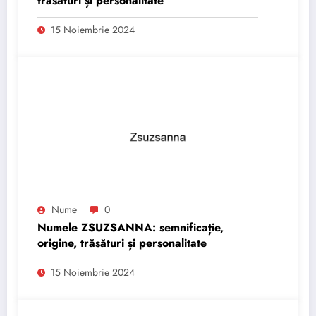
trăsături și personalitate
15 Noiembrie 2024
Nume
0
Numele ZSUZSANNA: semnificație,
origine, trăsături și personalitate
15 Noiembrie 2024