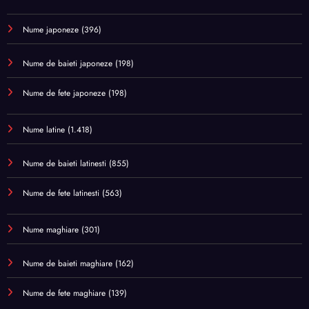
Nume japoneze
(396)
Nume de baieti japoneze
(198)
Nume de fete japoneze
(198)
Nume latine
(1.418)
Nume de baieti latinesti
(855)
Nume de fete latinesti
(563)
Nume maghiare
(301)
Nume de baieti maghiare
(162)
Nume de fete maghiare
(139)