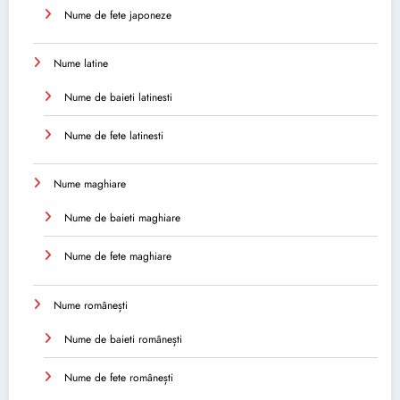
Nume de fete japoneze
Nume latine
Nume de baieti latinesti
Nume de fete latinesti
Nume maghiare
Nume de baieti maghiare
Nume de fete maghiare
Nume românești
Nume de baieti românești
Nume de fete românești