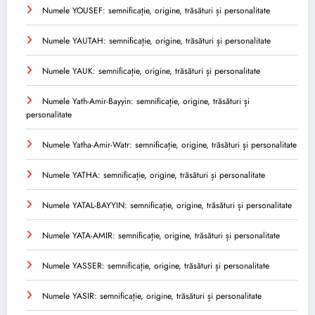
Numele YOUSEF: semnificație, origine, trăsături și personalitate
Numele YAUTAH: semnificație, origine, trăsături și personalitate
Numele YAUK: semnificație, origine, trăsături și personalitate
Numele Yath-Amir-Bayyin: semnificație, origine, trăsături și
personalitate
Numele Yatha-Amir-Watr: semnificație, origine, trăsături și personalitate
Numele YATHA: semnificație, origine, trăsături și personalitate
Numele YATAL-BAYYIN: semnificație, origine, trăsături și personalitate
Numele YATA-AMIR: semnificație, origine, trăsături și personalitate
Numele YASSER: semnificație, origine, trăsături și personalitate
Numele YASIR: semnificație, origine, trăsături și personalitate