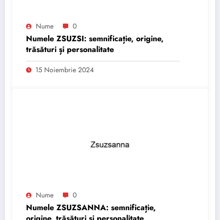
Nume
0
Numele ZSUZSI: semnificație, origine,
trăsături și personalitate
15 Noiembrie 2024
Nume
0
Numele ZSUZSANNA: semnificație,
origine, trăsături și personalitate