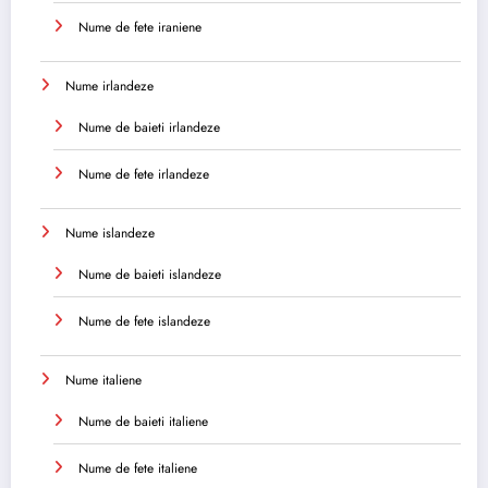
Nume de fete iraniene
Nume irlandeze
Nume de baieti irlandeze
Nume de fete irlandeze
Nume islandeze
Nume de baieti islandeze
Nume de fete islandeze
Nume italiene
Nume de baieti italiene
Nume de fete italiene