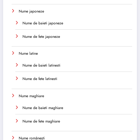
Nume japoneze
Nume de baieti japoneze
Nume de fete japoneze
Nume latine
Nume de baieti latinesti
Nume de fete latinesti
Nume maghiare
Nume de baieti maghiare
Nume de fete maghiare
Nume românești