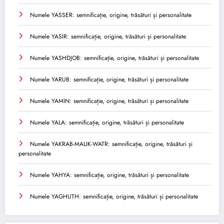
Numele YASSER: semnificație, origine, trăsături și personalitate
Numele YASIR: semnificație, origine, trăsături și personalitate
Numele YASHDJOB: semnificație, origine, trăsături și personalitate
Numele YARUB: semnificație, origine, trăsături și personalitate
Numele YAMIN: semnificație, origine, trăsături și personalitate
Numele YALA: semnificație, origine, trăsături și personalitate
Numele YAKRAB-MALIK-WATR: semnificație, origine, trăsături și
personalitate
Numele YAHYA: semnificație, origine, trăsături și personalitate
Numele YAGHUTH: semnificație, origine, trăsături și personalitate