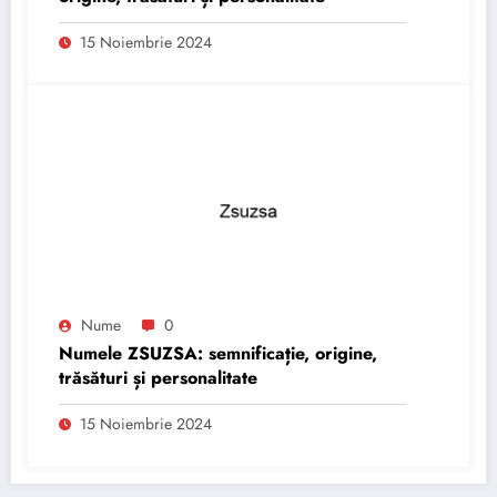
15 Noiembrie 2024
Nume
0
Numele ZSUZSA: semnificație, origine,
trăsături și personalitate
15 Noiembrie 2024