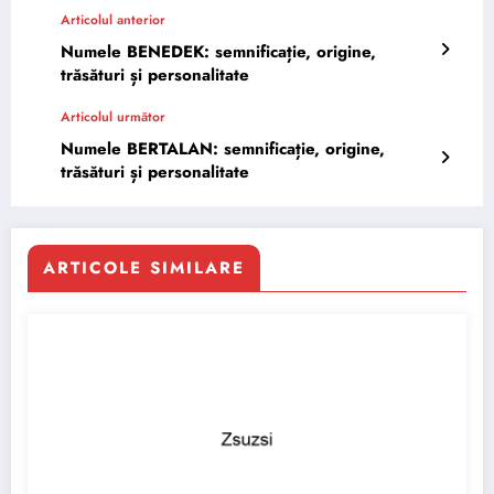
Articolul anterior
Numele BENEDEK: semnificație, origine,
trăsături și personalitate
Articolul următor
Numele BERTALAN: semnificație, origine,
trăsături și personalitate
ARTICOLE SIMILARE