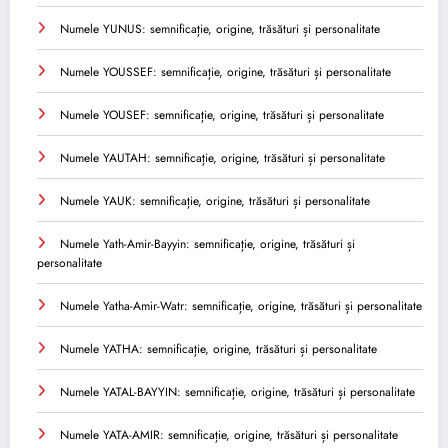
Numele YUNUS: semnificație, origine, trăsături și personalitate
Numele YOUSSEF: semnificație, origine, trăsături și personalitate
Numele YOUSEF: semnificație, origine, trăsături și personalitate
Numele YAUTAH: semnificație, origine, trăsături și personalitate
Numele YAUK: semnificație, origine, trăsături și personalitate
Numele Yath-Amir-Bayyin: semnificație, origine, trăsături și
personalitate
Numele Yatha-Amir-Watr: semnificație, origine, trăsături și personalitate
Numele YATHA: semnificație, origine, trăsături și personalitate
Numele YATAL-BAYYIN: semnificație, origine, trăsături și personalitate
Numele YATA-AMIR: semnificație, origine, trăsături și personalitate