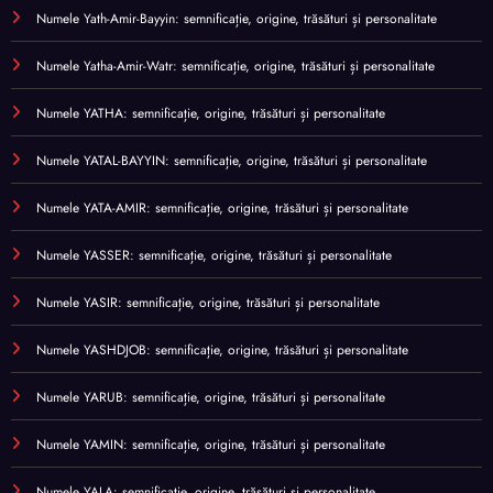
Numele Yath-Amir-Bayyin: semnificație, origine, trăsături și personalitate
Numele Yatha-Amir-Watr: semnificație, origine, trăsături și personalitate
Numele YATHA: semnificație, origine, trăsături și personalitate
Numele YATAL-BAYYIN: semnificație, origine, trăsături și personalitate
Numele YATA-AMIR: semnificație, origine, trăsături și personalitate
Numele YASSER: semnificație, origine, trăsături și personalitate
Numele YASIR: semnificație, origine, trăsături și personalitate
Numele YASHDJOB: semnificație, origine, trăsături și personalitate
Numele YARUB: semnificație, origine, trăsături și personalitate
Numele YAMIN: semnificație, origine, trăsături și personalitate
Numele YALA: semnificație, origine, trăsături și personalitate