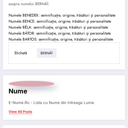
asupra numelui BERNÁT.
Numele BENEDEK: semnificație, origine, trăsături și personalitate
Numele BENCE: semnificație, origine, trăsături și personalitate
Numele BÉLA: semnificație, origine, trăsături și personalitate
Numele BÁTOR: semnificație, origine, trăsături și personalitate
Numele BARTOS: semnificație, origine, trăsături și personalitate
Etichetă
BERNÁT
Nume
E-Nume.Ro - Lista cu Nume din Intreaga Lume
View All Posts