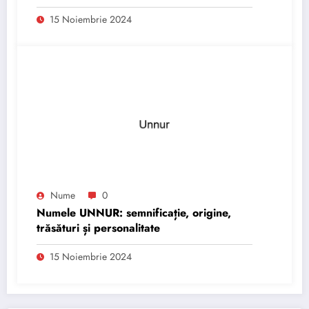
15 Noiembrie 2024
Nume
0
Numele UNNUR: semnificație, origine,
trăsături și personalitate
15 Noiembrie 2024