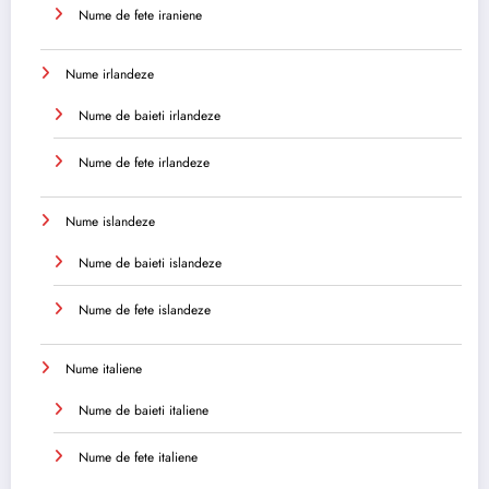
Nume de fete iraniene
Nume irlandeze
Nume de baieti irlandeze
Nume de fete irlandeze
Nume islandeze
Nume de baieti islandeze
Nume de fete islandeze
Nume italiene
Nume de baieti italiene
Nume de fete italiene