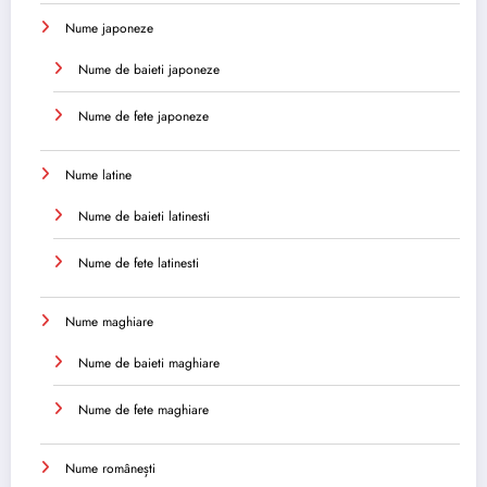
Nume japoneze
Nume de baieti japoneze
Nume de fete japoneze
Nume latine
Nume de baieti latinesti
Nume de fete latinesti
Nume maghiare
Nume de baieti maghiare
Nume de fete maghiare
Nume românești