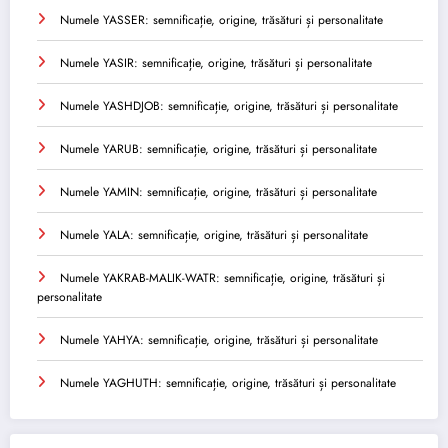
Numele YASSER: semnificație, origine, trăsături și personalitate
Numele YASIR: semnificație, origine, trăsături și personalitate
Numele YASHDJOB: semnificație, origine, trăsături și personalitate
Numele YARUB: semnificație, origine, trăsături și personalitate
Numele YAMIN: semnificație, origine, trăsături și personalitate
Numele YALA: semnificație, origine, trăsături și personalitate
Numele YAKRAB-MALIK-WATR: semnificație, origine, trăsături și
personalitate
Numele YAHYA: semnificație, origine, trăsături și personalitate
Numele YAGHUTH: semnificație, origine, trăsături și personalitate