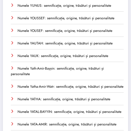
Numele YUNUS: semnificație, origine, trăsături și personalitate
Numele YOUSSEF: semnificație, origine, trăsături și personalitate
Numele YOUSEF: semnificație, origine, trăsături și personalitate
Numele YAUTAH: semnificație, origine, trăsături și personalitate
Numele YAUK: semnificație, origine, trăsături și personalitate
Numele Yath-Amir-Bayyin: semnificație, origine, trăsături și
personalitate
Numele Yatha-Amir-Watr: semnificație, origine, trăsături și personalitate
Numele YATHA: semnificație, origine, trăsături și personalitate
Numele YATAL-BAYYIN: semnificație, origine, trăsături și personalitate
Numele YATA-AMIR: semnificație, origine, trăsături și personalitate