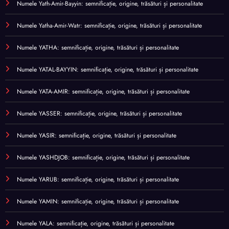
Numele Yath-Amir-Bayyin: semnificație, origine, trăsături și personalitate
Numele Yatha-Amir-Watr: semnificație, origine, trăsături și personalitate
Numele YATHA: semnificație, origine, trăsături și personalitate
Numele YATAL-BAYYIN: semnificație, origine, trăsături și personalitate
Numele YATA-AMIR: semnificație, origine, trăsături și personalitate
Numele YASSER: semnificație, origine, trăsături și personalitate
Numele YASIR: semnificație, origine, trăsături și personalitate
Numele YASHDJOB: semnificație, origine, trăsături și personalitate
Numele YARUB: semnificație, origine, trăsături și personalitate
Numele YAMIN: semnificație, origine, trăsături și personalitate
Numele YALA: semnificație, origine, trăsături și personalitate