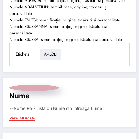
Numele ALREKUR: semnificație, origine, trăsături și personalitate
Numele AÐALSTEINN: semnificație, origine, trăsături și
personalitate
Numele ZSUZSI: semnificație, origine, trăsături și personalitate
Numele ZSUZSANNA: semnificație, origine, trăsături și
personalitate
Numele ZSUZSA: semnificație, origine, trăsături și personalitate
Etichetă
AMLÓÐI
Nume
E-Nume.Ro - Lista cu Nume din Intreaga Lume
View All Posts