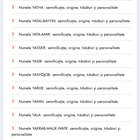
Numele YATHA: semnificație, origine, trăsături și personalitate
Numele YATAL-BAYYIN: semnificație, origine, trăsături și personalitate
Numele YATA-AMIR: semnificație, origine, trăsături și personalitate
Numele YASSER: semnificație, origine, trăsături și personalitate
Numele YASIR: semnificație, origine, trăsături și personalitate
Numele YASHDJOB: semnificație, origine, trăsături și personalitate
Numele YARUB: semnificație, origine, trăsături și personalitate
Numele YAMIN: semnificație, origine, trăsături și personalitate
Numele YALA: semnificație, origine, trăsături și personalitate
Numele YAKRAB-MALIK-WATR: semnificație, origine, trăsături și
personalitate