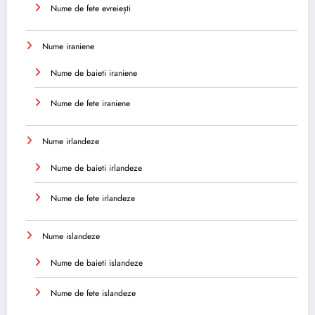
Nume de fete evreiești
Nume iraniene
Nume de baieti iraniene
Nume de fete iraniene
Nume irlandeze
Nume de baieti irlandeze
Nume de fete irlandeze
Nume islandeze
Nume de baieti islandeze
Nume de fete islandeze