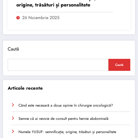
origine, trăsături și personalitate
26 Noiembrie 2025
Caută
Caută
Articole recente
Când este necesară a doua opinie în chirurgie oncologică?
Semne că ai nevoie de consult pentru hernie abdominală
Numele YUSUF: semnificație, origine, trăsături și personalitate