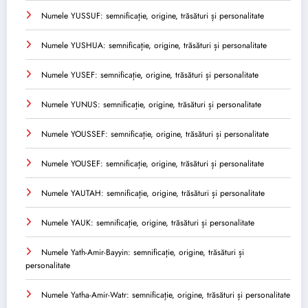
Numele YUSSUF: semnificație, origine, trăsături și personalitate
Numele YUSHUA: semnificație, origine, trăsături și personalitate
Numele YUSEF: semnificație, origine, trăsături și personalitate
Numele YUNUS: semnificație, origine, trăsături și personalitate
Numele YOUSSEF: semnificație, origine, trăsături și personalitate
Numele YOUSEF: semnificație, origine, trăsături și personalitate
Numele YAUTAH: semnificație, origine, trăsături și personalitate
Numele YAUK: semnificație, origine, trăsături și personalitate
Numele Yath-Amir-Bayyin: semnificație, origine, trăsături și
personalitate
Numele Yatha-Amir-Watr: semnificație, origine, trăsături și personalitate