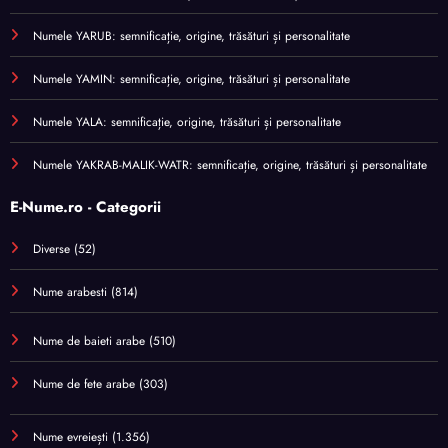
Numele YARUB: semnificație, origine, trăsături și personalitate
Numele YAMIN: semnificație, origine, trăsături și personalitate
Numele YALA: semnificație, origine, trăsături și personalitate
Numele YAKRAB-MALIK-WATR: semnificație, origine, trăsături și personalitate
E-Nume.ro - Categorii
Diverse
(52)
Nume arabesti
(814)
Nume de baieti arabe
(510)
Nume de fete arabe
(303)
Nume evreiești
(1.356)