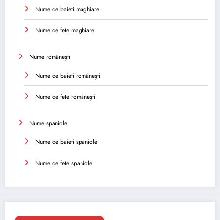
Nume de baieti maghiare
Nume de fete maghiare
Nume românești
Nume de baieti românești
Nume de fete românești
Nume spaniole
Nume de baieti spaniole
Nume de fete spaniole