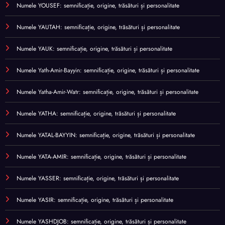
Numele YOUSEF: semnificație, origine, trăsături și personalitate
Numele YAUTAH: semnificație, origine, trăsături și personalitate
Numele YAUK: semnificație, origine, trăsături și personalitate
Numele Yath-Amir-Bayyin: semnificație, origine, trăsături și personalitate
Numele Yatha-Amir-Watr: semnificație, origine, trăsături și personalitate
Numele YATHA: semnificație, origine, trăsături și personalitate
Numele YATAL-BAYYIN: semnificație, origine, trăsături și personalitate
Numele YATA-AMIR: semnificație, origine, trăsături și personalitate
Numele YASSER: semnificație, origine, trăsături și personalitate
Numele YASIR: semnificație, origine, trăsături și personalitate
Numele YASHDJOB: semnificație, origine, trăsături și personalitate