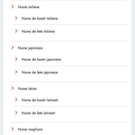
Nume italiene
Nume de baieti italiene
Nume de fete italiene
Nume japoneze
Nume de baieti japoneze
Nume de fete japoneze
Nume latine
Nume de baieti latinesti
Nume de fete latinesti
Nume maghiare