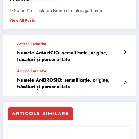
E-Nume.Ro - Lista cu Nume din Intreaga Lume
View All Posts
Articolul anterior
Numele AMANCIO: semnificație, origine,
trăsături și personalitate
Articolul următor
Numele AMBROSIO: semnificație, origine,
trăsături și personalitate
ARTICOLE SIMILARE