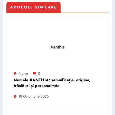
ARTICOLE SIMILARE
Nume
0
Numele XANTHIA: semnificație, origine,
trăsături și personalitate
18 Octombrie 2025