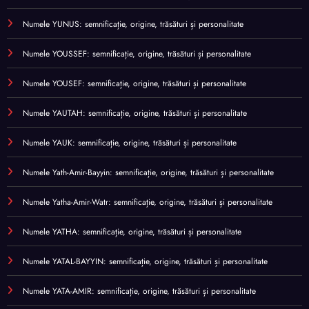
Numele YUNUS: semnificație, origine, trăsături și personalitate
Numele YOUSSEF: semnificație, origine, trăsături și personalitate
Numele YOUSEF: semnificație, origine, trăsături și personalitate
Numele YAUTAH: semnificație, origine, trăsături și personalitate
Numele YAUK: semnificație, origine, trăsături și personalitate
Numele Yath-Amir-Bayyin: semnificație, origine, trăsături și personalitate
Numele Yatha-Amir-Watr: semnificație, origine, trăsături și personalitate
Numele YATHA: semnificație, origine, trăsături și personalitate
Numele YATAL-BAYYIN: semnificație, origine, trăsături și personalitate
Numele YATA-AMIR: semnificație, origine, trăsături și personalitate