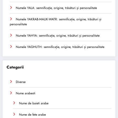
Numele YALA: semnificație, origine, trăsături și personalitate
Numele YAKRAB-MALIK-WATR: semnificație, origine, trăsături și
personalitate
Numele YAHYA: semnificație, origine, trăsături și personalitate
Numele YAGHUTH: semnificație, origine, trăsături și personalitate
Categorii
Diverse
Nume arabesti
Nume de baieti arabe
Nume de fete arabe