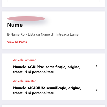
Nume
E-Nume.Ro - Lista cu Nume din Intreaga Lume
View All Posts
Articolul anterior
Numele AGRIPPA: semnificație, origine,
trăsături și personalitate
Articolul următor
Numele AIGIDIUS: semnificație, origine,
trăsături și personalitate