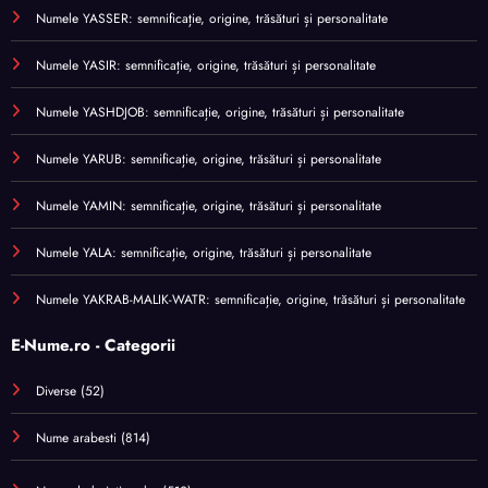
Numele YASSER: semnificație, origine, trăsături și personalitate
Numele YASIR: semnificație, origine, trăsături și personalitate
Numele YASHDJOB: semnificație, origine, trăsături și personalitate
Numele YARUB: semnificație, origine, trăsături și personalitate
Numele YAMIN: semnificație, origine, trăsături și personalitate
Numele YALA: semnificație, origine, trăsături și personalitate
Numele YAKRAB-MALIK-WATR: semnificație, origine, trăsături și personalitate
E-Nume.ro - Categorii
Diverse
(52)
Nume arabesti
(814)