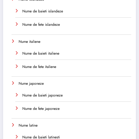
Nume de baieti islandeze
Nume de fete islandeze
Nume italiene
Nume de baieti italiene
Nume de fete italiene
Nume japoneze
Nume de baieti japoneze
Nume de fete japoneze
Nume latine
Nume de baieti latinesti