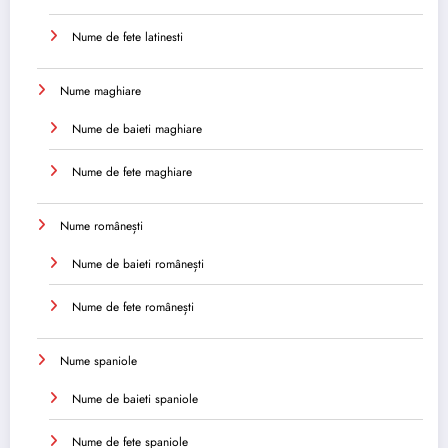
Nume de fete latinesti
Nume maghiare
Nume de baieti maghiare
Nume de fete maghiare
Nume românești
Nume de baieti românești
Nume de fete românești
Nume spaniole
Nume de baieti spaniole
Nume de fete spaniole