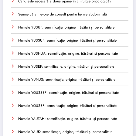
Când este necesară a doua opinie în chirurgie oncologică?
Semne că ai nevoie de consult pentru hernie abdominală
Numele YUSUF: semnificație, origine, trăsături și personalitate
Numele YUSSUF: semnificație, origine, trăsături și personalitate
Numele YUSHUA: semnificație, origine, trăsături și personalitate
Numele YUSEF: semnificație, origine, trăsături și personalitate
Numele YUNUS: semnificație, origine, trăsături și personalitate
Numele YOUSSEF: semnificație, origine, trăsături și personalitate
Numele YOUSEF: semnificație, origine, trăsături și personalitate
Numele YAUTAH: semnificație, origine, trăsături și personalitate
Numele YAUK: semnificație, origine, trăsături și personalitate