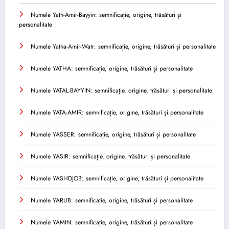
Numele Yath-Amir-Bayyin: semnificație, origine, trăsături și
personalitate
Numele Yatha-Amir-Watr: semnificație, origine, trăsături și personalitate
Numele YATHA: semnificație, origine, trăsături și personalitate
Numele YATAL-BAYYIN: semnificație, origine, trăsături și personalitate
Numele YATA-AMIR: semnificație, origine, trăsături și personalitate
Numele YASSER: semnificație, origine, trăsături și personalitate
Numele YASIR: semnificație, origine, trăsături și personalitate
Numele YASHDJOB: semnificație, origine, trăsături și personalitate
Numele YARUB: semnificație, origine, trăsături și personalitate
Numele YAMIN: semnificație, origine, trăsături și personalitate