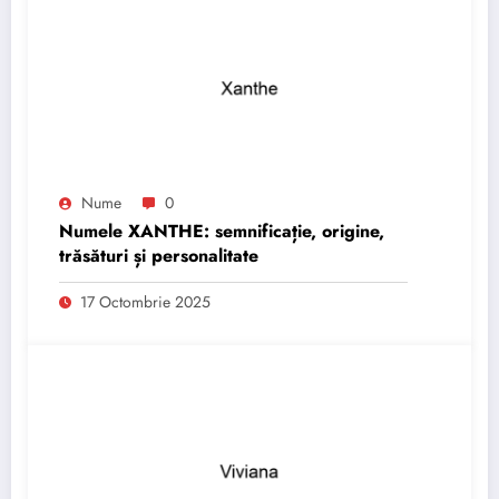
Nume
0
Numele XANTHE: semnificație, origine,
trăsături și personalitate
17 Octombrie 2025