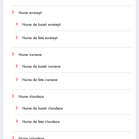
Nume evreiești
Nume de baieti evreiești
Nume de fete evreiești
Nume iraniene
Nume de baieti iraniene
Nume de fete iraniene
Nume irlandeze
Nume de baieti irlandeze
Nume de fete irlandeze
Nume islandeze