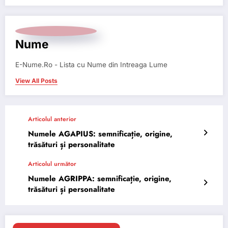
Nume
E-Nume.Ro - Lista cu Nume din Intreaga Lume
View All Posts
Articolul anterior
Numele AGAPIUS: semnificație, origine,
trăsături și personalitate
Articolul următor
Numele AGRIPPA: semnificație, origine,
trăsături și personalitate