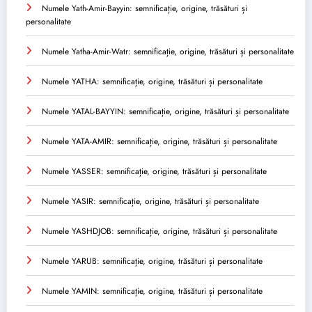
Numele Yath-Amir-Bayyin: semnificație, origine, trăsături și
personalitate
Numele Yatha-Amir-Watr: semnificație, origine, trăsături și personalitate
Numele YATHA: semnificație, origine, trăsături și personalitate
Numele YATAL-BAYYIN: semnificație, origine, trăsături și personalitate
Numele YATA-AMIR: semnificație, origine, trăsături și personalitate
Numele YASSER: semnificație, origine, trăsături și personalitate
Numele YASIR: semnificație, origine, trăsături și personalitate
Numele YASHDJOB: semnificație, origine, trăsături și personalitate
Numele YARUB: semnificație, origine, trăsături și personalitate
Numele YAMIN: semnificație, origine, trăsături și personalitate