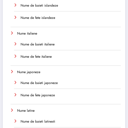
Nume de baieti islandeze
Nume de fete islandeze
Nume italiene
Nume de baieti italiene
Nume de fete italiene
Nume japoneze
Nume de baieti japoneze
Nume de fete japoneze
Nume latine
Nume de baieti latinesti