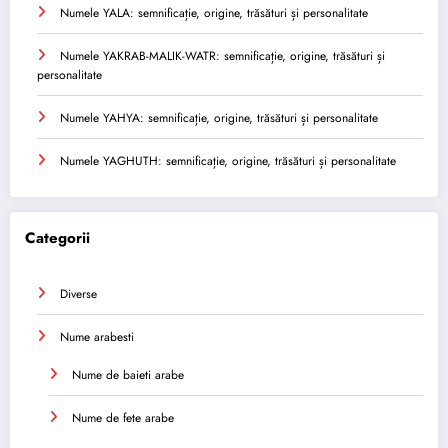
Numele YALA: semnificație, origine, trăsături și personalitate
Numele YAKRAB-MALIK-WATR: semnificație, origine, trăsături și
personalitate
Numele YAHYA: semnificație, origine, trăsături și personalitate
Numele YAGHUTH: semnificație, origine, trăsături și personalitate
Categorii
Diverse
Nume arabesti
Nume de baieti arabe
Nume de fete arabe