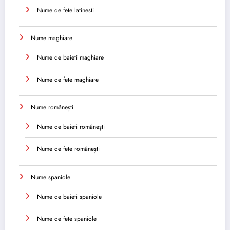
Nume de fete latinesti
Nume maghiare
Nume de baieti maghiare
Nume de fete maghiare
Nume românești
Nume de baieti românești
Nume de fete românești
Nume spaniole
Nume de baieti spaniole
Nume de fete spaniole