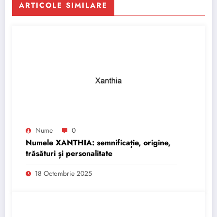
ARTICOLE SIMILARE
Nume
0
Numele XANTHIA: semnificație, origine,
trăsături și personalitate
18 Octombrie 2025