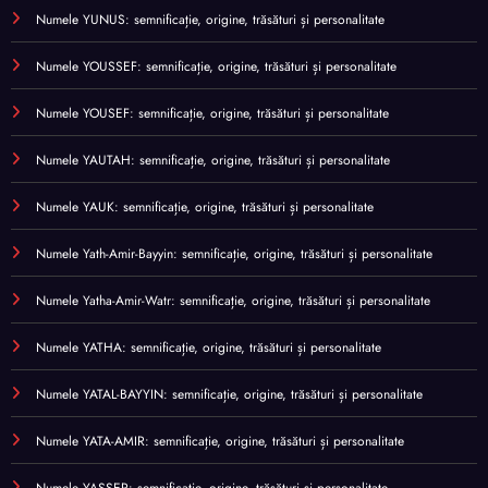
Numele YUNUS: semnificație, origine, trăsături și personalitate
Numele YOUSSEF: semnificație, origine, trăsături și personalitate
Numele YOUSEF: semnificație, origine, trăsături și personalitate
Numele YAUTAH: semnificație, origine, trăsături și personalitate
Numele YAUK: semnificație, origine, trăsături și personalitate
Numele Yath-Amir-Bayyin: semnificație, origine, trăsături și personalitate
Numele Yatha-Amir-Watr: semnificație, origine, trăsături și personalitate
Numele YATHA: semnificație, origine, trăsături și personalitate
Numele YATAL-BAYYIN: semnificație, origine, trăsături și personalitate
Numele YATA-AMIR: semnificație, origine, trăsături și personalitate
Numele YASSER: semnificație, origine, trăsături și personalitate