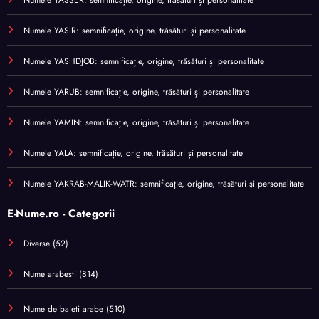
Numele YASIR: semnificație, origine, trăsături și personalitate
Numele YASHDJOB: semnificație, origine, trăsături și personalitate
Numele YARUB: semnificație, origine, trăsături și personalitate
Numele YAMIN: semnificație, origine, trăsături și personalitate
Numele YALA: semnificație, origine, trăsături și personalitate
Numele YAKRAB-MALIK-WATR: semnificație, origine, trăsături și personalitate
E-Nume.ro - Categorii
Diverse
(52)
Nume arabesti
(814)
Nume de baieti arabe
(510)