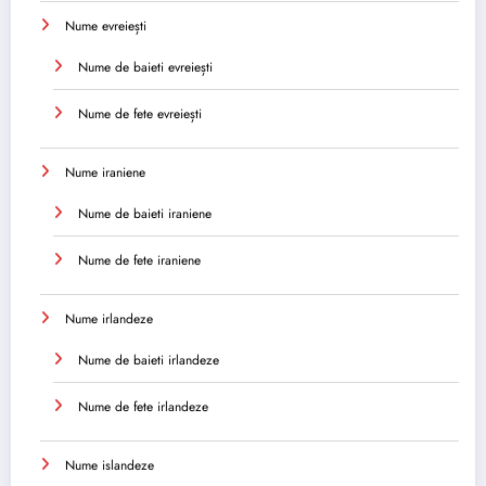
Nume evreiești
Nume de baieti evreiești
Nume de fete evreiești
Nume iraniene
Nume de baieti iraniene
Nume de fete iraniene
Nume irlandeze
Nume de baieti irlandeze
Nume de fete irlandeze
Nume islandeze