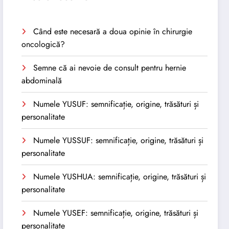
Când este necesară a doua opinie în chirurgie
oncologică?
Semne că ai nevoie de consult pentru hernie
abdominală
Numele YUSUF: semnificație, origine, trăsături și
personalitate
Numele YUSSUF: semnificație, origine, trăsături și
personalitate
Numele YUSHUA: semnificație, origine, trăsături și
personalitate
Numele YUSEF: semnificație, origine, trăsături și
personalitate