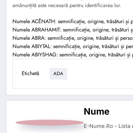
amănunțită este necesară pentru identificarea lor.
Numele ACĔNATH: semnificație, origine, trăsături și p
Numele ABRAHAMIT: semnificație, origine, trăsături și
Numele ABRA: semnificație, origine, trăsături și perso
Numele ABIYTAL: semnificație, origine, trăsături și per
Numele ABIYSHAG: semnificație, origine, trăsături și 
Etichetă
ADA
Nume
E-Nume.Ro - Lista