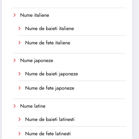
Nume italiene
Nume de baieti italiene
Nume de fete italiene
Nume japoneze
Nume de baieti japoneze
Nume de fete japoneze
Nume latine
Nume de baieti latinesti
Nume de fete latinesti