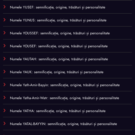
Numele YUSEF: semnificație, origine, trăsături și personalitate
Numele YUNUS: semnificație, origine, trăsături și personalitate
Numele YOUSSEF: semnificație, origine, trăsături și personalitate
Numele YOUSEF: semnificație, origine, trăsături și personalitate
Numele YAUTAH: semnificație, origine, trăsături și personalitate
Numele YAUK: semnificație, origine, trăsături și personalitate
Numele Yath-Amir-Bayyin: semnificație, origine, trăsături și personalitate
Numele Yatha-Amir-Watr: semnificație, origine, trăsături și personalitate
Numele YATHA: semnificație, origine, trăsături și personalitate
Numele YATAL-BAYYIN: semnificație, origine, trăsături și personalitate