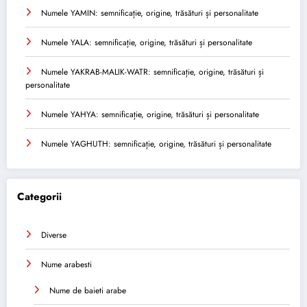
Numele YAMIN: semnificație, origine, trăsături și personalitate
Numele YALA: semnificație, origine, trăsături și personalitate
Numele YAKRAB-MALIK-WATR: semnificație, origine, trăsături și
personalitate
Numele YAHYA: semnificație, origine, trăsături și personalitate
Numele YAGHUTH: semnificație, origine, trăsături și personalitate
Categorii
Diverse
Nume arabesti
Nume de baieti arabe