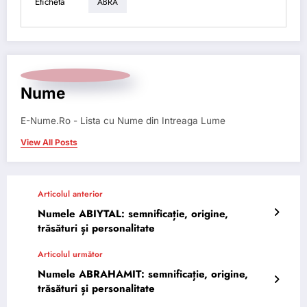
Etichetă
ABRA
Nume
E-Nume.Ro - Lista cu Nume din Intreaga Lume
View All Posts
Articolul anterior
Numele ABIYTAL: semnificație, origine,
trăsături și personalitate
Articolul următor
Numele ABRAHAMIT: semnificație, origine,
trăsături și personalitate