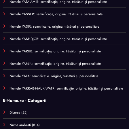
Numele YATA-AMIR: semnificație, origine, trăsături și personalitate
Numele YASSER: semnificație, origine, trăsături și personalitate
Numele YASIR: semnificație, origine, trăsături și personalitate
Numele YASHDJOB: semnificație, origine, trăsături și personalitate
Numele YARUB: semnificație, origine, trăsături și personalitate
Numele YAMIN: semnificație, origine, trăsături și personalitate
Numele YALA: semnificație, origine, trăsături și personalitate
Numele YAKRAB-MALIK-WATR: semnificație, origine, trăsături și personalitate
E-Nume.ro - Categorii
Diverse
(52)
Nume arabesti
(814)