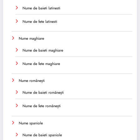
Nume de baieti latinesti
Nume de fete latinesti
Nume maghiare
Nume de baieti maghiare
Nume de fete maghiare
Nume românești
Nume de baieti românești
Nume de fete românești
Nume spaniole
Nume de baieti spaniole