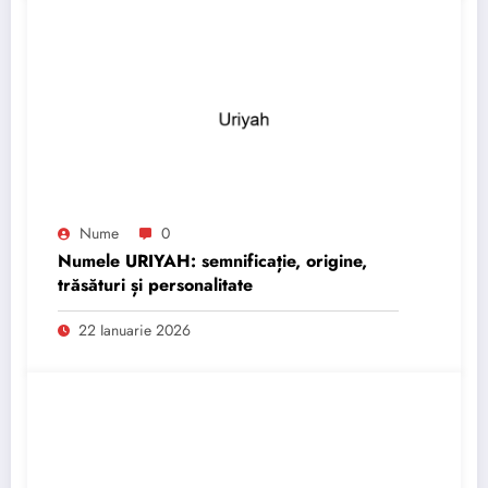
Nume
0
Numele URIYAH: semnificație, origine,
trăsături și personalitate
22 Ianuarie 2026