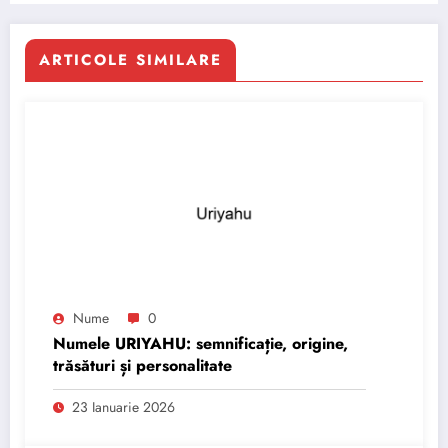
ARTICOLE SIMILARE
Nume
0
Numele URIYAHU: semnificație, origine,
trăsături și personalitate
23 Ianuarie 2026