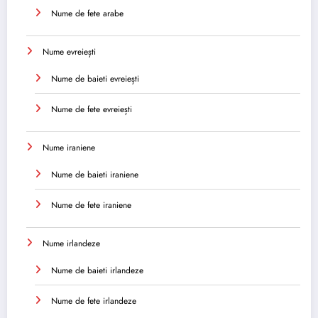
Nume de fete arabe
Nume evreiești
Nume de baieti evreiești
Nume de fete evreiești
Nume iraniene
Nume de baieti iraniene
Nume de fete iraniene
Nume irlandeze
Nume de baieti irlandeze
Nume de fete irlandeze