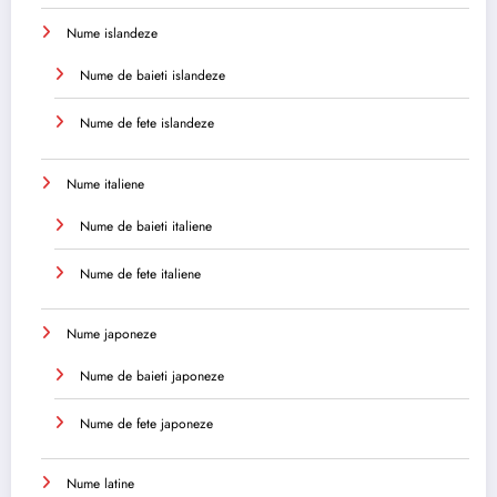
Nume islandeze
Nume de baieti islandeze
Nume de fete islandeze
Nume italiene
Nume de baieti italiene
Nume de fete italiene
Nume japoneze
Nume de baieti japoneze
Nume de fete japoneze
Nume latine