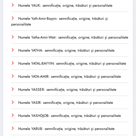
Numele YAUK: semnificație, origine, trăsături și personalitate
Numele Yath-Amir-Bayyin: semnificație, origine, trăsături și
personalitate
Numele Yatha-Amir-Watr: semnificație, origine, trăsături și personalitate
Numele YATHA: semnificație, origine, trăsături și personalitate
Numele YATAL-BAYYIN: semnificație, origine, trăsături și personalitate
Numele YATA-AMIR: semnificație, origine, trăsături și personalitate
Numele YASSER: semnificație, origine, trăsături și personalitate
Numele YASIR: semnificație, origine, trăsături și personalitate
Numele YASHDJOB: semnificație, origine, trăsături și personalitate
Numele YARUB: semnificație, origine, trăsături și personalitate