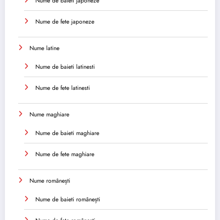
Nume de baieti japoneze
Nume de fete japoneze
Nume latine
Nume de baieti latinesti
Nume de fete latinesti
Nume maghiare
Nume de baieti maghiare
Nume de fete maghiare
Nume românești
Nume de baieti românești