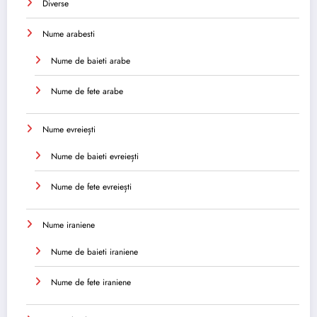
Diverse
Nume arabesti
Nume de baieti arabe
Nume de fete arabe
Nume evreiești
Nume de baieti evreiești
Nume de fete evreiești
Nume iraniene
Nume de baieti iraniene
Nume de fete iraniene