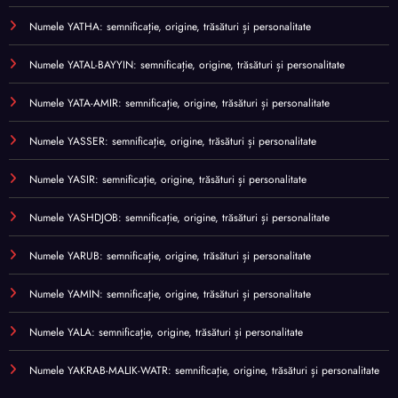
Numele YATHA: semnificație, origine, trăsături și personalitate
Numele YATAL-BAYYIN: semnificație, origine, trăsături și personalitate
Numele YATA-AMIR: semnificație, origine, trăsături și personalitate
Numele YASSER: semnificație, origine, trăsături și personalitate
Numele YASIR: semnificație, origine, trăsături și personalitate
Numele YASHDJOB: semnificație, origine, trăsături și personalitate
Numele YARUB: semnificație, origine, trăsături și personalitate
Numele YAMIN: semnificație, origine, trăsături și personalitate
Numele YALA: semnificație, origine, trăsături și personalitate
Numele YAKRAB-MALIK-WATR: semnificație, origine, trăsături și personalitate