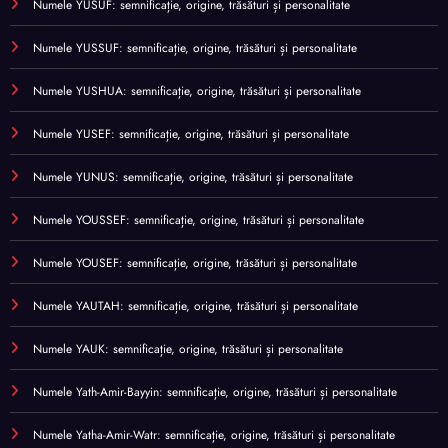
Numele YUSUF: semnificație, origine, trăsături și personalitate
Numele YUSSUF: semnificație, origine, trăsături și personalitate
Numele YUSHUA: semnificație, origine, trăsături și personalitate
Numele YUSEF: semnificație, origine, trăsături și personalitate
Numele YUNUS: semnificație, origine, trăsături și personalitate
Numele YOUSSEF: semnificație, origine, trăsături și personalitate
Numele YOUSEF: semnificație, origine, trăsături și personalitate
Numele YAUTAH: semnificație, origine, trăsături și personalitate
Numele YAUK: semnificație, origine, trăsături și personalitate
Numele Yath-Amir-Bayyin: semnificație, origine, trăsături și personalitate
Numele Yatha-Amir-Watr: semnificație, origine, trăsături și personalitate