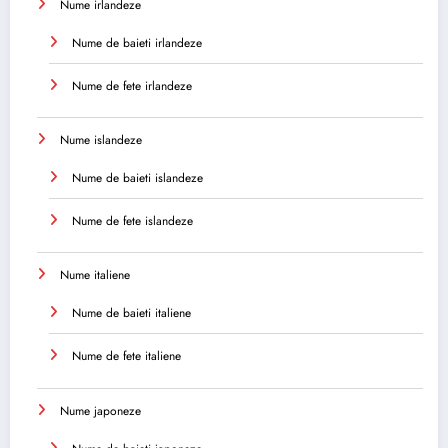
Nume irlandeze
Nume de baieti irlandeze
Nume de fete irlandeze
Nume islandeze
Nume de baieti islandeze
Nume de fete islandeze
Nume italiene
Nume de baieti italiene
Nume de fete italiene
Nume japoneze