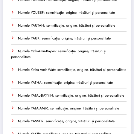
Numele YOUSEF: semnificație, origine, trăsături și personalitate
Numele YAUTAH: semnificație, origine, trăsături și personalitate
Numele YAUK: semnificație, origine, trăsături și personalitate
Numele Yath-Amir-Bayyin: semnificație, origine, trăsături și
personalitate
Numele Yatha-Amir-Watr: semnificație, origine, trăsături și personalitate
Numele YATHA: semnificație, origine, trăsături și personalitate
Numele YATAL-BAYYIN: semnificație, origine, trăsături și personalitate
Numele YATA-AMIR: semnificație, origine, trăsături și personalitate
Numele YASSER: semnificație, origine, trăsături și personalitate
Numele YASIR: semnificație, origine, trăsături și personalitate