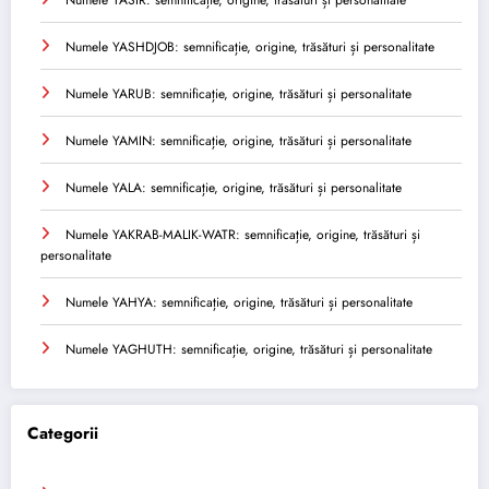
Numele YASHDJOB: semnificație, origine, trăsături și personalitate
Numele YARUB: semnificație, origine, trăsături și personalitate
Numele YAMIN: semnificație, origine, trăsături și personalitate
Numele YALA: semnificație, origine, trăsături și personalitate
Numele YAKRAB-MALIK-WATR: semnificație, origine, trăsături și
personalitate
Numele YAHYA: semnificație, origine, trăsături și personalitate
Numele YAGHUTH: semnificație, origine, trăsături și personalitate
Categorii