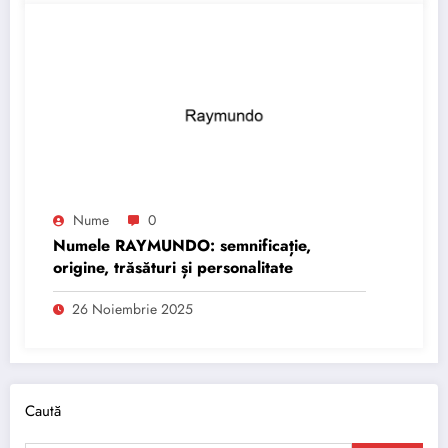
Nume
0
Numele RAYMUNDO: semnificație,
origine, trăsături și personalitate
26 Noiembrie 2025
Caută