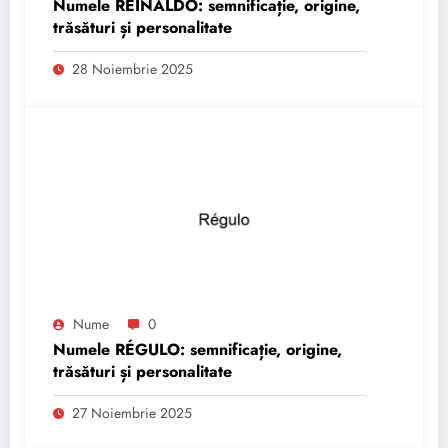
Numele REINALDO: semnificație, origine,
trăsături și personalitate
28 Noiembrie 2025
Nume
0
Numele RÉGULO: semnificație, origine,
trăsături și personalitate
27 Noiembrie 2025