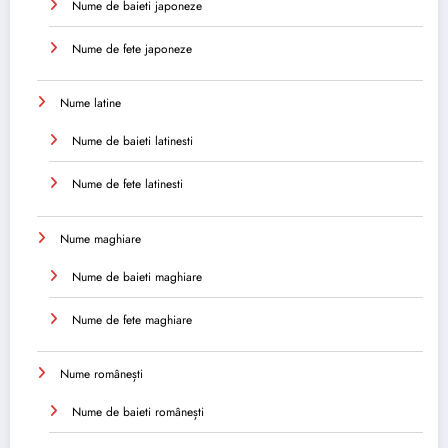
Nume de baieti japoneze
Nume de fete japoneze
Nume latine
Nume de baieti latinesti
Nume de fete latinesti
Nume maghiare
Nume de baieti maghiare
Nume de fete maghiare
Nume românești
Nume de baieti românești