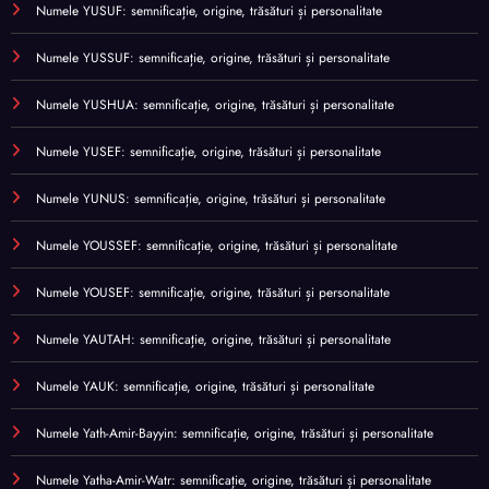
Numele YUSUF: semnificație, origine, trăsături și personalitate
Numele YUSSUF: semnificație, origine, trăsături și personalitate
Numele YUSHUA: semnificație, origine, trăsături și personalitate
Numele YUSEF: semnificație, origine, trăsături și personalitate
Numele YUNUS: semnificație, origine, trăsături și personalitate
Numele YOUSSEF: semnificație, origine, trăsături și personalitate
Numele YOUSEF: semnificație, origine, trăsături și personalitate
Numele YAUTAH: semnificație, origine, trăsături și personalitate
Numele YAUK: semnificație, origine, trăsături și personalitate
Numele Yath-Amir-Bayyin: semnificație, origine, trăsături și personalitate
Numele Yatha-Amir-Watr: semnificație, origine, trăsături și personalitate