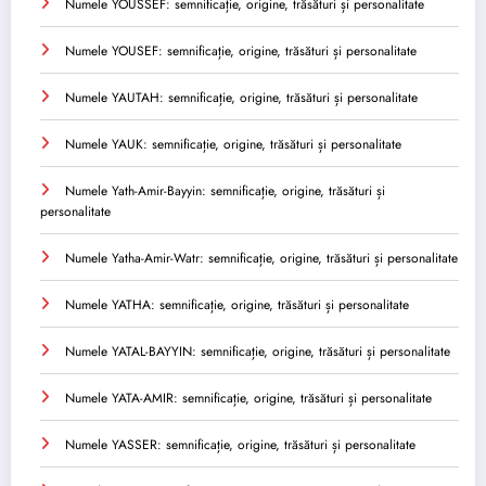
Numele YOUSSEF: semnificație, origine, trăsături și personalitate
Numele YOUSEF: semnificație, origine, trăsături și personalitate
Numele YAUTAH: semnificație, origine, trăsături și personalitate
Numele YAUK: semnificație, origine, trăsături și personalitate
Numele Yath-Amir-Bayyin: semnificație, origine, trăsături și
personalitate
Numele Yatha-Amir-Watr: semnificație, origine, trăsături și personalitate
Numele YATHA: semnificație, origine, trăsături și personalitate
Numele YATAL-BAYYIN: semnificație, origine, trăsături și personalitate
Numele YATA-AMIR: semnificație, origine, trăsături și personalitate
Numele YASSER: semnificație, origine, trăsături și personalitate