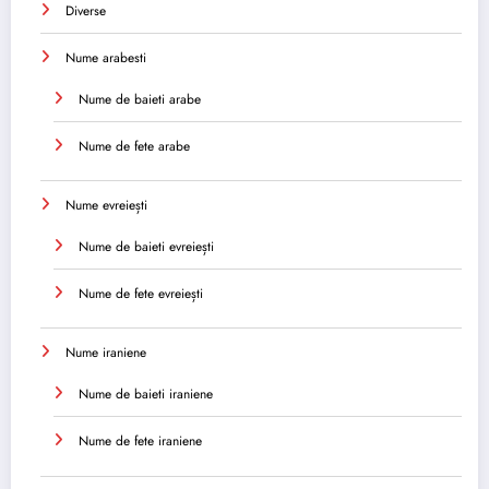
Diverse
Nume arabesti
Nume de baieti arabe
Nume de fete arabe
Nume evreiești
Nume de baieti evreiești
Nume de fete evreiești
Nume iraniene
Nume de baieti iraniene
Nume de fete iraniene