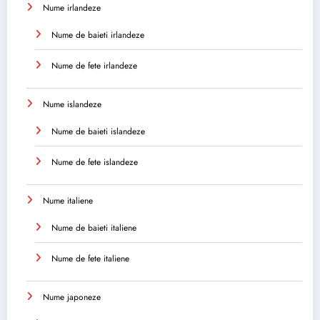
Nume irlandeze
Nume de baieti irlandeze
Nume de fete irlandeze
Nume islandeze
Nume de baieti islandeze
Nume de fete islandeze
Nume italiene
Nume de baieti italiene
Nume de fete italiene
Nume japoneze