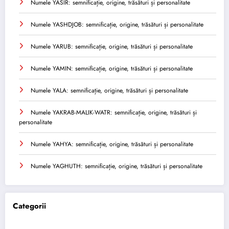
Numele YASIR: semnificație, origine, trăsături și personalitate
Numele YASHDJOB: semnificație, origine, trăsături și personalitate
Numele YARUB: semnificație, origine, trăsături și personalitate
Numele YAMIN: semnificație, origine, trăsături și personalitate
Numele YALA: semnificație, origine, trăsături și personalitate
Numele YAKRAB-MALIK-WATR: semnificație, origine, trăsături și
personalitate
Numele YAHYA: semnificație, origine, trăsături și personalitate
Numele YAGHUTH: semnificație, origine, trăsături și personalitate
Categorii