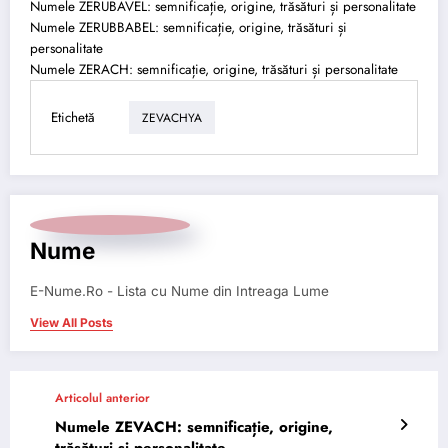
Numele ZERUBAVEL: semnificație, origine, trăsături și personalitate
Numele ZERUBBABEL: semnificație, origine, trăsături și
personalitate
Numele ZERACH: semnificație, origine, trăsături și personalitate
Etichetă
ZEVACHYA
Nume
E-Nume.Ro - Lista cu Nume din Intreaga Lume
View All Posts
Articolul anterior
Numele ZEVACH: semnificație, origine,