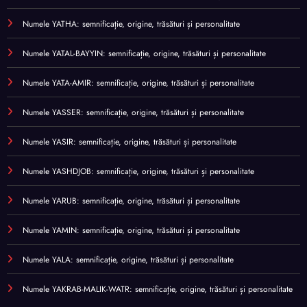
Numele YATHA: semnificație, origine, trăsături și personalitate
Numele YATAL-BAYYIN: semnificație, origine, trăsături și personalitate
Numele YATA-AMIR: semnificație, origine, trăsături și personalitate
Numele YASSER: semnificație, origine, trăsături și personalitate
Numele YASIR: semnificație, origine, trăsături și personalitate
Numele YASHDJOB: semnificație, origine, trăsături și personalitate
Numele YARUB: semnificație, origine, trăsături și personalitate
Numele YAMIN: semnificație, origine, trăsături și personalitate
Numele YALA: semnificație, origine, trăsături și personalitate
Numele YAKRAB-MALIK-WATR: semnificație, origine, trăsături și personalitate