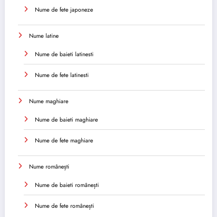
Nume de fete japoneze
Nume latine
Nume de baieti latinesti
Nume de fete latinesti
Nume maghiare
Nume de baieti maghiare
Nume de fete maghiare
Nume românești
Nume de baieti românești
Nume de fete românești