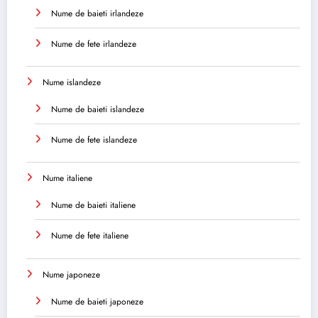
Nume de baieti irlandeze
Nume de fete irlandeze
Nume islandeze
Nume de baieti islandeze
Nume de fete islandeze
Nume italiene
Nume de baieti italiene
Nume de fete italiene
Nume japoneze
Nume de baieti japoneze