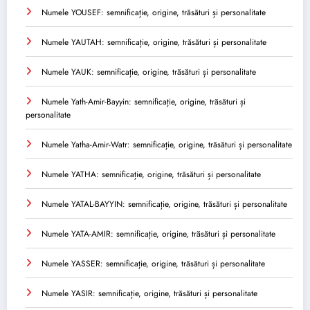
Numele YOUSEF: semnificație, origine, trăsături și personalitate
Numele YAUTAH: semnificație, origine, trăsături și personalitate
Numele YAUK: semnificație, origine, trăsături și personalitate
Numele Yath-Amir-Bayyin: semnificație, origine, trăsături și
personalitate
Numele Yatha-Amir-Watr: semnificație, origine, trăsături și personalitate
Numele YATHA: semnificație, origine, trăsături și personalitate
Numele YATAL-BAYYIN: semnificație, origine, trăsături și personalitate
Numele YATA-AMIR: semnificație, origine, trăsături și personalitate
Numele YASSER: semnificație, origine, trăsături și personalitate
Numele YASIR: semnificație, origine, trăsături și personalitate