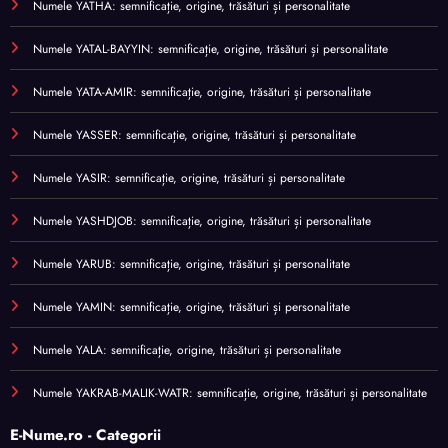
Numele YATHA: semnificație, origine, trăsături și personalitate
Numele YATAL-BAYYIN: semnificație, origine, trăsături și personalitate
Numele YATA-AMIR: semnificație, origine, trăsături și personalitate
Numele YASSER: semnificație, origine, trăsături și personalitate
Numele YASIR: semnificație, origine, trăsături și personalitate
Numele YASHDJOB: semnificație, origine, trăsături și personalitate
Numele YARUB: semnificație, origine, trăsături și personalitate
Numele YAMIN: semnificație, origine, trăsături și personalitate
Numele YALA: semnificație, origine, trăsături și personalitate
Numele YAKRAB-MALIK-WATR: semnificație, origine, trăsături și personalitate
E-Nume.ro - Categorii