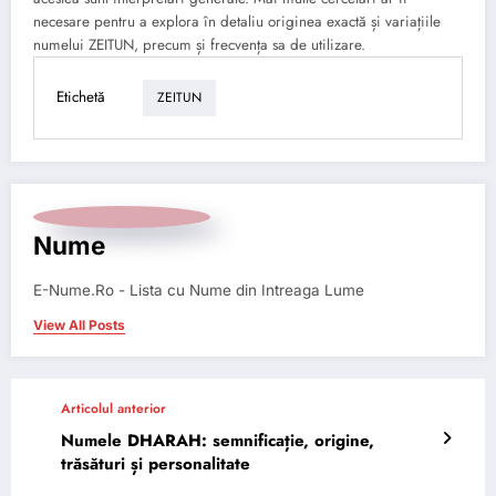
necesare pentru a explora în detaliu originea exactă și variațiile
numelui ZEITUN, precum și frecvența sa de utilizare.
Etichetă
ZEITUN
Nume
E-Nume.Ro - Lista cu Nume din Intreaga Lume
View All Posts
Articolul anterior
Numele DHARAH: semnificație, origine,
trăsături și personalitate