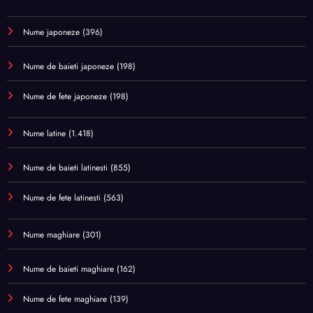
Nume japoneze
(396)
Nume de baieti japoneze
(198)
Nume de fete japoneze
(198)
Nume latine
(1.418)
Nume de baieti latinesti
(855)
Nume de fete latinesti
(563)
Nume maghiare
(301)
Nume de baieti maghiare
(162)
Nume de fete maghiare
(139)