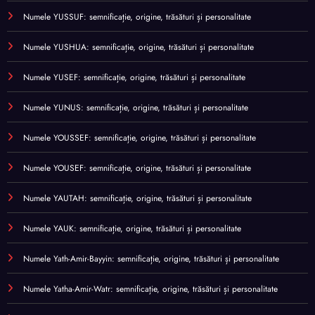
Numele YUSSUF: semnificație, origine, trăsături și personalitate
Numele YUSHUA: semnificație, origine, trăsături și personalitate
Numele YUSEF: semnificație, origine, trăsături și personalitate
Numele YUNUS: semnificație, origine, trăsături și personalitate
Numele YOUSSEF: semnificație, origine, trăsături și personalitate
Numele YOUSEF: semnificație, origine, trăsături și personalitate
Numele YAUTAH: semnificație, origine, trăsături și personalitate
Numele YAUK: semnificație, origine, trăsături și personalitate
Numele Yath-Amir-Bayyin: semnificație, origine, trăsături și personalitate
Numele Yatha-Amir-Watr: semnificație, origine, trăsături și personalitate