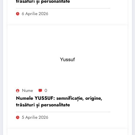
trăsături și personalitate
6 Aprilie 2026
Nume
0
Numele YUSSUF: semnificație, origine,
trăsături și personalitate
5 Aprilie 2026