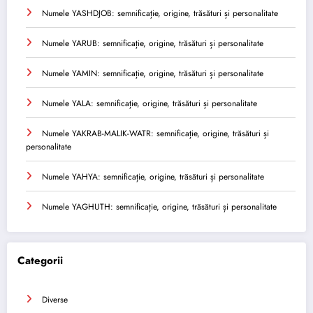
Numele YASHDJOB: semnificație, origine, trăsături și personalitate
Numele YARUB: semnificație, origine, trăsături și personalitate
Numele YAMIN: semnificație, origine, trăsături și personalitate
Numele YALA: semnificație, origine, trăsături și personalitate
Numele YAKRAB-MALIK-WATR: semnificație, origine, trăsături și
personalitate
Numele YAHYA: semnificație, origine, trăsături și personalitate
Numele YAGHUTH: semnificație, origine, trăsături și personalitate
Categorii
Diverse