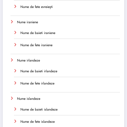
Nume de fete evreiești
Nume iraniene
Nume de baieti iraniene
Nume de fete iraniene
Nume irlandeze
Nume de baieti irlandeze
Nume de fete irlandeze
Nume islandeze
Nume de baieti islandeze
Nume de fete islandeze