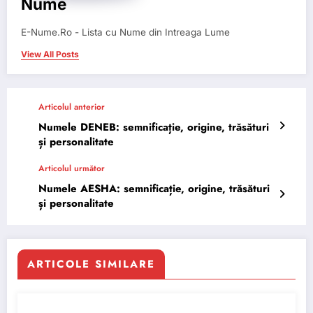
Nume
E-Nume.Ro - Lista cu Nume din Intreaga Lume
View All Posts
Articolul anterior
Numele DENEB: semnificație, origine, trăsături
și personalitate
Articolul următor
Numele AESHA: semnificație, origine, trăsături
și personalitate
ARTICOLE SIMILARE