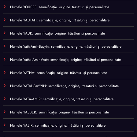
Numele YOUSEF: semnificație, origine, trăsături și personalitate
Numele YAUTAH: semnificație, origine, trăsături și personalitate
Numele YAUK: semnificație, origine, trăsături și personalitate
Numele Yath-Amir-Bayyin: semnificație, origine, trăsături și personalitate
Numele Yatha-Amir-Watr: semnificație, origine, trăsături și personalitate
Numele YATHA: semnificație, origine, trăsături și personalitate
Numele YATAL-BAYYIN: semnificație, origine, trăsături și personalitate
Numele YATA-AMIR: semnificație, origine, trăsături și personalitate
Numele YASSER: semnificație, origine, trăsături și personalitate
Numele YASIR: semnificație, origine, trăsături și personalitate