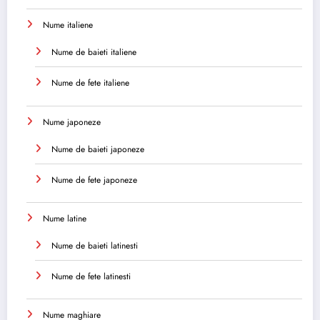
Nume italiene
Nume de baieti italiene
Nume de fete italiene
Nume japoneze
Nume de baieti japoneze
Nume de fete japoneze
Nume latine
Nume de baieti latinesti
Nume de fete latinesti
Nume maghiare