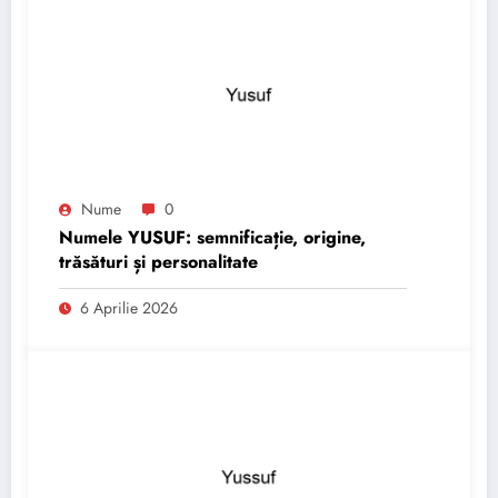
Nume
0
Numele YUSUF: semnificație, origine,
trăsături și personalitate
6 Aprilie 2026