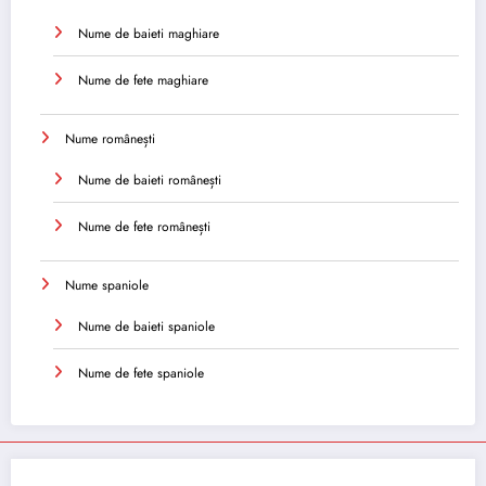
Nume de baieti maghiare
Nume de fete maghiare
Nume românești
Nume de baieti românești
Nume de fete românești
Nume spaniole
Nume de baieti spaniole
Nume de fete spaniole