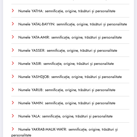
Numele YATHA: semnificație, origine, trăsături și personalitate
Numele YATAL-BAYYIN: semnificație, origine, trăsături și personalitate
Numele YATA-AMIR: semnificație, origine, trăsături și personalitate
Numele YASSER: semnificație, origine, trăsături și personalitate
Numele YASIR: semnificație, origine, trăsături și personalitate
Numele YASHDJOB: semnificație, origine, trăsături și personalitate
Numele YARUB: semnificație, origine, trăsături și personalitate
Numele YAMIN: semnificație, origine, trăsături și personalitate
Numele YALA: semnificație, origine, trăsături și personalitate
Numele YAKRAB-MALIK-WATR: semnificație, origine, trăsături și
personalitate