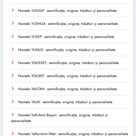
Numele YUSSUF: semnificație, origine, trăsături și personalitate
Numele YUSHUA: semnificație, origine, trăsături și personalitate
Numele YUSEF: semnificație, origine, trăsături și personalitate
Numele YUNUS: semnificație, origine, trăsături și personalitate
Numele YOUSSEF: semnificație, origine, trăsături și personalitate
Numele YOUSEF: semnificație, origine, trăsături și personalitate
Numele YAUTAH: semnificație, origine, trăsături și personalitate
Numele YAUK: semnificație, origine, trăsături și personalitate
Numele Yath-Amir-Bayyin: semnificație, origine, trăsături și
personalitate
Numele Yatha-Amir-Watr: semnificație, origine, trăsături și personalitate