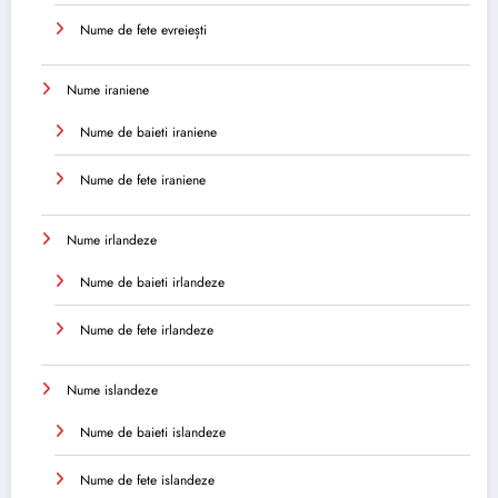
Nume de fete evreiești
Nume iraniene
Nume de baieti iraniene
Nume de fete iraniene
Nume irlandeze
Nume de baieti irlandeze
Nume de fete irlandeze
Nume islandeze
Nume de baieti islandeze
Nume de fete islandeze