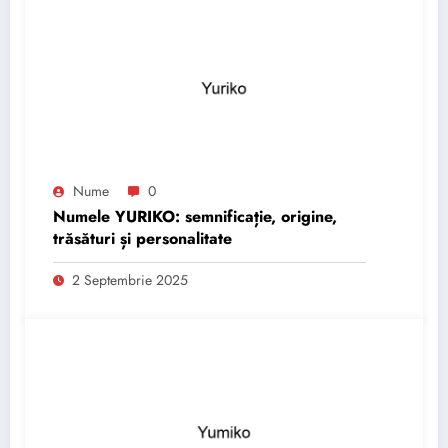
Nume
0
Numele YURIKO: semnificație, origine,
trăsături și personalitate
2 Septembrie 2025