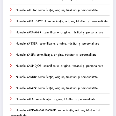
Numele YATHA: semnificație, origine, trăsături și personalitate
Numele YATAL-BAYYIN: semnificație, origine, trăsături și personalitate
Numele YATA-AMIR: semnificație, origine, trăsături și personalitate
Numele YASSER: semnificație, origine, trăsături și personalitate
Numele YASIR: semnificație, origine, trăsături și personalitate
Numele YASHDJOB: semnificație, origine, trăsături și personalitate
Numele YARUB: semnificație, origine, trăsături și personalitate
Numele YAMIN: semnificație, origine, trăsături și personalitate
Numele YALA: semnificație, origine, trăsături și personalitate
Numele YAKRAB-MALIK-WATR: semnificație, origine, trăsături și
personalitate