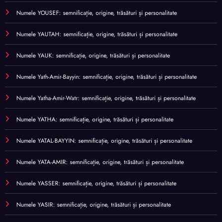
Numele YOUSEF: semnificație, origine, trăsături și personalitate
Numele YAUTAH: semnificație, origine, trăsături și personalitate
Numele YAUK: semnificație, origine, trăsături și personalitate
Numele Yath-Amir-Bayyin: semnificație, origine, trăsături și personalitate
Numele Yatha-Amir-Watr: semnificație, origine, trăsături și personalitate
Numele YATHA: semnificație, origine, trăsături și personalitate
Numele YATAL-BAYYIN: semnificație, origine, trăsături și personalitate
Numele YATA-AMIR: semnificație, origine, trăsături și personalitate
Numele YASSER: semnificație, origine, trăsături și personalitate
Numele YASIR: semnificație, origine, trăsături și personalitate