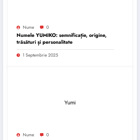
Nume
0
Numele YUMIKO: semnificație, origine,
trăsături și personalitate
1 Septembrie 2025
Nume
0