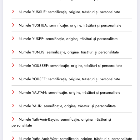
Numele YUSSUF: semnificație, origine, trăsături și personalitate
Numele YUSHUA: semnificație, origine, trăsături și personalitate
Numele YUSEF: semnificație, origine, trăsături și personalitate
Numele YUNUS: semnificație, origine, trăsături și personalitate
Numele YOUSSEF: semnificație, origine, trăsături și personalitate
Numele YOUSEF: semnificație, origine, trăsături și personalitate
Numele YAUTAH: semnificație, origine, trăsături și personalitate
Numele YAUK: semnificație, origine, trăsături și personalitate
Numele Yath-Amir-Bayyin: semnificație, origine, trăsături și
personalitate
Numele Yatha-Amir-Watr: semnificație, origine, trăsături și personalitate