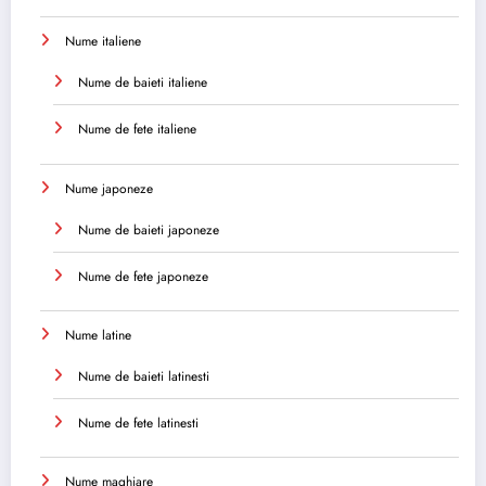
Nume italiene
Nume de baieti italiene
Nume de fete italiene
Nume japoneze
Nume de baieti japoneze
Nume de fete japoneze
Nume latine
Nume de baieti latinesti
Nume de fete latinesti
Nume maghiare