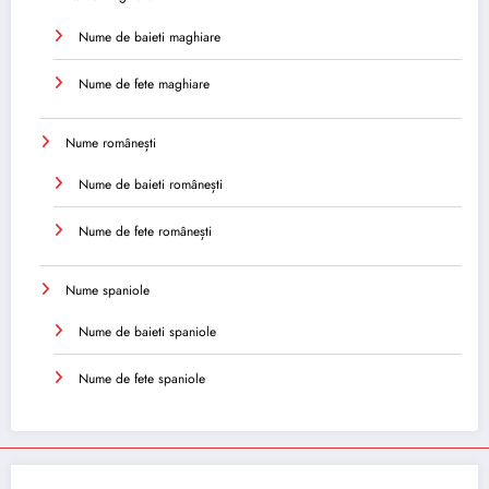
Nume de baieti maghiare
Nume de fete maghiare
Nume românești
Nume de baieti românești
Nume de fete românești
Nume spaniole
Nume de baieti spaniole
Nume de fete spaniole