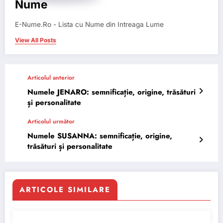
Nume
E-Nume.Ro - Lista cu Nume din Intreaga Lume
View All Posts
Articolul anterior
Numele JENARO: semnificație, origine, trăsături
și personalitate
Articolul următor
Numele SUSANNA: semnificație, origine,
trăsături și personalitate
ARTICOLE SIMILARE