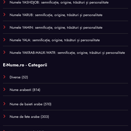
Numele YASHDJOB: semnificație, origine, trăsături și personalitate
Numele YARUB: semnificație, origine, trăsături și personalitate
Numele YAMIN: semnificație, origine, trăsături și personalitate
Numele YALA: semnificație, origine, trăsături și personalitate
Numele YAKRAB-MALIK-WATR: semnificație, origine, trăsături și personalitate
E-Nume.ro - Categorii
Diverse
(52)
Nume arabesti
(814)
Nume de baieti arabe
(510)
Nume de fete arabe
(303)