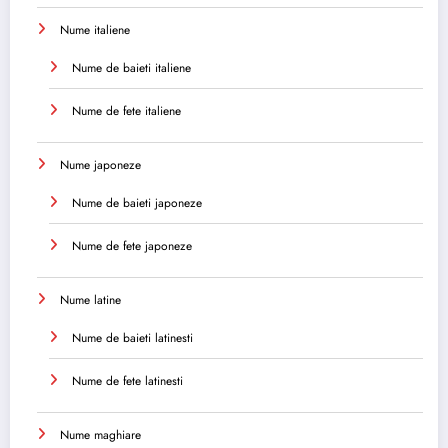
Nume italiene
Nume de baieti italiene
Nume de fete italiene
Nume japoneze
Nume de baieti japoneze
Nume de fete japoneze
Nume latine
Nume de baieti latinesti
Nume de fete latinesti
Nume maghiare