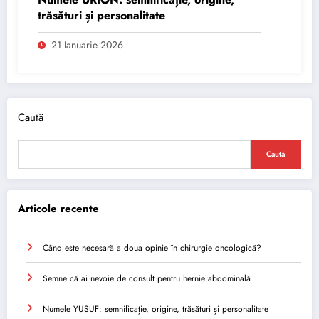
trăsături și personalitate
21 Ianuarie 2026
Caută
Caută
Articole recente
Când este necesară a doua opinie în chirurgie oncologică?
Semne că ai nevoie de consult pentru hernie abdominală
Numele YUSUF: semnificație, origine, trăsături și personalitate