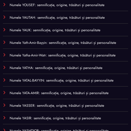
Numele YOUSEF: semnificație, origine, trăsături și personalitate
Numele YAUTAH: semnificație, origine, trăsături și personalitate
Numele YAUK: semnificație, origine, trăsături și personalitate
Numele Yath-Amir-Bayyin: semnificație, origine, trăsături și personalitate
Numele Yatha-Amir-Watr: semnificație, origine, trăsături și personalitate
Numele YATHA: semnificație, origine, trăsături și personalitate
Numele YATAL-BAYYIN: semnificație, origine, trăsături și personalitate
Numele YATA-AMIR: semnificație, origine, trăsături și personalitate
Numele YASSER: semnificație, origine, trăsături și personalitate
Numele YASIR: semnificație, origine, trăsături și personalitate
Numele YASHDJOB: semnificație, origine, trăsături și personalitate