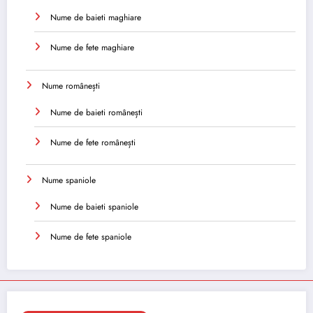
Nume de baieti maghiare
Nume de fete maghiare
Nume românești
Nume de baieti românești
Nume de fete românești
Nume spaniole
Nume de baieti spaniole
Nume de fete spaniole