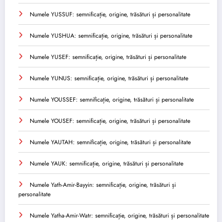
Numele YUSSUF: semnificație, origine, trăsături și personalitate
Numele YUSHUA: semnificație, origine, trăsături și personalitate
Numele YUSEF: semnificație, origine, trăsături și personalitate
Numele YUNUS: semnificație, origine, trăsături și personalitate
Numele YOUSSEF: semnificație, origine, trăsături și personalitate
Numele YOUSEF: semnificație, origine, trăsături și personalitate
Numele YAUTAH: semnificație, origine, trăsături și personalitate
Numele YAUK: semnificație, origine, trăsături și personalitate
Numele Yath-Amir-Bayyin: semnificație, origine, trăsături și
personalitate
Numele Yatha-Amir-Watr: semnificație, origine, trăsături și personalitate