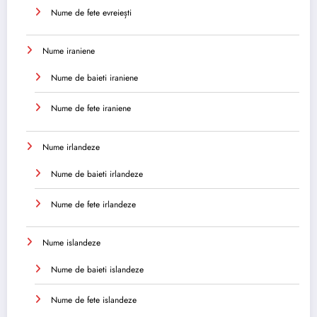
Nume de fete evreiești
Nume iraniene
Nume de baieti iraniene
Nume de fete iraniene
Nume irlandeze
Nume de baieti irlandeze
Nume de fete irlandeze
Nume islandeze
Nume de baieti islandeze
Nume de fete islandeze