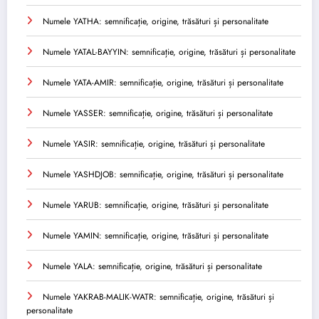
Numele YATHA: semnificație, origine, trăsături și personalitate
Numele YATAL-BAYYIN: semnificație, origine, trăsături și personalitate
Numele YATA-AMIR: semnificație, origine, trăsături și personalitate
Numele YASSER: semnificație, origine, trăsături și personalitate
Numele YASIR: semnificație, origine, trăsături și personalitate
Numele YASHDJOB: semnificație, origine, trăsături și personalitate
Numele YARUB: semnificație, origine, trăsături și personalitate
Numele YAMIN: semnificație, origine, trăsături și personalitate
Numele YALA: semnificație, origine, trăsături și personalitate
Numele YAKRAB-MALIK-WATR: semnificație, origine, trăsături și
personalitate