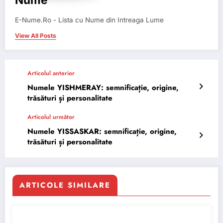
E-Nume.Ro - Lista cu Nume din Intreaga Lume
View All Posts
Articolul anterior
Numele YISHMERAY: semnificație, origine,
trăsături și personalitate
Articolul următor
Numele YISSASKAR: semnificație, origine,
trăsături și personalitate
ARTICOLE SIMILARE