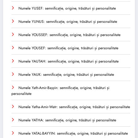
Numele YUSEF: semnificație, origine, trăsături și personalitate
Numele YUNUS: semnificație, origine, trăsături și personalitate
Numele YOUSSEF: semnificație, origine, trăsături și personalitate
Numele YOUSEF: semnificație, origine, trăsături și personalitate
Numele YAUTAH: semnificație, origine, trăsături și personalitate
Numele YAUK: semnificație, origine, trăsături și personalitate
Numele Yath-Amir-Bayyin: semnificație, origine, trăsături și
personalitate
Numele Yatha-Amir-Watr: semnificație, origine, trăsături și personalitate
Numele YATHA: semnificație, origine, trăsături și personalitate
Numele YATAL-BAYYIN: semnificație, origine, trăsături și personalitate