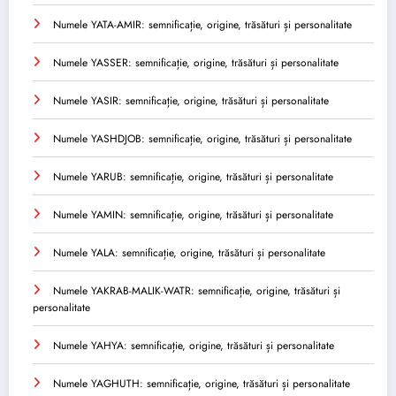
Numele YATA-AMIR: semnificație, origine, trăsături și personalitate
Numele YASSER: semnificație, origine, trăsături și personalitate
Numele YASIR: semnificație, origine, trăsături și personalitate
Numele YASHDJOB: semnificație, origine, trăsături și personalitate
Numele YARUB: semnificație, origine, trăsături și personalitate
Numele YAMIN: semnificație, origine, trăsături și personalitate
Numele YALA: semnificație, origine, trăsături și personalitate
Numele YAKRAB-MALIK-WATR: semnificație, origine, trăsături și
personalitate
Numele YAHYA: semnificație, origine, trăsături și personalitate
Numele YAGHUTH: semnificație, origine, trăsături și personalitate