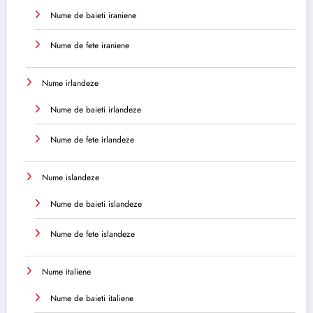
Nume de baieti iraniene
Nume de fete iraniene
Nume irlandeze
Nume de baieti irlandeze
Nume de fete irlandeze
Nume islandeze
Nume de baieti islandeze
Nume de fete islandeze
Nume italiene
Nume de baieti italiene