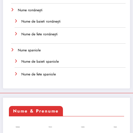
Nume românești
Nume de baieti românești
Nume de fete românești
Nume spaniole
Nume de baieti spaniole
Nume de fete spaniole
Nume & Prenume