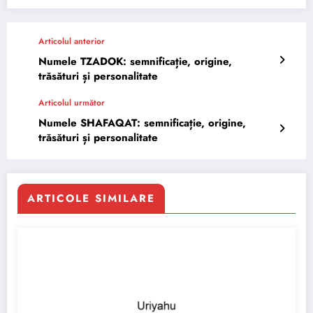
Articolul anterior
Numele TZADOK: semnificație, origine,
trăsături și personalitate
Articolul următor
Numele SHAFAQAT: semnificație, origine,
trăsături și personalitate
ARTICOLE SIMILARE