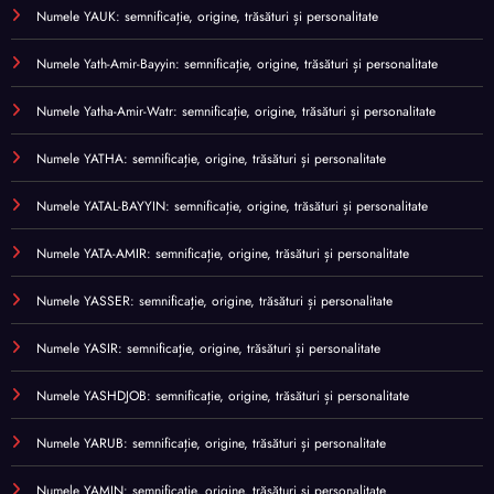
Numele YAUK: semnificație, origine, trăsături și personalitate
Numele Yath-Amir-Bayyin: semnificație, origine, trăsături și personalitate
Numele Yatha-Amir-Watr: semnificație, origine, trăsături și personalitate
Numele YATHA: semnificație, origine, trăsături și personalitate
Numele YATAL-BAYYIN: semnificație, origine, trăsături și personalitate
Numele YATA-AMIR: semnificație, origine, trăsături și personalitate
Numele YASSER: semnificație, origine, trăsături și personalitate
Numele YASIR: semnificație, origine, trăsături și personalitate
Numele YASHDJOB: semnificație, origine, trăsături și personalitate
Numele YARUB: semnificație, origine, trăsături și personalitate
Numele YAMIN: semnificație, origine, trăsături și personalitate