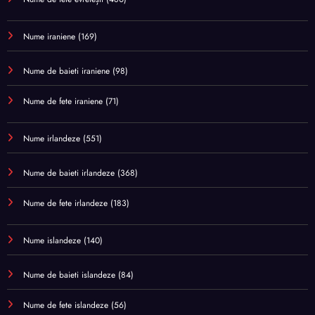
Nume iraniene
(169)
Nume de baieti iraniene
(98)
Nume de fete iraniene
(71)
Nume irlandeze
(551)
Nume de baieti irlandeze
(368)
Nume de fete irlandeze
(183)
Nume islandeze
(140)
Nume de baieti islandeze
(84)
Nume de fete islandeze
(56)