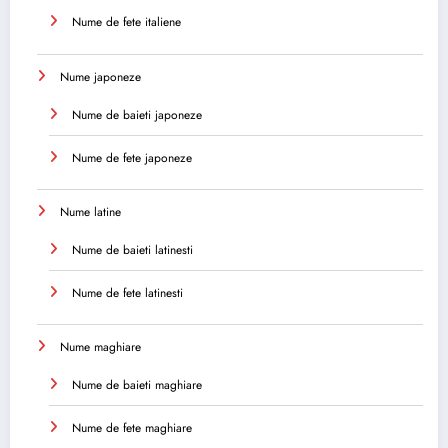
Nume de fete italiene
Nume japoneze
Nume de baieti japoneze
Nume de fete japoneze
Nume latine
Nume de baieti latinesti
Nume de fete latinesti
Nume maghiare
Nume de baieti maghiare
Nume de fete maghiare