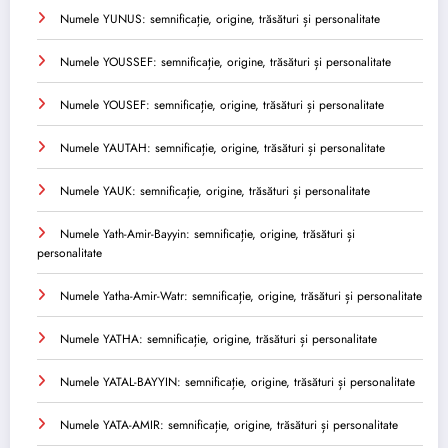
Numele YUNUS: semnificație, origine, trăsături și personalitate
Numele YOUSSEF: semnificație, origine, trăsături și personalitate
Numele YOUSEF: semnificație, origine, trăsături și personalitate
Numele YAUTAH: semnificație, origine, trăsături și personalitate
Numele YAUK: semnificație, origine, trăsături și personalitate
Numele Yath-Amir-Bayyin: semnificație, origine, trăsături și
personalitate
Numele Yatha-Amir-Watr: semnificație, origine, trăsături și personalitate
Numele YATHA: semnificație, origine, trăsături și personalitate
Numele YATAL-BAYYIN: semnificație, origine, trăsături și personalitate
Numele YATA-AMIR: semnificație, origine, trăsături și personalitate