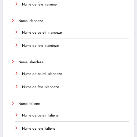
Nume de fete iraniene
Nume irlandeze
Nume de baieti irlandeze
Nume de fete irlandeze
Nume islandeze
Nume de baieti islandeze
Nume de fete islandeze
Nume italiene
Nume de baieti italiene
Nume de fete italiene