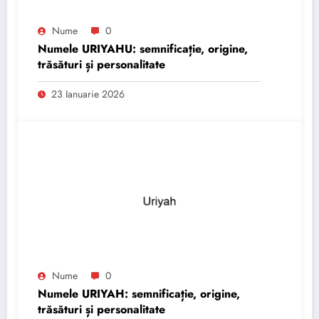
Nume
0
Numele URIYAHU: semnificație, origine,
trăsături și personalitate
23 Ianuarie 2026
Nume
0
Numele URIYAH: semnificație, origine,
trăsături și personalitate