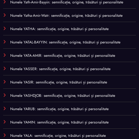
Numele Yath-Amir-Bayyin: semnificație, origine, trăsături și personalitate
Numele Yatha-Amir-Watr: semnificație, origine, trăsături și personalitate
Numele YATHA: semnificație, origine, trăsături și personalitate
Numele YATAL-BAYYIN: semnificație, origine, trăsături și personalitate
Numele YATA-AMIR: semnificație, origine, trăsături și personalitate
Numele YASSER: semnificație, origine, trăsături și personalitate
Numele YASIR: semnificație, origine, trăsături și personalitate
Numele YASHDJOB: semnificație, origine, trăsături și personalitate
Numele YARUB: semnificație, origine, trăsături și personalitate
Numele YAMIN: semnificație, origine, trăsături și personalitate
Numele YALA: semnificație, origine, trăsături și personalitate