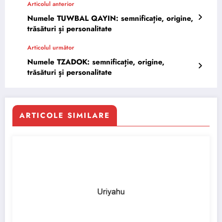
Articolul anterior
Numele TUWBAL QAYIN: semnificație, origine,
trăsături și personalitate
Articolul următor
Numele TZADOK: semnificație, origine,
trăsături și personalitate
ARTICOLE SIMILARE