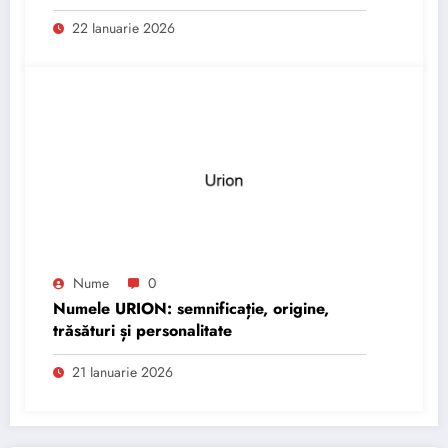
22 Ianuarie 2026
Nume
0
Numele URION: semnificație, origine,
trăsături și personalitate
21 Ianuarie 2026