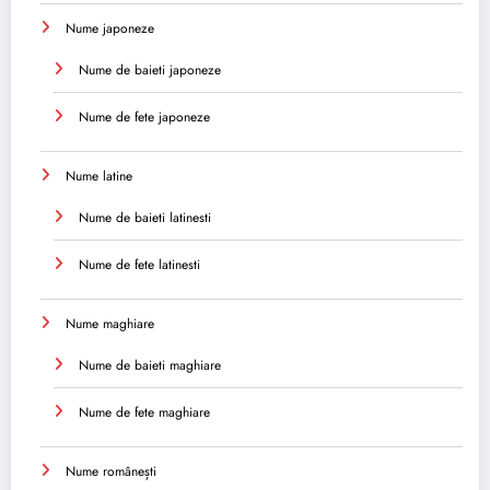
Nume japoneze
Nume de baieti japoneze
Nume de fete japoneze
Nume latine
Nume de baieti latinesti
Nume de fete latinesti
Nume maghiare
Nume de baieti maghiare
Nume de fete maghiare
Nume românești