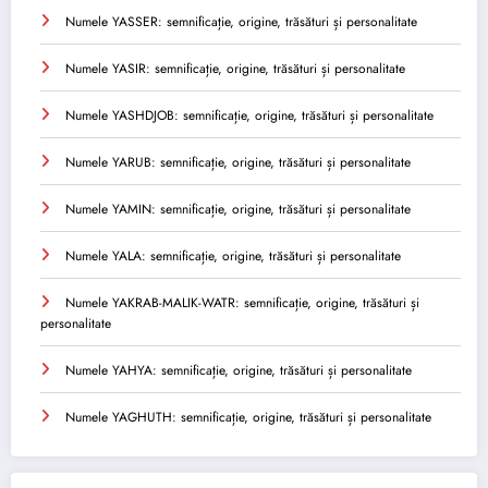
Numele YASSER: semnificație, origine, trăsături și personalitate
Numele YASIR: semnificație, origine, trăsături și personalitate
Numele YASHDJOB: semnificație, origine, trăsături și personalitate
Numele YARUB: semnificație, origine, trăsături și personalitate
Numele YAMIN: semnificație, origine, trăsături și personalitate
Numele YALA: semnificație, origine, trăsături și personalitate
Numele YAKRAB-MALIK-WATR: semnificație, origine, trăsături și
personalitate
Numele YAHYA: semnificație, origine, trăsături și personalitate
Numele YAGHUTH: semnificație, origine, trăsături și personalitate