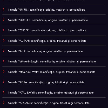
Numele YUNUS: semnificație, origine, trăsături și personalitate
Numele YOUSSEF: semnificație, origine, trăsături și personalitate
Numele YOUSEF: semnificație, origine, trăsături și personalitate
Numele YAUTAH: semnificație, origine, trăsături și personalitate
Numele YAUK: semnificație, origine, trăsături și personalitate
Numele Yath-Amir-Bayyin: semnificație, origine, trăsături și personalitate
Numele Yatha-Amir-Watr: semnificație, origine, trăsături și personalitate
Numele YATHA: semnificație, origine, trăsături și personalitate
Numele YATAL-BAYYIN: semnificație, origine, trăsături și personalitate
Numele YATA-AMIR: semnificație, origine, trăsături și personalitate