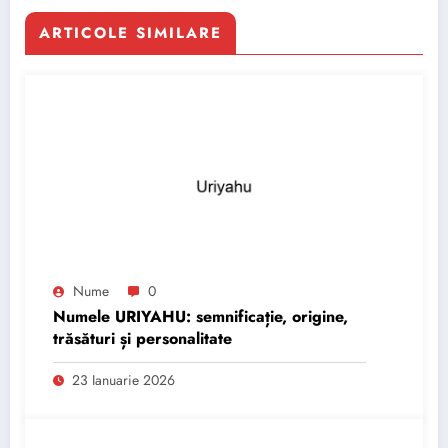
ARTICOLE SIMILARE
Nume
0
Numele URIYAHU: semnificație, origine,
trăsături și personalitate
23 Ianuarie 2026