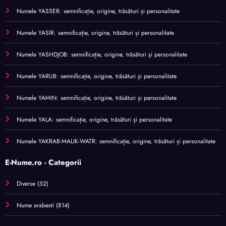
Numele YASSER: semnificație, origine, trăsături și personalitate
Numele YASIR: semnificație, origine, trăsături și personalitate
Numele YASHDJOB: semnificație, origine, trăsături și personalitate
Numele YARUB: semnificație, origine, trăsături și personalitate
Numele YAMIN: semnificație, origine, trăsături și personalitate
Numele YALA: semnificație, origine, trăsături și personalitate
Numele YAKRAB-MALIK-WATR: semnificație, origine, trăsături și personalitate
E-Nume.ro - Categorii
Diverse
(52)
Nume arabesti
(814)