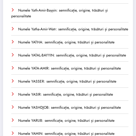
Numele Yath-Amir-Bayyin: semnificație, origine, trăsături și
personalitate
Numele Yatha-Amir-Watr: semnificație, origine, trăsături și personalitate
Numele YATHA: semnificație, origine, trăsături și personalitate
Numele YATAL-BAYYIN: semnificație, origine, trăsături și personalitate
Numele YATA-AMIR: semnificație, origine, trăsături și personalitate
Numele YASSER: semnificație, origine, trăsături și personalitate
Numele YASIR: semnificație, origine, trăsături și personalitate
Numele YASHDJOB: semnificație, origine, trăsături și personalitate
Numele YARUB: semnificație, origine, trăsături și personalitate
Numele YAMIN: semnificație, origine, trăsături și personalitate