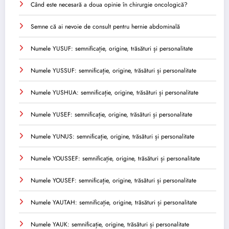
Când este necesară a doua opinie în chirurgie oncologică?
Semne că ai nevoie de consult pentru hernie abdominală
Numele YUSUF: semnificație, origine, trăsături și personalitate
Numele YUSSUF: semnificație, origine, trăsături și personalitate
Numele YUSHUA: semnificație, origine, trăsături și personalitate
Numele YUSEF: semnificație, origine, trăsături și personalitate
Numele YUNUS: semnificație, origine, trăsături și personalitate
Numele YOUSSEF: semnificație, origine, trăsături și personalitate
Numele YOUSEF: semnificație, origine, trăsături și personalitate
Numele YAUTAH: semnificație, origine, trăsături și personalitate
Numele YAUK: semnificație, origine, trăsături și personalitate