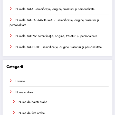
Numele YALA: semnificație, origine, trăsături și personalitate
Numele YAKRAB-MALIK-WATR: semnificație, origine, trăsături și
personalitate
Numele YAHYA: semnificație, origine, trăsături și personalitate
Numele YAGHUTH: semnificație, origine, trăsături și personalitate
Categorii
Diverse
Nume arabesti
Nume de baieti arabe
Nume de fete arabe