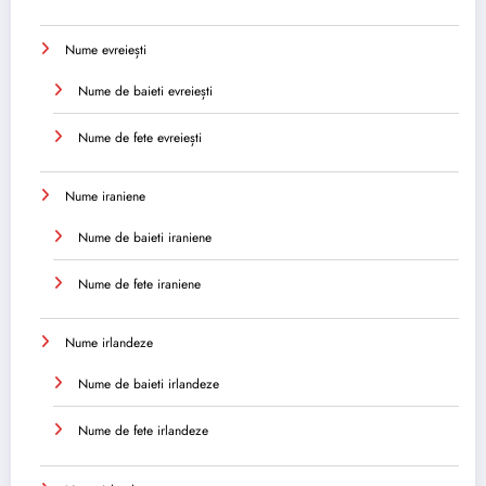
Nume evreiești
Nume de baieti evreiești
Nume de fete evreiești
Nume iraniene
Nume de baieti iraniene
Nume de fete iraniene
Nume irlandeze
Nume de baieti irlandeze
Nume de fete irlandeze