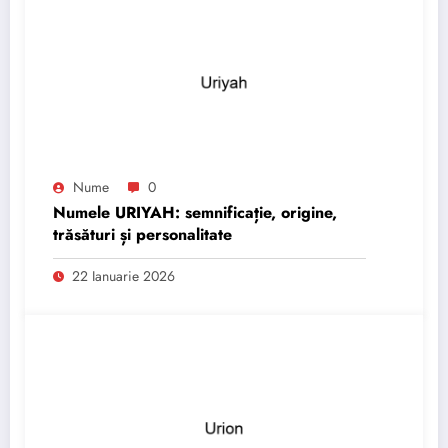
Nume
0
Numele URIYAH: semnificație, origine,
trăsături și personalitate
22 Ianuarie 2026