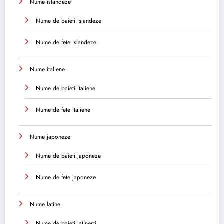
Nume islandeze
Nume de baieti islandeze
Nume de fete islandeze
Nume italiene
Nume de baieti italiene
Nume de fete italiene
Nume japoneze
Nume de baieti japoneze
Nume de fete japoneze
Nume latine
Nume de baieti latinesti