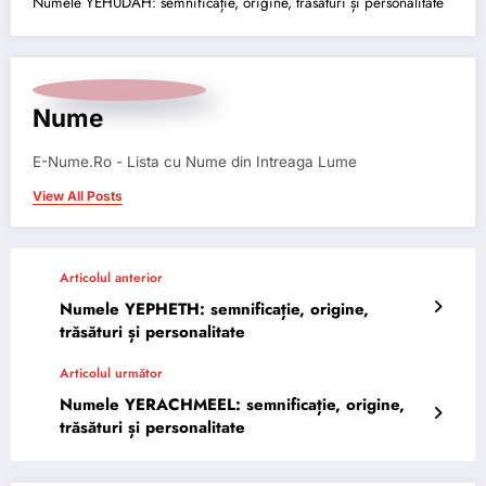
Numele YEHUDAH: semnificație, origine, trăsături și personalitate
Nume
E-Nume.Ro - Lista cu Nume din Intreaga Lume
View All Posts
Articolul anterior
Numele YEPHETH: semnificație, origine,
trăsături și personalitate
Articolul următor
Numele YERACHMEEL: semnificație, origine,
trăsături și personalitate