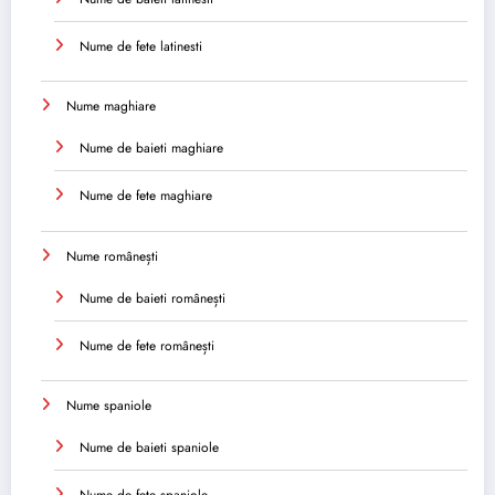
Nume de fete latinesti
Nume maghiare
Nume de baieti maghiare
Nume de fete maghiare
Nume românești
Nume de baieti românești
Nume de fete românești
Nume spaniole
Nume de baieti spaniole
Nume de fete spaniole