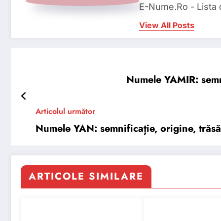
E-Nume.Ro - Lista
View All Posts
Numele YAMIR: semnifi
Articolul următor
Numele YAN: semnificație, origine, trăsăt
ARTICOLE SIMILARE