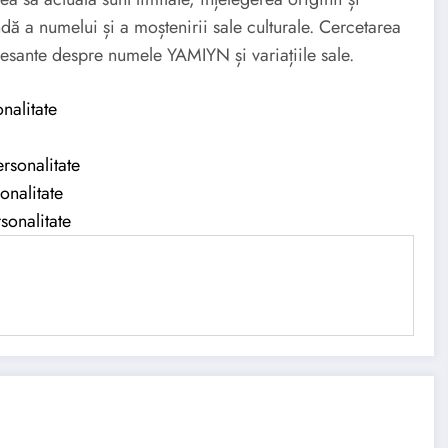
dă a numelui și a moștenirii sale culturale. Cercetarea
resante despre numele YAMIYN și variațiile sale.
nalitate
rsonalitate
onalitate
sonalitate