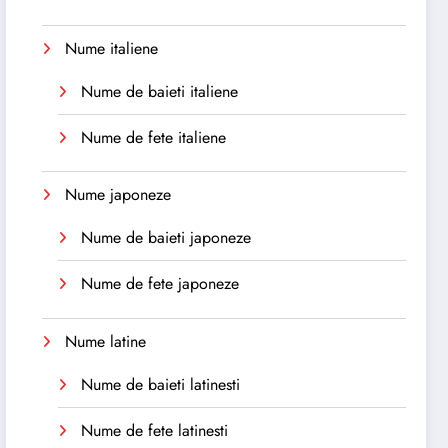
Nume italiene
Nume de baieti italiene
Nume de fete italiene
Nume japoneze
Nume de baieti japoneze
Nume de fete japoneze
Nume latine
Nume de baieti latinesti
Nume de fete latinesti