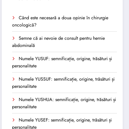
Când este necesară a doua opinie în chirurgie
oncologică?
Semne că ai nevoie de consult pentru hernie
abdominală
Numele YUSUF: semnificație, origine, trăsături și
personalitate
Numele YUSSUF: semnificație, origine, trăsături și
personalitate
Numele YUSHUA: semnificație, origine, trăsături și
personalitate
Numele YUSEF: semnificație, origine, trăsături și
personalitate