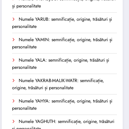
și personalitate
Numele YARUB: semnificație, origine, trăsături și
personalitate
Numele YAMIN: semnificație, origine, trăsături și
personalitate
Numele YALA: semnificație, origine, trăsături și
personalitate
Numele YAKRAB-MALIK-WATR: semnificație,
origine, trăsături și personalitate
Numele YAHYA: semnificație, origine, trăsături și
personalitate
Numele YAGHUTH: semnificație, origine, trăsături
și personalitate