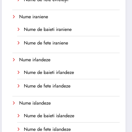
Nume iraniene
Nume de baieti iraniene
Nume de fete iraniene
Nume irlandeze
Nume de baieti irlandeze
Nume de fete irlandeze
Nume islandeze
Nume de baieti islandeze
Nume de fete islandeze