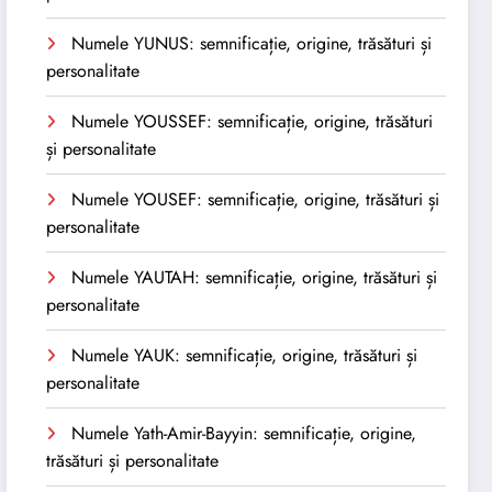
Numele YUNUS: semnificație, origine, trăsături și
personalitate
Numele YOUSSEF: semnificație, origine, trăsături
și personalitate
Numele YOUSEF: semnificație, origine, trăsături și
personalitate
Numele YAUTAH: semnificație, origine, trăsături și
personalitate
Numele YAUK: semnificație, origine, trăsături și
personalitate
Numele Yath-Amir-Bayyin: semnificație, origine,
trăsături și personalitate