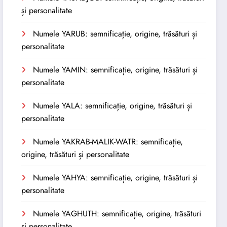
și personalitate
Numele YARUB: semnificație, origine, trăsături și
personalitate
Numele YAMIN: semnificație, origine, trăsături și
personalitate
Numele YALA: semnificație, origine, trăsături și
personalitate
Numele YAKRAB-MALIK-WATR: semnificație,
origine, trăsături și personalitate
Numele YAHYA: semnificație, origine, trăsături și
personalitate
Numele YAGHUTH: semnificație, origine, trăsături
și personalitate