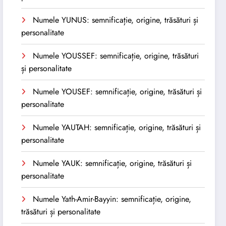
Numele YUNUS: semnificație, origine, trăsături și
personalitate
Numele YOUSSEF: semnificație, origine, trăsături
și personalitate
Numele YOUSEF: semnificație, origine, trăsături și
personalitate
Numele YAUTAH: semnificație, origine, trăsături și
personalitate
Numele YAUK: semnificație, origine, trăsături și
personalitate
Numele Yath-Amir-Bayyin: semnificație, origine,
trăsături și personalitate