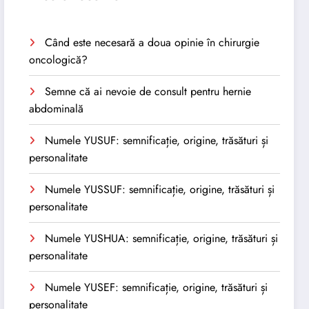
Când este necesară a doua opinie în chirurgie
oncologică?
Semne că ai nevoie de consult pentru hernie
abdominală
Numele YUSUF: semnificație, origine, trăsături și
personalitate
Numele YUSSUF: semnificație, origine, trăsături și
personalitate
Numele YUSHUA: semnificație, origine, trăsături și
personalitate
Numele YUSEF: semnificație, origine, trăsături și
personalitate