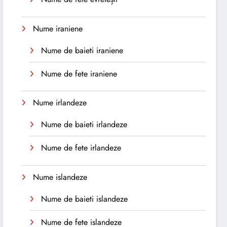
Nume iraniene
Nume de baieti iraniene
Nume de fete iraniene
Nume irlandeze
Nume de baieti irlandeze
Nume de fete irlandeze
Nume islandeze
Nume de baieti islandeze
Nume de fete islandeze