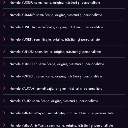
Numele YUSUF: semnificație, origine, trăsături și personalitate
Numele YUSSUF: semnificație, origine, trăsături și personalitate
Numele YUSHUA: semnificație, origine, trăsături și personalitate
Numele YUSEF: semnificație, origine, trăsături și personalitate
Numele YUNUS: semnificație, origine, trăsături și personalitate
Numele YOUSSEF: semnificație, origine, trăsături și personalitate
Numele YOUSEF: semnificație, origine, trăsături și personalitate
Numele YAUTAH: semnificație, origine, trăsături și personalitate
Numele YAUK: semnificație, origine, trăsături și personalitate
Numele Yath-Amir-Bayyin: semnificație, origine, trăsături și personalitate
Numele Yatha-Amir-Watr: semnificație, origine, trăsături și personalitate