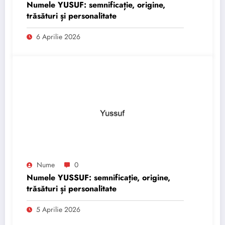
Numele YUSUF: semnificație, origine,
trăsături și personalitate
6 Aprilie 2026
Nume
0
Numele YUSSUF: semnificație, origine,
trăsături și personalitate
5 Aprilie 2026