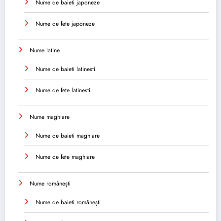
Nume de baieti japoneze
Nume de fete japoneze
Nume latine
Nume de baieti latinesti
Nume de fete latinesti
Nume maghiare
Nume de baieti maghiare
Nume de fete maghiare
Nume românești
Nume de baieti românești