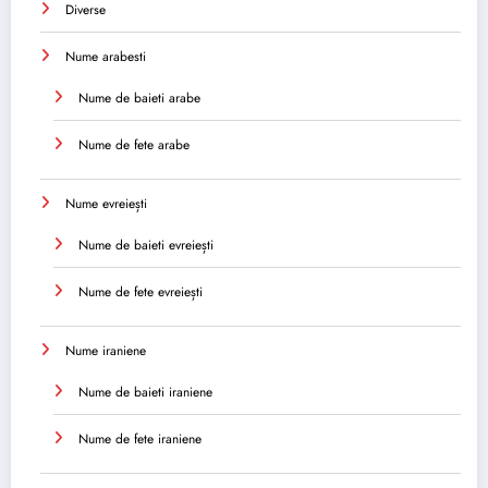
Diverse
Nume arabesti
Nume de baieti arabe
Nume de fete arabe
Nume evreiești
Nume de baieti evreiești
Nume de fete evreiești
Nume iraniene
Nume de baieti iraniene
Nume de fete iraniene