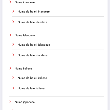
Nume irlandeze
Nume de baieti irlandeze
Nume de fete irlandeze
Nume islandeze
Nume de baieti islandeze
Nume de fete islandeze
Nume italiene
Nume de baieti italiene
Nume de fete italiene
Nume japoneze