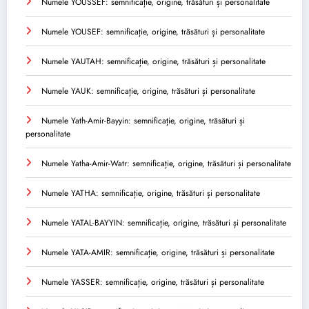
Numele YOUSSEF: semnificație, origine, trăsături și personalitate
Numele YOUSEF: semnificație, origine, trăsături și personalitate
Numele YAUTAH: semnificație, origine, trăsături și personalitate
Numele YAUK: semnificație, origine, trăsături și personalitate
Numele Yath-Amir-Bayyin: semnificație, origine, trăsături și
personalitate
Numele Yatha-Amir-Watr: semnificație, origine, trăsături și personalitate
Numele YATHA: semnificație, origine, trăsături și personalitate
Numele YATAL-BAYYIN: semnificație, origine, trăsături și personalitate
Numele YATA-AMIR: semnificație, origine, trăsături și personalitate
Numele YASSER: semnificație, origine, trăsături și personalitate