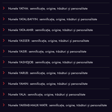
Numele YATHA: semnificație, origine, trăsături și personalitate
Numele YATAL-BAYYIN: semnificație, origine, trăsături și personalitate
Numele YATA-AMIR: semnificație, origine, trăsături și personalitate
Numele YASSER: semnificație, origine, trăsături și personalitate
Numele YASIR: semnificație, origine, trăsături și personalitate
Numele YASHDJOB: semnificație, origine, trăsături și personalitate
Numele YARUB: semnificație, origine, trăsături și personalitate
Numele YAMIN: semnificație, origine, trăsături și personalitate
Numele YALA: semnificație, origine, trăsături și personalitate
Numele YAKRAB-MALIK-WATR: semnificație, origine, trăsături și personalitate