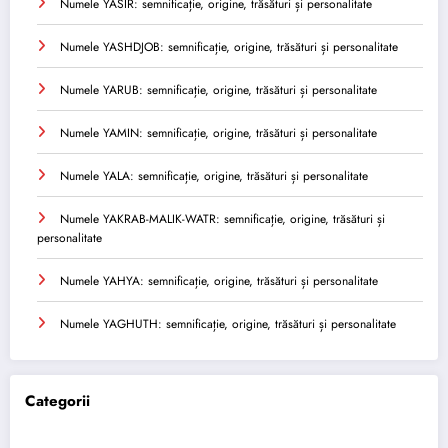
Numele YASIR: semnificație, origine, trăsături și personalitate
Numele YASHDJOB: semnificație, origine, trăsături și personalitate
Numele YARUB: semnificație, origine, trăsături și personalitate
Numele YAMIN: semnificație, origine, trăsături și personalitate
Numele YALA: semnificație, origine, trăsături și personalitate
Numele YAKRAB-MALIK-WATR: semnificație, origine, trăsături și
personalitate
Numele YAHYA: semnificație, origine, trăsături și personalitate
Numele YAGHUTH: semnificație, origine, trăsături și personalitate
Categorii