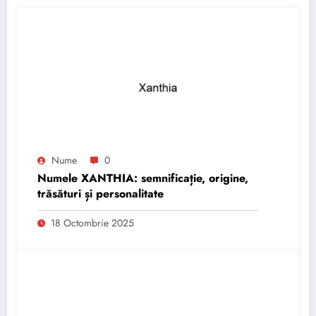
Nume
0
Numele XANTHIA: semnificație, origine,
trăsături și personalitate
18 Octombrie 2025