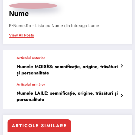
Nume
E-Nume.Ro - Lista cu Nume din Intreaga Lume
View All Posts
Articolul anterior
Numele MOISÉS: semnificație, origine, trăsături
și personalitate
Articolul următor
Numele LAILE: semnificație, origine, trăsături și
personalitate
ARTICOLE SIMILARE