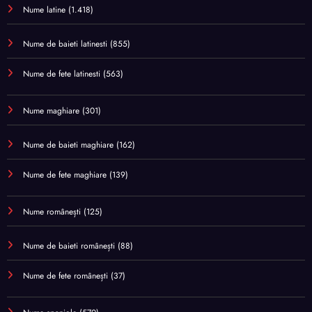
Nume latine
(1.418)
Nume de baieti latinesti
(855)
Nume de fete latinesti
(563)
Nume maghiare
(301)
Nume de baieti maghiare
(162)
Nume de fete maghiare
(139)
Nume românești
(125)
Nume de baieti românești
(88)
Nume de fete românești
(37)