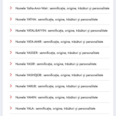
Numele Yatha-Amir-Watr: semnificație, origine, trăsături și personalitate
Numele YATHA: semnificație, origine, trăsături și personalitate
Numele YATAL-BAYYIN: semnificație, origine, trăsături și personalitate
Numele YATA-AMIR: semnificație, origine, trăsături și personalitate
Numele YASSER: semnificație, origine, trăsături și personalitate
Numele YASIR: semnificație, origine, trăsături și personalitate
Numele YASHDJOB: semnificație, origine, trăsături și personalitate
Numele YARUB: semnificație, origine, trăsături și personalitate
Numele YAMIN: semnificație, origine, trăsături și personalitate
Numele YALA: semnificație, origine, trăsături și personalitate