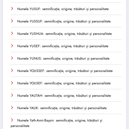
Numele YUSUF: semnificație, origine, trăsături și personalitate
Numele YUSSUF: semnificație, origine, trăsături și personalitate
Numele YUSHUA: semnificație, origine, trăsături și personalitate
Numele YUSEF: semnificație, origine, trăsături și personalitate
Numele YUNUS: semnificație, origine, trăsături și personalitate
Numele YOUSSEF: semnificație, origine, trăsături și personalitate
Numele YOUSEF: semnificație, origine, trăsături și personalitate
Numele YAUTAH: semnificație, origine, trăsături și personalitate
Numele YAUK: semnificație, origine, trăsături și personalitate
Numele Yath-Amir-Bayyin: semnificație, origine, trăsături și
personalitate