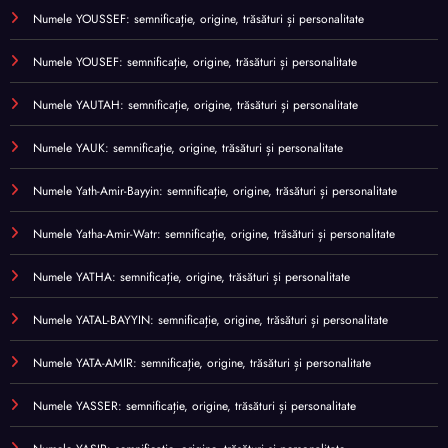
Numele YOUSSEF: semnificație, origine, trăsături și personalitate
Numele YOUSEF: semnificație, origine, trăsături și personalitate
Numele YAUTAH: semnificație, origine, trăsături și personalitate
Numele YAUK: semnificație, origine, trăsături și personalitate
Numele Yath-Amir-Bayyin: semnificație, origine, trăsături și personalitate
Numele Yatha-Amir-Watr: semnificație, origine, trăsături și personalitate
Numele YATHA: semnificație, origine, trăsături și personalitate
Numele YATAL-BAYYIN: semnificație, origine, trăsături și personalitate
Numele YATA-AMIR: semnificație, origine, trăsături și personalitate
Numele YASSER: semnificație, origine, trăsături și personalitate