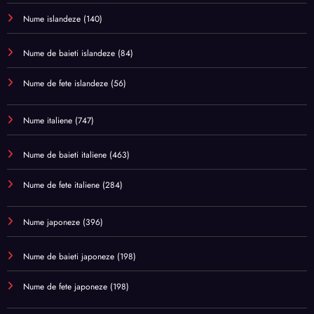
Nume islandeze
(140)
Nume de baieti islandeze
(84)
Nume de fete islandeze
(56)
Nume italiene
(747)
Nume de baieti italiene
(463)
Nume de fete italiene
(284)
Nume japoneze
(396)
Nume de baieti japoneze
(198)
Nume de fete japoneze
(198)