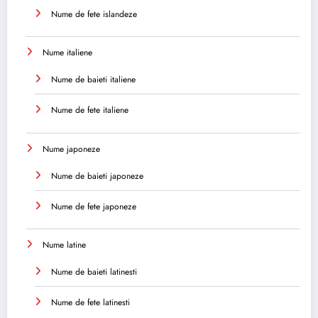
Nume de fete islandeze
Nume italiene
Nume de baieti italiene
Nume de fete italiene
Nume japoneze
Nume de baieti japoneze
Nume de fete japoneze
Nume latine
Nume de baieti latinesti
Nume de fete latinesti