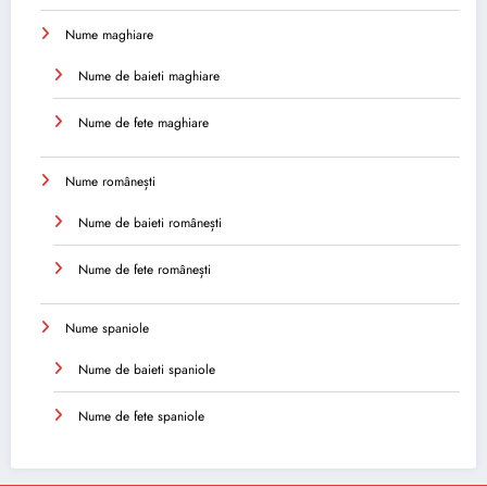
Nume maghiare
Nume de baieti maghiare
Nume de fete maghiare
Nume românești
Nume de baieti românești
Nume de fete românești
Nume spaniole
Nume de baieti spaniole
Nume de fete spaniole