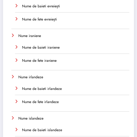
Nume de baieti evreiești
Nume de fete evreiești
Nume iraniene
Nume de baieti iraniene
Nume de fete iraniene
Nume irlandeze
Nume de baieti irlandeze
Nume de fete irlandeze
Nume islandeze
Nume de baieti islandeze