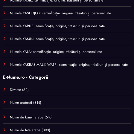
Numele YASIR: semnificație, origine, trăsături și personalitate
Numele YASHDJOB: semnificație, origine, trăsături și personalitate
Numele YARUB: semnificație, origine, trăsături și personalitate
Numele YAMIN: semnificație, origine, trăsături și personalitate
Numele YALA: semnificație, origine, trăsături și personalitate
Numele YAKRAB-MALIK-WATR: semnificație, origine, trăsături și personalitate
E-Nume.ro - Categorii
Diverse
(52)
Nume arabesti
(814)
Nume de baieti arabe
(510)
Nume de fete arabe
(303)