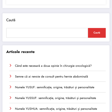
Caută
Caută
Articole recente
Când este necesară a doua opinie în chirurgie oncologică?
Semne că ai nevoie de consult pentru hernie abdominală
Numele YUSUF: semnificație, origine, trăsături și personalitate
Numele YUSSUF: semnificație, origine, trăsături și personalitate
Numele YUSHUA: semnificație, origine, trăsături și personalitate