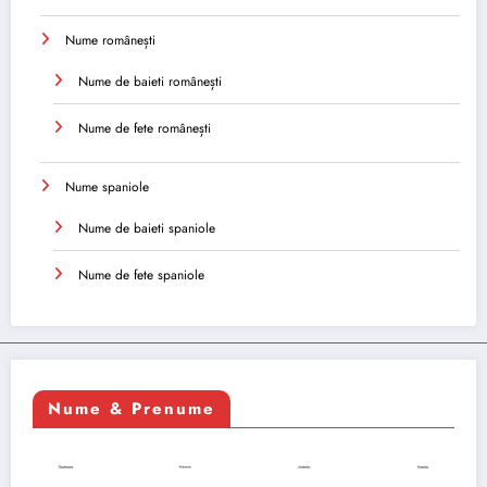
Nume românești
Nume de baieti românești
Nume de fete românești
Nume spaniole
Nume de baieti spaniole
Nume de fete spaniole
Nume & Prenume