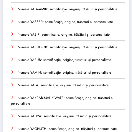
Numele YATA-AMIR: semnificație, origine, trăsături și personalitate
Numele YASSER: semnificație, origine, trăsături și personalitate
Numele YASIR: semnificație, origine, trăsături și personalitate
Numele YASHDJOB: semnificație, origine, trăsături și personalitate
Numele YARUB: semnificație, origine, trăsături și personalitate
Numele YAMIN: semnificație, origine, trăsături și personalitate
Numele YALA: semnificație, origine, trăsături și personalitate
Numele YAKRAB-MALIK-WATR: semnificație, origine, trăsături și
personalitate
Numele YAHYA: semnificație, origine, trăsături și personalitate
Numele YAGHUTH: semnificație, origine, trăsături și personalitate