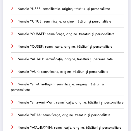
Numele YUSEF: semnificație, origine, trăsături și personalitate
Numele YUNUS: semnificație, origine, trăsături și personalitate
Numele YOUSSEF: semnificație, origine, trăsături și personalitate
Numele YOUSEF: semnificație, origine, trăsături și personalitate
Numele YAUTAH: semnificație, origine, trăsături și personalitate
Numele YAUK: semnificație, origine, trăsături și personalitate
Numele Yath-Amir-Bayyin: semnificație, origine, trăsături și
personalitate
Numele Yatha-Amir-Watr: semnificație, origine, trăsături și personalitate
Numele YATHA: semnificație, origine, trăsături și personalitate
Numele YATAL-BAYYIN: semnificație, origine, trăsături și personalitate