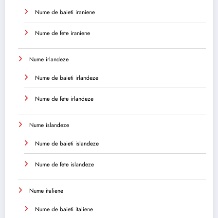
Nume de baieti iraniene
Nume de fete iraniene
Nume irlandeze
Nume de baieti irlandeze
Nume de fete irlandeze
Nume islandeze
Nume de baieti islandeze
Nume de fete islandeze
Nume italiene
Nume de baieti italiene