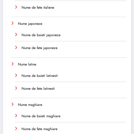
Nume de fete italiene
Nume japoneze
Nume de baieti japoneze
Nume de fete japoneze
Nume latine
Nume de baieti latinesti
Nume de fete latinesti
Nume maghiare
Nume de baieti maghiare
Nume de fete maghiare