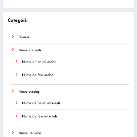
Categorii
Diverse
Nume arabesti
Nume de baieti arabe
Nume de fete arabe
Nume evreiești
Nume de baieti evreiești
Nume de fete evreiești
Nume iraniene