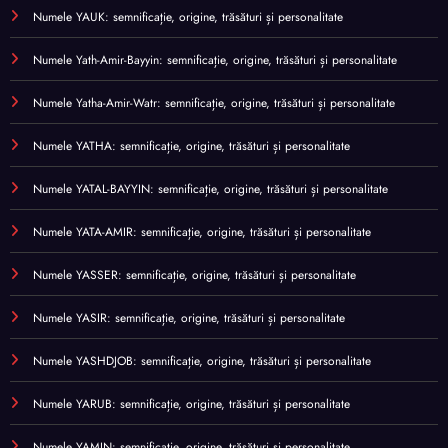
Numele YAUK: semnificație, origine, trăsături și personalitate
Numele Yath-Amir-Bayyin: semnificație, origine, trăsături și personalitate
Numele Yatha-Amir-Watr: semnificație, origine, trăsături și personalitate
Numele YATHA: semnificație, origine, trăsături și personalitate
Numele YATAL-BAYYIN: semnificație, origine, trăsături și personalitate
Numele YATA-AMIR: semnificație, origine, trăsături și personalitate
Numele YASSER: semnificație, origine, trăsături și personalitate
Numele YASIR: semnificație, origine, trăsături și personalitate
Numele YASHDJOB: semnificație, origine, trăsături și personalitate
Numele YARUB: semnificație, origine, trăsături și personalitate
Numele YAMIN: semnificație, origine, trăsături și personalitate