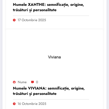
Numele XANTHE: semnificație, origine,
trăsături și personalitate
17 Octombrie 2025
Nume
0
Numele VIVIANA: semnificație, origine,
trăsături și personalitate
16 Octombrie 2025