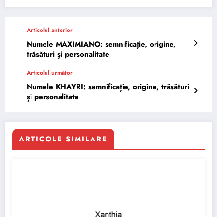
Articolul anterior
Numele MAXIMIANO: semnificație, origine,
trăsături și personalitate
Articolul următor
Numele KHAYRI: semnificație, origine, trăsături
și personalitate
ARTICOLE SIMILARE