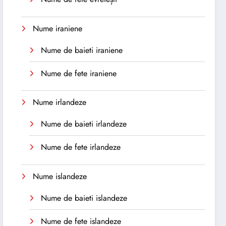
Nume iraniene
Nume de baieti iraniene
Nume de fete iraniene
Nume irlandeze
Nume de baieti irlandeze
Nume de fete irlandeze
Nume islandeze
Nume de baieti islandeze
Nume de fete islandeze