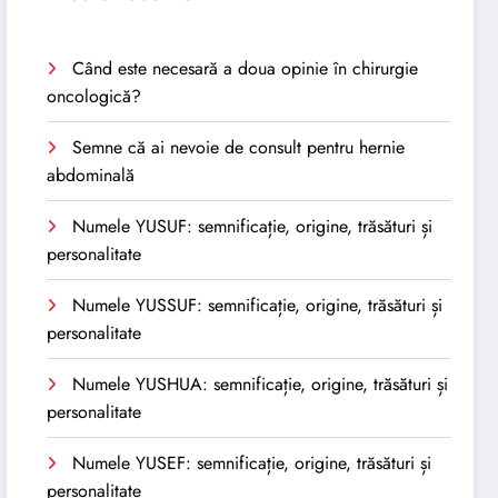
Când este necesară a doua opinie în chirurgie
oncologică?
Semne că ai nevoie de consult pentru hernie
abdominală
Numele YUSUF: semnificație, origine, trăsături și
personalitate
Numele YUSSUF: semnificație, origine, trăsături și
personalitate
Numele YUSHUA: semnificație, origine, trăsături și
personalitate
Numele YUSEF: semnificație, origine, trăsături și
personalitate