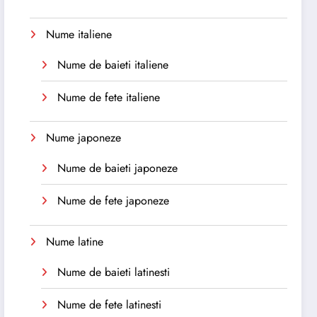
Nume italiene
Nume de baieti italiene
Nume de fete italiene
Nume japoneze
Nume de baieti japoneze
Nume de fete japoneze
Nume latine
Nume de baieti latinesti
Nume de fete latinesti