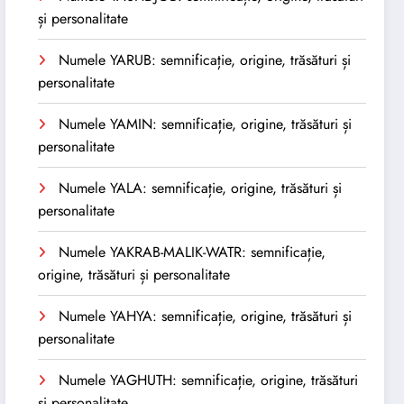
și personalitate
Numele YARUB: semnificație, origine, trăsături și
personalitate
Numele YAMIN: semnificație, origine, trăsături și
personalitate
Numele YALA: semnificație, origine, trăsături și
personalitate
Numele YAKRAB-MALIK-WATR: semnificație,
origine, trăsături și personalitate
Numele YAHYA: semnificație, origine, trăsături și
personalitate
Numele YAGHUTH: semnificație, origine, trăsături
și personalitate