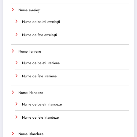
Nume evreiești
Nume de baieti evreiești
Nume de fete evreiești
Nume iraniene
Nume de baieti iraniene
Nume de fete iraniene
Nume irlandeze
Nume de baieti irlandeze
Nume de fete irlandeze
Nume islandeze