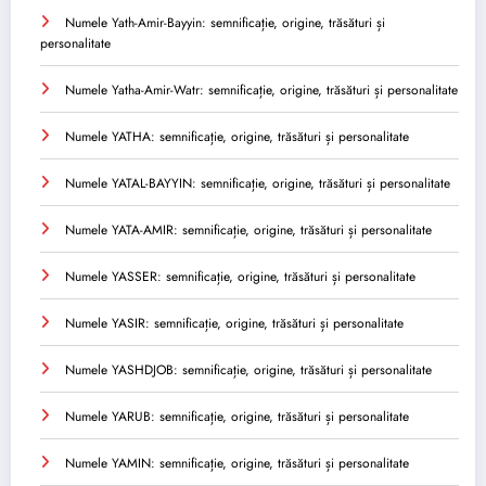
Numele Yath-Amir-Bayyin: semnificație, origine, trăsături și
personalitate
Numele Yatha-Amir-Watr: semnificație, origine, trăsături și personalitate
Numele YATHA: semnificație, origine, trăsături și personalitate
Numele YATAL-BAYYIN: semnificație, origine, trăsături și personalitate
Numele YATA-AMIR: semnificație, origine, trăsături și personalitate
Numele YASSER: semnificație, origine, trăsături și personalitate
Numele YASIR: semnificație, origine, trăsături și personalitate
Numele YASHDJOB: semnificație, origine, trăsături și personalitate
Numele YARUB: semnificație, origine, trăsături și personalitate
Numele YAMIN: semnificație, origine, trăsături și personalitate