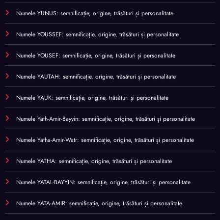
Numele YUNUS: semnificație, origine, trăsături și personalitate
Numele YOUSSEF: semnificație, origine, trăsături și personalitate
Numele YOUSEF: semnificație, origine, trăsături și personalitate
Numele YAUTAH: semnificație, origine, trăsături și personalitate
Numele YAUK: semnificație, origine, trăsături și personalitate
Numele Yath-Amir-Bayyin: semnificație, origine, trăsături și personalitate
Numele Yatha-Amir-Watr: semnificație, origine, trăsături și personalitate
Numele YATHA: semnificație, origine, trăsături și personalitate
Numele YATAL-BAYYIN: semnificație, origine, trăsături și personalitate
Numele YATA-AMIR: semnificație, origine, trăsături și personalitate