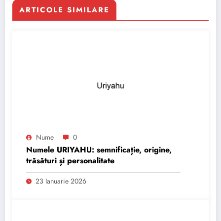
ARTICOLE SIMILARE
Nume
0
Numele URIYAHU: semnificație, origine,
trăsături și personalitate
23 Ianuarie 2026