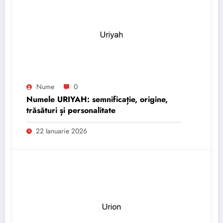
Nume
0
Numele URIYAH: semnificație, origine,
trăsături și personalitate
22 Ianuarie 2026