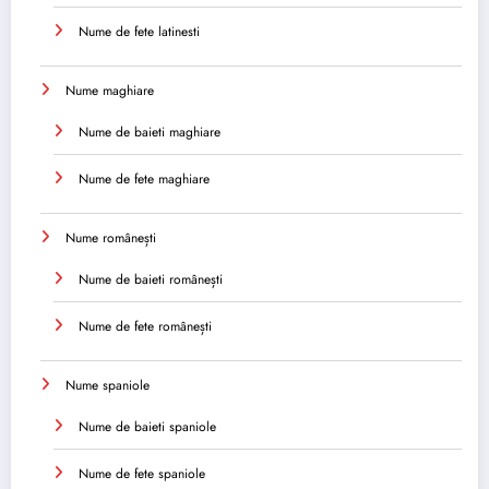
Nume de fete latinesti
Nume maghiare
Nume de baieti maghiare
Nume de fete maghiare
Nume românești
Nume de baieti românești
Nume de fete românești
Nume spaniole
Nume de baieti spaniole
Nume de fete spaniole