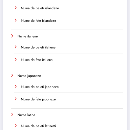
Nume de baieti islandeze
Nume de fete islandeze
Nume italiene
Nume de baieti italiene
Nume de fete italiene
Nume japoneze
Nume de baieti japoneze
Nume de fete japoneze
Nume latine
Nume de baieti latinesti