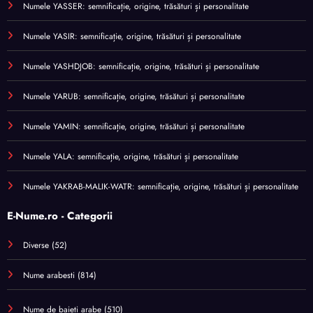
Numele YASSER: semnificație, origine, trăsături și personalitate
Numele YASIR: semnificație, origine, trăsături și personalitate
Numele YASHDJOB: semnificație, origine, trăsături și personalitate
Numele YARUB: semnificație, origine, trăsături și personalitate
Numele YAMIN: semnificație, origine, trăsături și personalitate
Numele YALA: semnificație, origine, trăsături și personalitate
Numele YAKRAB-MALIK-WATR: semnificație, origine, trăsături și personalitate
E-Nume.ro - Categorii
Diverse
(52)
Nume arabesti
(814)
Nume de baieti arabe
(510)