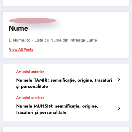
Nume
E-Nume.Ro - Lista cu Nume din Intreaga Lume
View All Posts
Articolul anterior
Numele TAMIR: semnificație, origine, trăsături
și personalitate
Articolul următor
Numele MUHSIN: semnificație, origine,
trăsături și personalitate