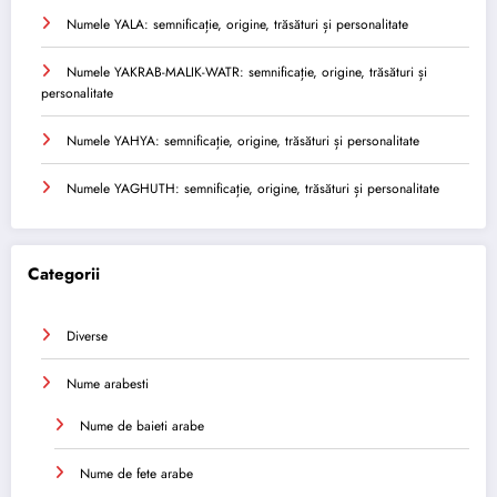
Numele YALA: semnificație, origine, trăsături și personalitate
Numele YAKRAB-MALIK-WATR: semnificație, origine, trăsături și
personalitate
Numele YAHYA: semnificație, origine, trăsături și personalitate
Numele YAGHUTH: semnificație, origine, trăsături și personalitate
Categorii
Diverse
Nume arabesti
Nume de baieti arabe
Nume de fete arabe