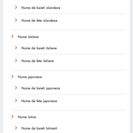
Nume de baieti islandeze
Nume de fete islandeze
Nume italiene
Nume de baieti italiene
Nume de fete italiene
Nume japoneze
Nume de baieti japoneze
Nume de fete japoneze
Nume latine
Nume de baieti latinesti