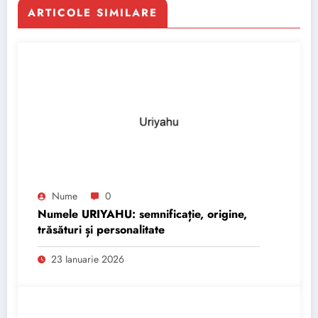
ARTICOLE SIMILARE
Nume
0
Numele URIYAHU: semnificație, origine,
trăsături și personalitate
23 Ianuarie 2026