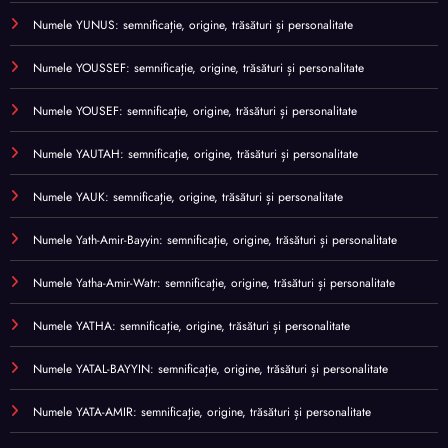
Numele YUNUS: semnificație, origine, trăsături și personalitate
Numele YOUSSEF: semnificație, origine, trăsături și personalitate
Numele YOUSEF: semnificație, origine, trăsături și personalitate
Numele YAUTAH: semnificație, origine, trăsături și personalitate
Numele YAUK: semnificație, origine, trăsături și personalitate
Numele Yath-Amir-Bayyin: semnificație, origine, trăsături și personalitate
Numele Yatha-Amir-Watr: semnificație, origine, trăsături și personalitate
Numele YATHA: semnificație, origine, trăsături și personalitate
Numele YATAL-BAYYIN: semnificație, origine, trăsături și personalitate
Numele YATA-AMIR: semnificație, origine, trăsături și personalitate