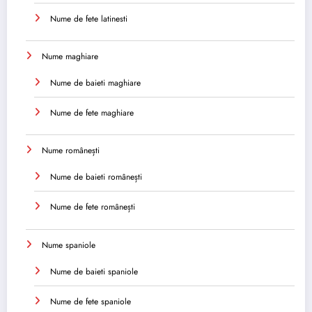
Nume de fete latinesti
Nume maghiare
Nume de baieti maghiare
Nume de fete maghiare
Nume românești
Nume de baieti românești
Nume de fete românești
Nume spaniole
Nume de baieti spaniole
Nume de fete spaniole