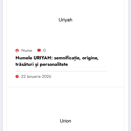
Nume
0
Numele URIYAH: semnificație, origine,
trăsături și personalitate
22 Ianuarie 2026