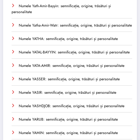
Numele Yath-Amir-Bayyin: semnificație, origine, trăsături și
personalitate
Numele Yatha-Amir-Watr: semnificație, origine, trăsături și personalitate
Numele YATHA: semnificație, origine, trăsături și personalitate
Numele YATAL-BAYYIN: semnificație, origine, trăsături și personalitate
Numele YATA-AMIR: semnificație, origine, trăsături și personalitate
Numele YASSER: semnificație, origine, trăsături și personalitate
Numele YASIR: semnificație, origine, trăsături și personalitate
Numele YASHDJOB: semnificație, origine, trăsături și personalitate
Numele YARUB: semnificație, origine, trăsături și personalitate
Numele YAMIN: semnificație, origine, trăsături și personalitate