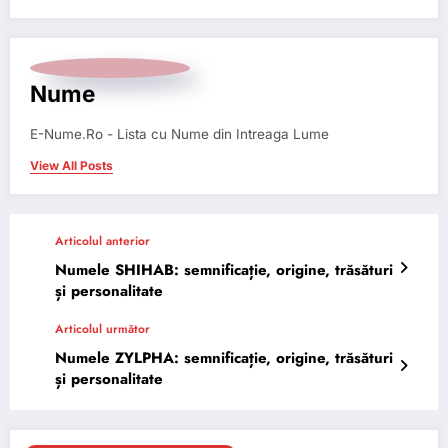
Nume
E-Nume.Ro - Lista cu Nume din Intreaga Lume
View All Posts
Articolul anterior
Numele SHIHAB: semnificație, origine, trăsături
și personalitate
Articolul următor
Numele ZYLPHA: semnificație, origine, trăsături
și personalitate