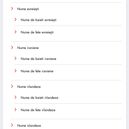
Nume evreiești
Nume de baieti evreiești
Nume de fete evreiești
Nume iraniene
Nume de baieti iraniene
Nume de fete iraniene
Nume irlandeze
Nume de baieti irlandeze
Nume de fete irlandeze
Nume islandeze