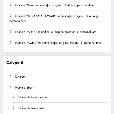
Numele YALA: semnificație, origine, trăsături și personalitate
Numele YAKRAB-MALIK-WATR: semnificație, origine, trăsături și
personalitate
Numele YAHYA: semnificație, origine, trăsături și personalitate
Numele YAGHUTH: semnificație, origine, trăsături și personalitate
Categorii
Diverse
Nume arabesti
Nume de baieti arabe
Nume de fete arabe