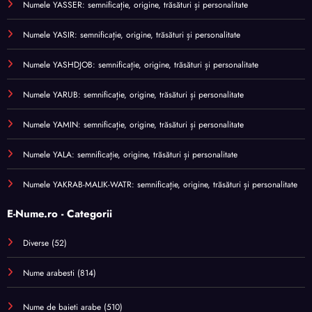
Numele YASSER: semnificație, origine, trăsături și personalitate
Numele YASIR: semnificație, origine, trăsături și personalitate
Numele YASHDJOB: semnificație, origine, trăsături și personalitate
Numele YARUB: semnificație, origine, trăsături și personalitate
Numele YAMIN: semnificație, origine, trăsături și personalitate
Numele YALA: semnificație, origine, trăsături și personalitate
Numele YAKRAB-MALIK-WATR: semnificație, origine, trăsături și personalitate
E-Nume.ro - Categorii
Diverse
(52)
Nume arabesti
(814)
Nume de baieti arabe
(510)