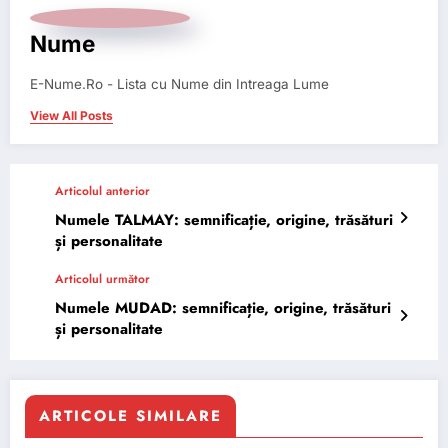
Nume
E-Nume.Ro - Lista cu Nume din Intreaga Lume
View All Posts
Articolul anterior
Numele TALMAY: semnificație, origine, trăsături
și personalitate
Articolul următor
Numele MUDAD: semnificație, origine, trăsături
și personalitate
ARTICOLE SIMILARE