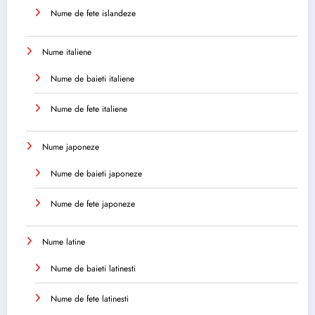
Nume de fete islandeze
Nume italiene
Nume de baieti italiene
Nume de fete italiene
Nume japoneze
Nume de baieti japoneze
Nume de fete japoneze
Nume latine
Nume de baieti latinesti
Nume de fete latinesti