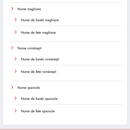
Nume maghiare
Nume de baieti maghiare
Nume de fete maghiare
Nume românești
Nume de baieti românești
Nume de fete românești
Nume spaniole
Nume de baieti spaniole
Nume de fete spaniole