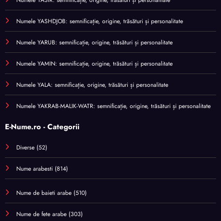
Numele YASHDJOB: semnificație, origine, trăsături și personalitate
Numele YARUB: semnificație, origine, trăsături și personalitate
Numele YAMIN: semnificație, origine, trăsături și personalitate
Numele YALA: semnificație, origine, trăsături și personalitate
Numele YAKRAB-MALIK-WATR: semnificație, origine, trăsături și personalitate
E-Nume.ro - Categorii
Diverse
(52)
Nume arabesti
(814)
Nume de baieti arabe
(510)
Nume de fete arabe
(303)