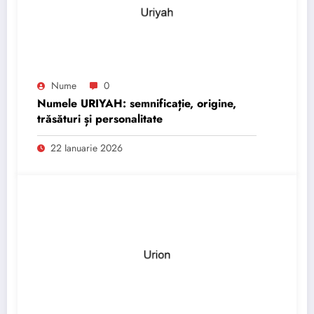
Nume
0
Numele URIYAH: semnificație, origine,
trăsături și personalitate
22 Ianuarie 2026