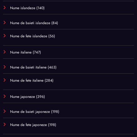
Nume islandeze
(140)
Nume de baieti islandeze
(84)
Nume de fete islandeze
(56)
Nume italiene
(747)
Nume de baieti italiene
(463)
Nume de fete italiene
(284)
Nume japoneze
(396)
Nume de baieti japoneze
(198)
Nume de fete japoneze
(198)