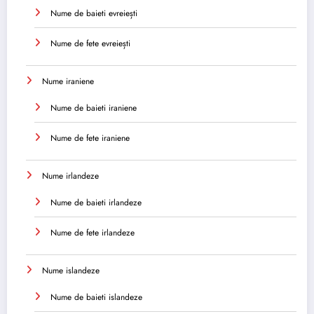
Nume de baieti evreiești
Nume de fete evreiești
Nume iraniene
Nume de baieti iraniene
Nume de fete iraniene
Nume irlandeze
Nume de baieti irlandeze
Nume de fete irlandeze
Nume islandeze
Nume de baieti islandeze