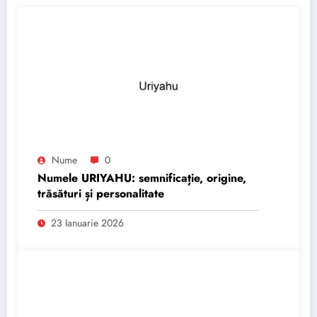
Nume
0
Numele URIYAHU: semnificație, origine,
trăsături și personalitate
23 Ianuarie 2026