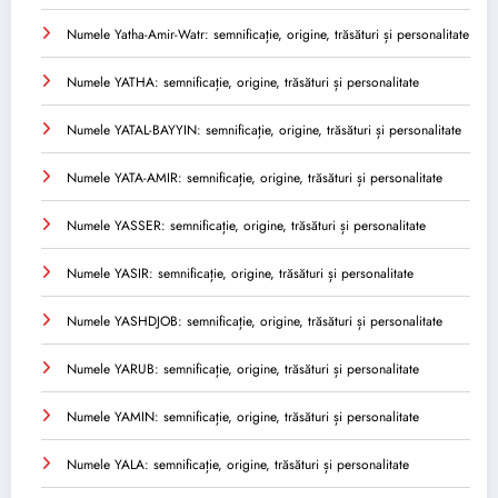
Numele Yatha-Amir-Watr: semnificație, origine, trăsături și personalitate
Numele YATHA: semnificație, origine, trăsături și personalitate
Numele YATAL-BAYYIN: semnificație, origine, trăsături și personalitate
Numele YATA-AMIR: semnificație, origine, trăsături și personalitate
Numele YASSER: semnificație, origine, trăsături și personalitate
Numele YASIR: semnificație, origine, trăsături și personalitate
Numele YASHDJOB: semnificație, origine, trăsături și personalitate
Numele YARUB: semnificație, origine, trăsături și personalitate
Numele YAMIN: semnificație, origine, trăsături și personalitate
Numele YALA: semnificație, origine, trăsături și personalitate