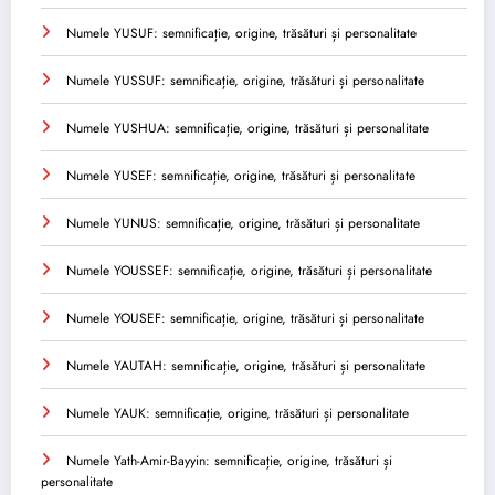
Numele YUSUF: semnificație, origine, trăsături și personalitate
Numele YUSSUF: semnificație, origine, trăsături și personalitate
Numele YUSHUA: semnificație, origine, trăsături și personalitate
Numele YUSEF: semnificație, origine, trăsături și personalitate
Numele YUNUS: semnificație, origine, trăsături și personalitate
Numele YOUSSEF: semnificație, origine, trăsături și personalitate
Numele YOUSEF: semnificație, origine, trăsături și personalitate
Numele YAUTAH: semnificație, origine, trăsături și personalitate
Numele YAUK: semnificație, origine, trăsături și personalitate
Numele Yath-Amir-Bayyin: semnificație, origine, trăsături și
personalitate