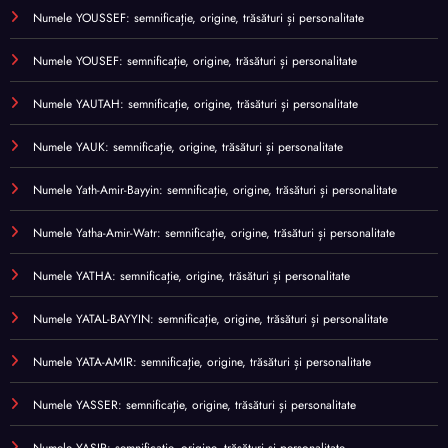
Numele YOUSSEF: semnificație, origine, trăsături și personalitate
Numele YOUSEF: semnificație, origine, trăsături și personalitate
Numele YAUTAH: semnificație, origine, trăsături și personalitate
Numele YAUK: semnificație, origine, trăsături și personalitate
Numele Yath-Amir-Bayyin: semnificație, origine, trăsături și personalitate
Numele Yatha-Amir-Watr: semnificație, origine, trăsături și personalitate
Numele YATHA: semnificație, origine, trăsături și personalitate
Numele YATAL-BAYYIN: semnificație, origine, trăsături și personalitate
Numele YATA-AMIR: semnificație, origine, trăsături și personalitate
Numele YASSER: semnificație, origine, trăsături și personalitate
Numele YASIR: semnificație, origine, trăsături și personalitate