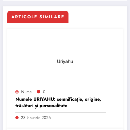
ARTICOLE SIMILARE
Nume
0
Numele URIYAHU: semnificație, origine,
trăsături și personalitate
23 Ianuarie 2026