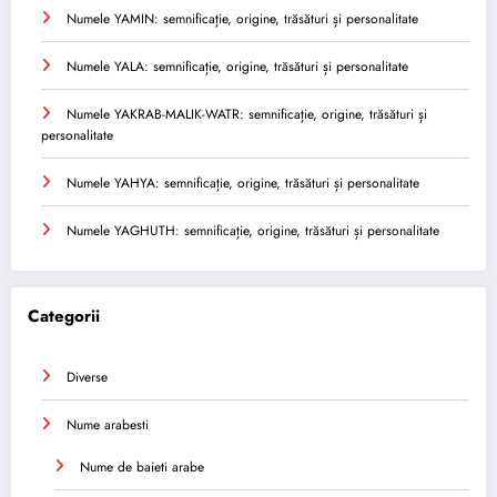
Numele YAMIN: semnificație, origine, trăsături și personalitate
Numele YALA: semnificație, origine, trăsături și personalitate
Numele YAKRAB-MALIK-WATR: semnificație, origine, trăsături și
personalitate
Numele YAHYA: semnificație, origine, trăsături și personalitate
Numele YAGHUTH: semnificație, origine, trăsături și personalitate
Categorii
Diverse
Nume arabesti
Nume de baieti arabe