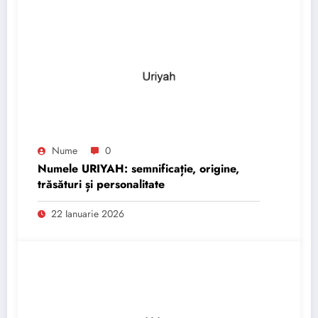
Nume
0
Numele URIYAH: semnificație, origine,
trăsături și personalitate
22 Ianuarie 2026