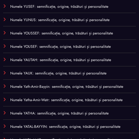
Numele YUSEF: semnificație, origine, trăsături și personalitate
Numele YUNUS: semnificație, origine, trăsături și personalitate
Numele YOUSSEF: semnificație, origine, trăsături și personalitate
Numele YOUSEF: semnificație, origine, trăsături și personalitate
Numele YAUTAH: semnificație, origine, trăsături și personalitate
Numele YAUK: semnificație, origine, trăsături și personalitate
Numele Yath-Amir-Bayyin: semnificație, origine, trăsături și personalitate
Numele Yatha-Amir-Watr: semnificație, origine, trăsături și personalitate
Numele YATHA: semnificație, origine, trăsături și personalitate
Numele YATAL-BAYYIN: semnificație, origine, trăsături și personalitate