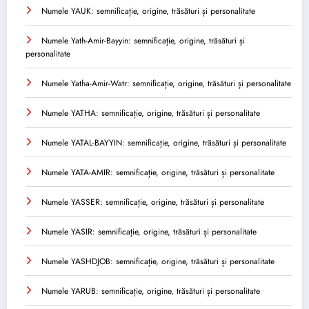
Numele YAUK: semnificație, origine, trăsături și personalitate
Numele Yath-Amir-Bayyin: semnificație, origine, trăsături și
personalitate
Numele Yatha-Amir-Watr: semnificație, origine, trăsături și personalitate
Numele YATHA: semnificație, origine, trăsături și personalitate
Numele YATAL-BAYYIN: semnificație, origine, trăsături și personalitate
Numele YATA-AMIR: semnificație, origine, trăsături și personalitate
Numele YASSER: semnificație, origine, trăsături și personalitate
Numele YASIR: semnificație, origine, trăsături și personalitate
Numele YASHDJOB: semnificație, origine, trăsături și personalitate
Numele YARUB: semnificație, origine, trăsături și personalitate