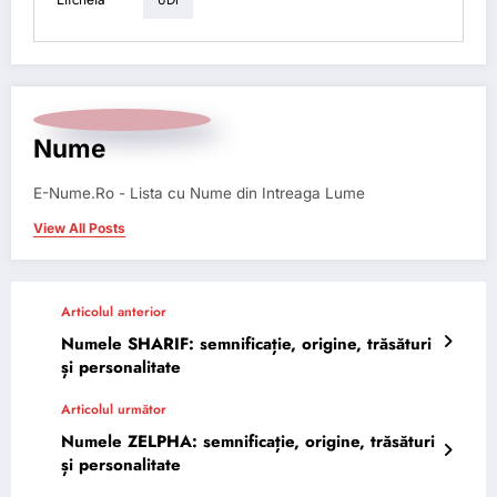
UDI
Nume
E-Nume.Ro - Lista cu Nume din Intreaga Lume
View All Posts
Articolul anterior
Numele SHARIF: semnificație, origine, trăsături
și personalitate
Articolul următor
Numele ZELPHA: semnificație, origine, trăsături
și personalitate