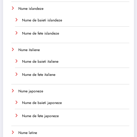
Nume islandeze
Nume de baieti islandeze
Nume de fete islandeze
Nume italiene
Nume de baieti italiene
Nume de fete italiene
Nume japoneze
Nume de baieti japoneze
Nume de fete japoneze
Nume latine