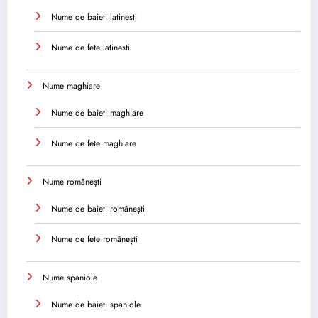
Nume de baieti latinesti
Nume de fete latinesti
Nume maghiare
Nume de baieti maghiare
Nume de fete maghiare
Nume românești
Nume de baieti românești
Nume de fete românești
Nume spaniole
Nume de baieti spaniole