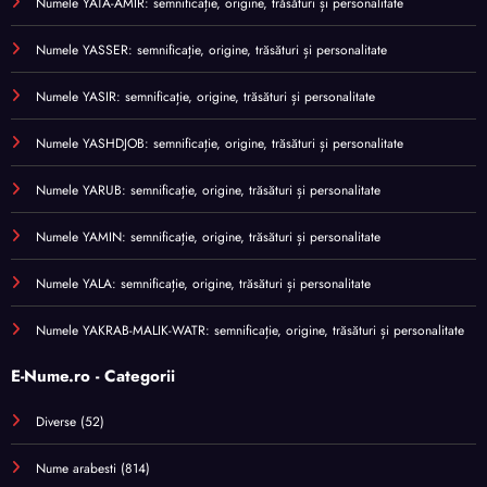
Numele YATA-AMIR: semnificație, origine, trăsături și personalitate
Numele YASSER: semnificație, origine, trăsături și personalitate
Numele YASIR: semnificație, origine, trăsături și personalitate
Numele YASHDJOB: semnificație, origine, trăsături și personalitate
Numele YARUB: semnificație, origine, trăsături și personalitate
Numele YAMIN: semnificație, origine, trăsături și personalitate
Numele YALA: semnificație, origine, trăsături și personalitate
Numele YAKRAB-MALIK-WATR: semnificație, origine, trăsături și personalitate
E-Nume.ro - Categorii
Diverse
(52)
Nume arabesti
(814)