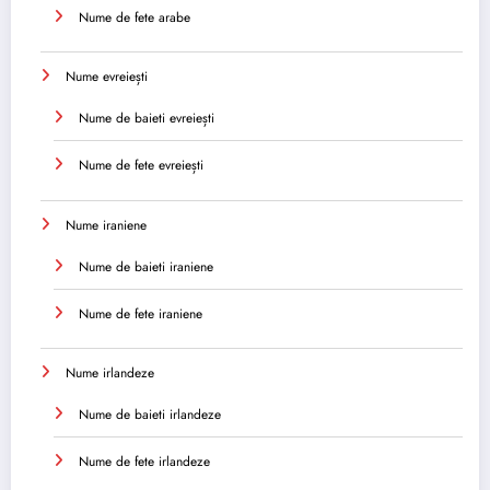
Nume de fete arabe
Nume evreiești
Nume de baieti evreiești
Nume de fete evreiești
Nume iraniene
Nume de baieti iraniene
Nume de fete iraniene
Nume irlandeze
Nume de baieti irlandeze
Nume de fete irlandeze