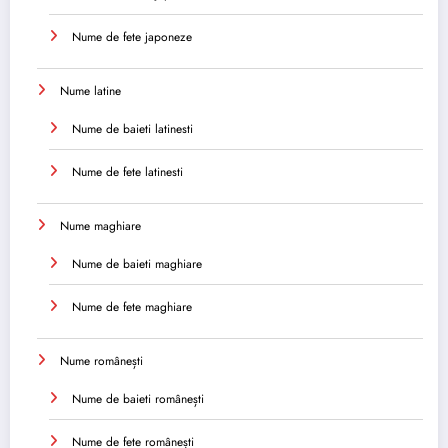
Nume de fete japoneze
Nume latine
Nume de baieti latinesti
Nume de fete latinesti
Nume maghiare
Nume de baieti maghiare
Nume de fete maghiare
Nume românești
Nume de baieti românești
Nume de fete românești