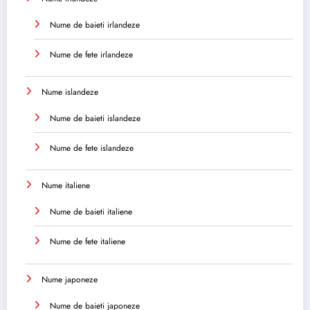
Nume de baieti irlandeze
Nume de fete irlandeze
Nume islandeze
Nume de baieti islandeze
Nume de fete islandeze
Nume italiene
Nume de baieti italiene
Nume de fete italiene
Nume japoneze
Nume de baieti japoneze