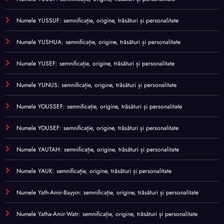
Numele YUSSUF: semnificație, origine, trăsături și personalitate
Numele YUSHUA: semnificație, origine, trăsături și personalitate
Numele YUSEF: semnificație, origine, trăsături și personalitate
Numele YUNUS: semnificație, origine, trăsături și personalitate
Numele YOUSSEF: semnificație, origine, trăsături și personalitate
Numele YOUSEF: semnificație, origine, trăsături și personalitate
Numele YAUTAH: semnificație, origine, trăsături și personalitate
Numele YAUK: semnificație, origine, trăsături și personalitate
Numele Yath-Amir-Bayyin: semnificație, origine, trăsături și personalitate
Numele Yatha-Amir-Watr: semnificație, origine, trăsături și personalitate