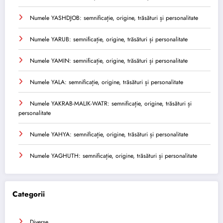
Numele YASHDJOB: semnificație, origine, trăsături și personalitate
Numele YARUB: semnificație, origine, trăsături și personalitate
Numele YAMIN: semnificație, origine, trăsături și personalitate
Numele YALA: semnificație, origine, trăsături și personalitate
Numele YAKRAB-MALIK-WATR: semnificație, origine, trăsături și
personalitate
Numele YAHYA: semnificație, origine, trăsături și personalitate
Numele YAGHUTH: semnificație, origine, trăsături și personalitate
Categorii
Diverse