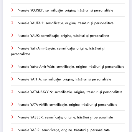
Numele YOUSEF: semnificație, origine, trăsături și personalitate
Numele YAUTAH: semnificație, origine, trăsături și personalitate
Numele YAUK: semnificație, origine, trăsături și personalitate
Numele Yath-Amir-Bayyin: semnificație, origine, trăsături și
personalitate
Numele Yatha-Amir-Watr: semnificație, origine, trăsături și personalitate
Numele YATHA: semnificație, origine, trăsături și personalitate
Numele YATAL-BAYYIN: semnificație, origine, trăsături și personalitate
Numele YATA-AMIR: semnificație, origine, trăsături și personalitate
Numele YASSER: semnificație, origine, trăsături și personalitate
Numele YASIR: semnificație, origine, trăsături și personalitate