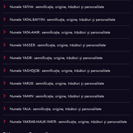
Numele YATHA: semnificație, origine, trăsături și personalitate
Numele YATAL-BAYYIN: semnificație, origine, trăsături și personalitate
Numele YATA-AMIR: semnificație, origine, trăsături și personalitate
Numele YASSER: semnificație, origine, trăsături și personalitate
Numele YASIR: semnificație, origine, trăsături și personalitate
Numele YASHDJOB: semnificație, origine, trăsături și personalitate
Numele YARUB: semnificație, origine, trăsături și personalitate
Numele YAMIN: semnificație, origine, trăsături și personalitate
Numele YALA: semnificație, origine, trăsături și personalitate
Numele YAKRAB-MALIK-WATR: semnificație, origine, trăsături și personalitate