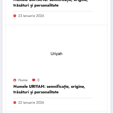
trăsături și personalitate
23 Ianuarie 2026
Nume
0
Numele URIYAH: semnificație, origine,
trăsături și personalitate
22 Ianuarie 2026