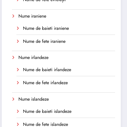
Nume iraniene
Nume de baieti iraniene
Nume de fete iraniene
Nume irlandeze
Nume de baieti irlandeze
Nume de fete irlandeze
Nume islandeze
Nume de baieti islandeze
Nume de fete islandeze