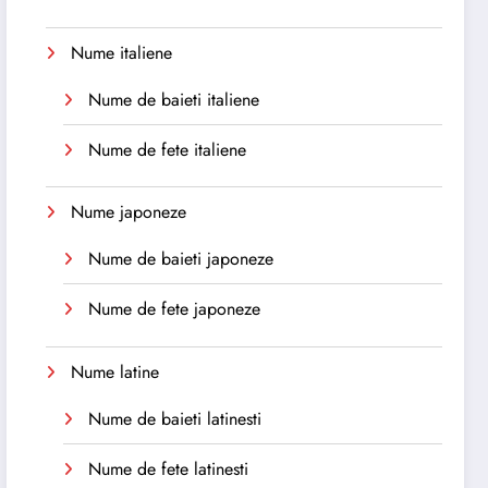
Nume italiene
Nume de baieti italiene
Nume de fete italiene
Nume japoneze
Nume de baieti japoneze
Nume de fete japoneze
Nume latine
Nume de baieti latinesti
Nume de fete latinesti