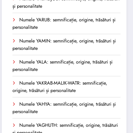
și personalitate
Numele YARUB: semnificație, origine, trăsături și
personalitate
Numele YAMIN: semnificație, origine, trăsături și
personalitate
Numele YALA: semnificație, origine, trăsături și
personalitate
Numele YAKRAB-MALIK-WATR: semnificație,
origine, trăsături și personalitate
Numele YAHYA: semnificație, origine, trăsături și
personalitate
Numele YAGHUTH: semnificație, origine, trăsături
și personalitate