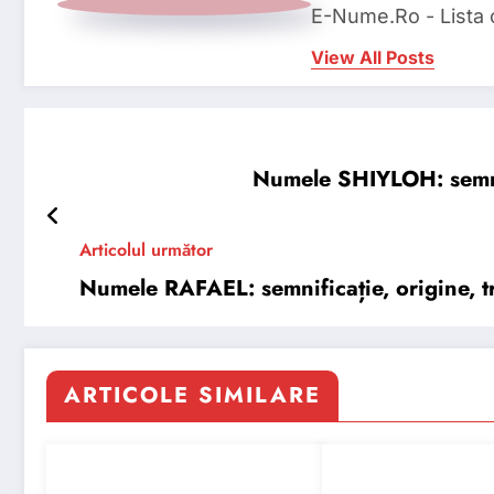
E-Nume.Ro - Lista
View All Posts
Numele SHIYLOH: semnifi
Articolul următor
Numele RAFAEL: semnificație, origine, tr
ARTICOLE SIMILARE