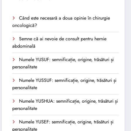
Când este necesară a doua opinie în chirurgie
oncologică?
Semne că ai nevoie de consult pentru hernie
abdominală
Numele YUSUF: semnificație, origine, trăsături și
personalitate
Numele YUSSUF: semnificație, origine, trăsături și
personalitate
Numele YUSHUA: semnificație, origine, trăsături și
personalitate
Numele YUSEF: semnificație, origine, trăsături și
personalitate