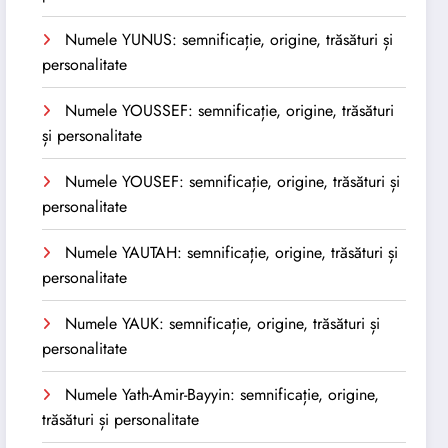
Numele YUNUS: semnificație, origine, trăsături și
personalitate
Numele YOUSSEF: semnificație, origine, trăsături
și personalitate
Numele YOUSEF: semnificație, origine, trăsături și
personalitate
Numele YAUTAH: semnificație, origine, trăsături și
personalitate
Numele YAUK: semnificație, origine, trăsături și
personalitate
Numele Yath-Amir-Bayyin: semnificație, origine,
trăsături și personalitate