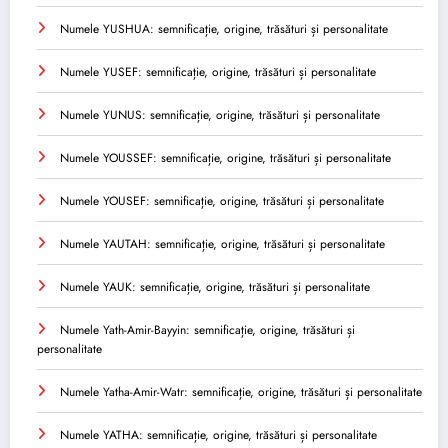
Numele YUSHUA: semnificație, origine, trăsături și personalitate
Numele YUSEF: semnificație, origine, trăsături și personalitate
Numele YUNUS: semnificație, origine, trăsături și personalitate
Numele YOUSSEF: semnificație, origine, trăsături și personalitate
Numele YOUSEF: semnificație, origine, trăsături și personalitate
Numele YAUTAH: semnificație, origine, trăsături și personalitate
Numele YAUK: semnificație, origine, trăsături și personalitate
Numele Yath-Amir-Bayyin: semnificație, origine, trăsături și
personalitate
Numele Yatha-Amir-Watr: semnificație, origine, trăsături și personalitate
Numele YATHA: semnificație, origine, trăsături și personalitate