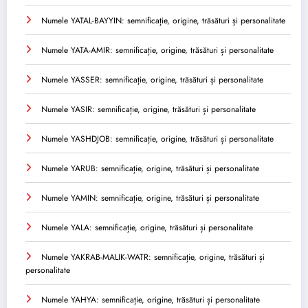
Numele YATAL-BAYYIN: semnificație, origine, trăsături și personalitate
Numele YATA-AMIR: semnificație, origine, trăsături și personalitate
Numele YASSER: semnificație, origine, trăsături și personalitate
Numele YASIR: semnificație, origine, trăsături și personalitate
Numele YASHDJOB: semnificație, origine, trăsături și personalitate
Numele YARUB: semnificație, origine, trăsături și personalitate
Numele YAMIN: semnificație, origine, trăsături și personalitate
Numele YALA: semnificație, origine, trăsături și personalitate
Numele YAKRAB-MALIK-WATR: semnificație, origine, trăsături și
personalitate
Numele YAHYA: semnificație, origine, trăsături și personalitate