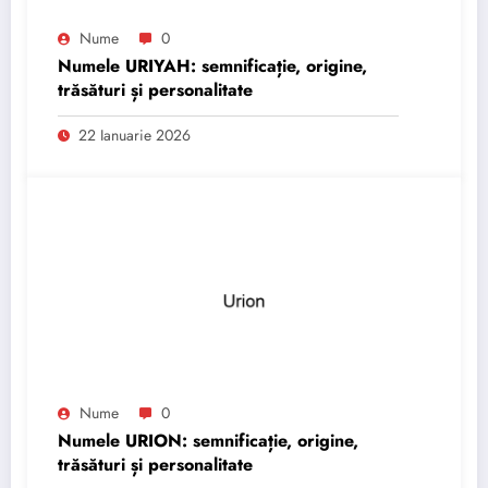
Nume
0
Numele URIYAH: semnificație, origine,
trăsături și personalitate
22 Ianuarie 2026
Nume
0
Numele URION: semnificație, origine,
trăsături și personalitate