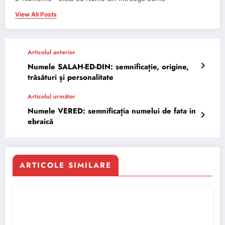
View All Posts
Articolul anterior
Numele SALAH-ED-DIN: semnificație, origine,
trăsături și personalitate
Articolul următor
Numele VERED: semnificația numelui de fata in
ebraică
ARTICOLE SIMILARE