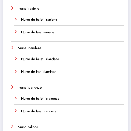
Nume iraniene
Nume de baieti iraniene
Nume de fete iraniene
Nume irlandeze
Nume de baieti irlandeze
Nume de fete irlandeze
Nume islandeze
Nume de baieti islandeze
Nume de fete islandeze
Nume italiene