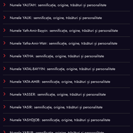
Numele YAUTAH: semnificație, origine, trăsături și personalitate
Numele YAUK: semnificație, origine, trăsături și personalitate
Numele Yath-Amir-Bayyin: semnificație, origine, trăsături și personalitate
Numele Yatha-Amir-Watr: semnificație, origine, trăsături și personalitate
Numele YATHA: semnificație, origine, trăsături și personalitate
Numele YATAL-BAYYIN: semnificație, origine, trăsături și personalitate
Numele YATA-AMIR: semnificație, origine, trăsături și personalitate
Numele YASSER: semnificație, origine, trăsături și personalitate
Numele YASIR: semnificație, origine, trăsături și personalitate
Numele YASHDJOB: semnificație, origine, trăsături și personalitate
Numele YARUB: semnificație, origine, trăsături și personalitate