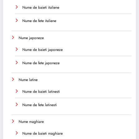
Nume de baieti italiene
Nume de fete italiene
Nume japoneze
Nume de baieti japoneze
Nume de fete japoneze
Nume latine
Nume de baieti latinesti
Nume de fete latinesti
Nume maghiare
Nume de baieti maghiare