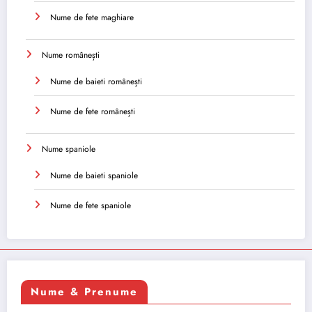
Nume de fete maghiare
Nume românești
Nume de baieti românești
Nume de fete românești
Nume spaniole
Nume de baieti spaniole
Nume de fete spaniole
Nume & Prenume