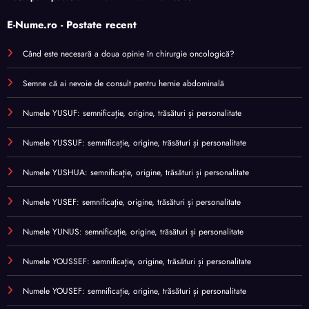
E-Nume.ro - Postate recent
Când este necesară a doua opinie în chirurgie oncologică?
Semne că ai nevoie de consult pentru hernie abdominală
Numele YUSUF: semnificație, origine, trăsături și personalitate
Numele YUSSUF: semnificație, origine, trăsături și personalitate
Numele YUSHUA: semnificație, origine, trăsături și personalitate
Numele YUSEF: semnificație, origine, trăsături și personalitate
Numele YUNUS: semnificație, origine, trăsături și personalitate
Numele YOUSSEF: semnificație, origine, trăsături și personalitate
Numele YOUSEF: semnificație, origine, trăsături și personalitate