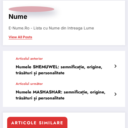
Nume
E-Nume.Ro - Lista cu Nume din Intreaga Lume
View All Posts
Articolul anterior
Numele SHEMUWEL: semnificație, origine,
trăsături și personalitate
Articolul următor
Numele MASHASHAR: semnificație, origine,
trăsături și personalitate
ARTICOLE SIMILARE