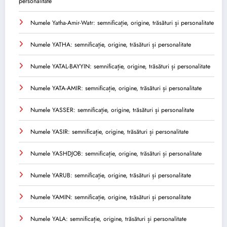
personalitate
Numele Yatha-Amir-Watr: semnificație, origine, trăsături și personalitate
Numele YATHA: semnificație, origine, trăsături și personalitate
Numele YATAL-BAYYIN: semnificație, origine, trăsături și personalitate
Numele YATA-AMIR: semnificație, origine, trăsături și personalitate
Numele YASSER: semnificație, origine, trăsături și personalitate
Numele YASIR: semnificație, origine, trăsături și personalitate
Numele YASHDJOB: semnificație, origine, trăsături și personalitate
Numele YARUB: semnificație, origine, trăsături și personalitate
Numele YAMIN: semnificație, origine, trăsături și personalitate
Numele YALA: semnificație, origine, trăsături și personalitate