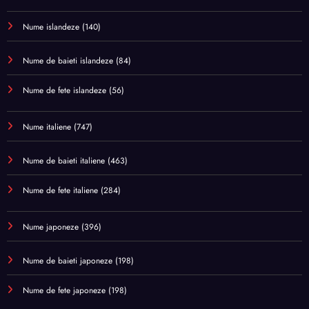
Nume islandeze
(140)
Nume de baieti islandeze
(84)
Nume de fete islandeze
(56)
Nume italiene
(747)
Nume de baieti italiene
(463)
Nume de fete italiene
(284)
Nume japoneze
(396)
Nume de baieti japoneze
(198)
Nume de fete japoneze
(198)