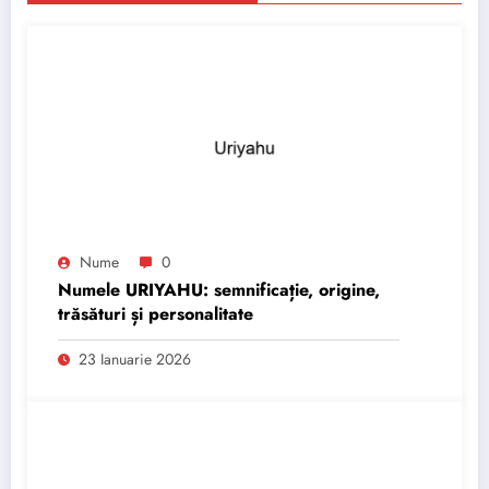
Nume
0
Numele URIYAHU: semnificație, origine,
trăsături și personalitate
23 Ianuarie 2026