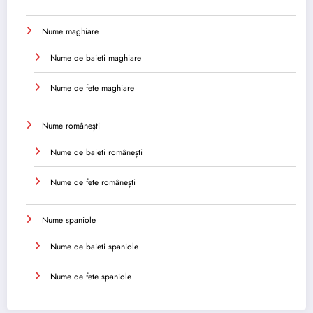
Nume maghiare
Nume de baieti maghiare
Nume de fete maghiare
Nume românești
Nume de baieti românești
Nume de fete românești
Nume spaniole
Nume de baieti spaniole
Nume de fete spaniole