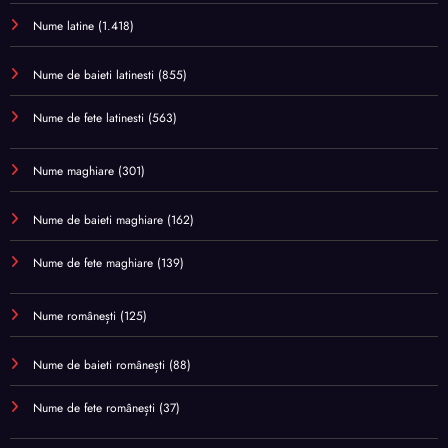
Nume latine
(1.418)
Nume de baieti latinesti
(855)
Nume de fete latinesti
(563)
Nume maghiare
(301)
Nume de baieti maghiare
(162)
Nume de fete maghiare
(139)
Nume românești
(125)
Nume de baieti românești
(88)
Nume de fete românești
(37)