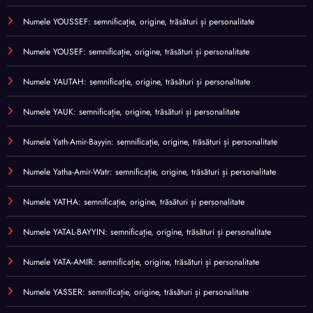
Numele YOUSSEF: semnificație, origine, trăsături și personalitate
Numele YOUSEF: semnificație, origine, trăsături și personalitate
Numele YAUTAH: semnificație, origine, trăsături și personalitate
Numele YAUK: semnificație, origine, trăsături și personalitate
Numele Yath-Amir-Bayyin: semnificație, origine, trăsături și personalitate
Numele Yatha-Amir-Watr: semnificație, origine, trăsături și personalitate
Numele YATHA: semnificație, origine, trăsături și personalitate
Numele YATAL-BAYYIN: semnificație, origine, trăsături și personalitate
Numele YATA-AMIR: semnificație, origine, trăsături și personalitate
Numele YASSER: semnificație, origine, trăsături și personalitate