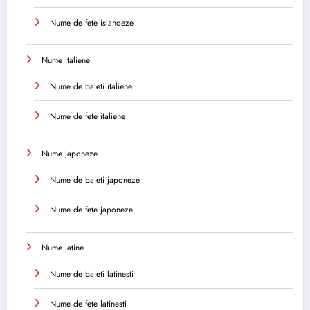
Nume de fete islandeze
Nume italiene
Nume de baieti italiene
Nume de fete italiene
Nume japoneze
Nume de baieti japoneze
Nume de fete japoneze
Nume latine
Nume de baieti latinesti
Nume de fete latinesti