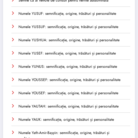
Semne că ai nevoie de consult pentru hernie abdominală
Numele YUSUF: semnificație, origine, trăsături și personalitate
Numele YUSSUF: semnificație, origine, trăsături și personalitate
Numele YUSHUA: semnificație, origine, trăsături și personalitate
Numele YUSEF: semnificație, origine, trăsături și personalitate
Numele YUNUS: semnificație, origine, trăsături și personalitate
Numele YOUSSEF: semnificație, origine, trăsături și personalitate
Numele YOUSEF: semnificație, origine, trăsături și personalitate
Numele YAUTAH: semnificație, origine, trăsături și personalitate
Numele YAUK: semnificație, origine, trăsături și personalitate
Numele Yath-Amir-Bayyin: semnificație, origine, trăsături și