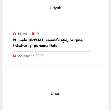
Nume
0
Numele URIYAH: semnificație, origine,
trăsături și personalitate
22 Ianuarie 2026