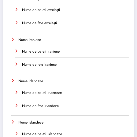
Nume de baieti evreiești
Nume de fete evreiești
Nume iraniene
Nume de baieti iraniene
Nume de fete iraniene
Nume irlandeze
Nume de baieti irlandeze
Nume de fete irlandeze
Nume islandeze
Nume de baieti islandeze