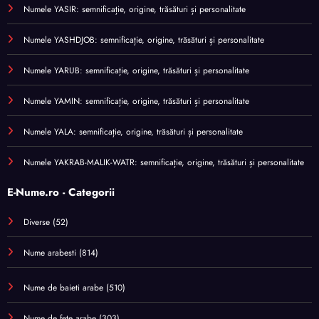
Numele YASIR: semnificație, origine, trăsături și personalitate
Numele YASHDJOB: semnificație, origine, trăsături și personalitate
Numele YARUB: semnificație, origine, trăsături și personalitate
Numele YAMIN: semnificație, origine, trăsături și personalitate
Numele YALA: semnificație, origine, trăsături și personalitate
Numele YAKRAB-MALIK-WATR: semnificație, origine, trăsături și personalitate
E-Nume.ro - Categorii
Diverse
(52)
Nume arabesti
(814)
Nume de baieti arabe
(510)
Nume de fete arabe
(303)