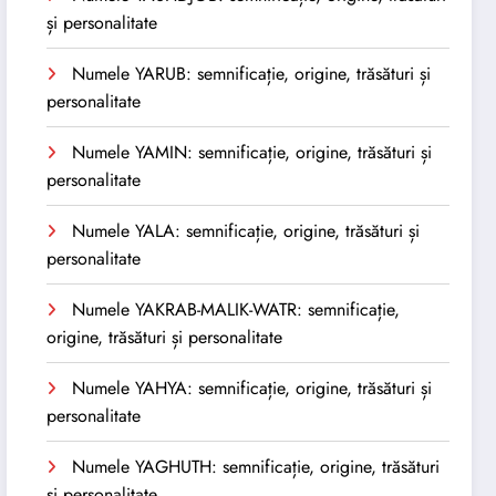
și personalitate
Numele YARUB: semnificație, origine, trăsături și
personalitate
Numele YAMIN: semnificație, origine, trăsături și
personalitate
Numele YALA: semnificație, origine, trăsături și
personalitate
Numele YAKRAB-MALIK-WATR: semnificație,
origine, trăsături și personalitate
Numele YAHYA: semnificație, origine, trăsături și
personalitate
Numele YAGHUTH: semnificație, origine, trăsături
și personalitate