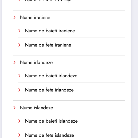
Nume iraniene
Nume de baieti iraniene
Nume de fete iraniene
Nume irlandeze
Nume de baieti irlandeze
Nume de fete irlandeze
Nume islandeze
Nume de baieti islandeze
Nume de fete islandeze