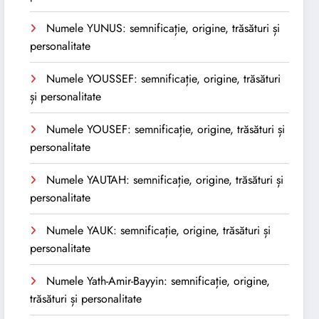
Numele YUNUS: semnificație, origine, trăsături și
personalitate
Numele YOUSSEF: semnificație, origine, trăsături
și personalitate
Numele YOUSEF: semnificație, origine, trăsături și
personalitate
Numele YAUTAH: semnificație, origine, trăsături și
personalitate
Numele YAUK: semnificație, origine, trăsături și
personalitate
Numele Yath-Amir-Bayyin: semnificație, origine,
trăsături și personalitate