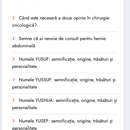
Când este necesară a doua opinie în chirurgie
oncologică?
Semne că ai nevoie de consult pentru hernie
abdominală
Numele YUSUF: semnificație, origine, trăsături și
personalitate
Numele YUSSUF: semnificație, origine, trăsături și
personalitate
Numele YUSHUA: semnificație, origine, trăsături și
personalitate
Numele YUSEF: semnificație, origine, trăsături și
personalitate