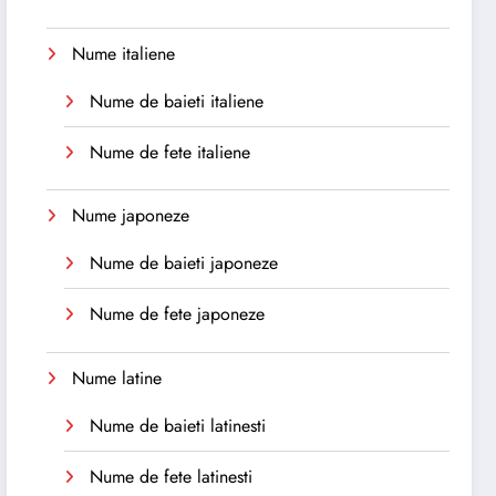
Nume italiene
Nume de baieti italiene
Nume de fete italiene
Nume japoneze
Nume de baieti japoneze
Nume de fete japoneze
Nume latine
Nume de baieti latinesti
Nume de fete latinesti