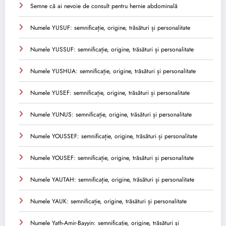
Semne că ai nevoie de consult pentru hernie abdominală
Numele YUSUF: semnificație, origine, trăsături și personalitate
Numele YUSSUF: semnificație, origine, trăsături și personalitate
Numele YUSHUA: semnificație, origine, trăsături și personalitate
Numele YUSEF: semnificație, origine, trăsături și personalitate
Numele YUNUS: semnificație, origine, trăsături și personalitate
Numele YOUSSEF: semnificație, origine, trăsături și personalitate
Numele YOUSEF: semnificație, origine, trăsături și personalitate
Numele YAUTAH: semnificație, origine, trăsături și personalitate
Numele YAUK: semnificație, origine, trăsături și personalitate
Numele Yath-Amir-Bayyin: semnificație, origine, trăsături și