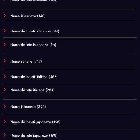
Nume islandeze
(140)
Nume de baieti islandeze
(84)
Nume de fete islandeze
(56)
Nume italiene
(747)
Nume de baieti italiene
(463)
Nume de fete italiene
(284)
Nume japoneze
(396)
Nume de baieti japoneze
(198)
Nume de fete japoneze
(198)