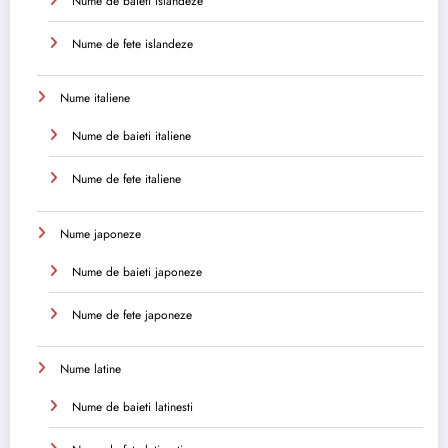
Nume de baieti islandeze
Nume de fete islandeze
Nume italiene
Nume de baieti italiene
Nume de fete italiene
Nume japoneze
Nume de baieti japoneze
Nume de fete japoneze
Nume latine
Nume de baieti latinesti