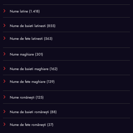
Nume latine
(1.418)
Nume de baieti latinesti
(855)
Nume de fete latinesti
(563)
Nume maghiare
(301)
Nume de baieti maghiare
(162)
Nume de fete maghiare
(139)
Nume românești
(125)
Nume de baieti românești
(88)
Nume de fete românești
(37)