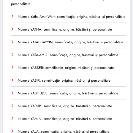
personalitate
Numele Yatha-Amir-Watr: semnificație, origine, trăsături și personalitate
Numele YATHA: semnificație, origine, trăsături și personalitate
Numele YATAL-BAYYIN: semnificație, origine, trăsături și personalitate
Numele YATA-AMIR: semnificație, origine, trăsături și personalitate
Numele YASSER: semnificație, origine, trăsături și personalitate
Numele YASIR: semnificație, origine, trăsături și personalitate
Numele YASHDJOB: semnificație, origine, trăsături și personalitate
Numele YARUB: semnificație, origine, trăsături și personalitate
Numele YAMIN: semnificație, origine, trăsături și personalitate
Numele YALA: semnificație, origine, trăsături și personalitate