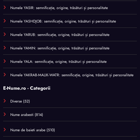
Numele YASIR: semnificație, origine, trăsături și personalitate
Numele YASHDJOB: semnificație, origine, trăsături și personalitate
Numele YARUB: semnificație, origine, trăsături și personalitate
Numele YAMIN: semnificație, origine, trăsături și personalitate
Numele YALA: semnificație, origine, trăsături și personalitate
Numele YAKRAB-MALIK-WATR: semnificație, origine, trăsături și personalitate
E-Nume.ro - Categorii
Diverse
(52)
Nume arabesti
(814)
Nume de baieti arabe
(510)