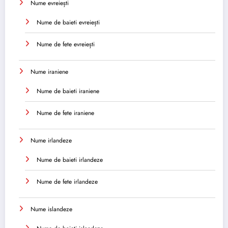
Nume evreiești
Nume de baieti evreiești
Nume de fete evreiești
Nume iraniene
Nume de baieti iraniene
Nume de fete iraniene
Nume irlandeze
Nume de baieti irlandeze
Nume de fete irlandeze
Nume islandeze