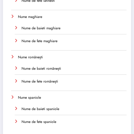
Nume de fete latinesti
Nume maghiare
Nume de baieti maghiare
Nume de fete maghiare
Nume românești
Nume de baieti românești
Nume de fete românești
Nume spaniole
Nume de baieti spaniole
Nume de fete spaniole