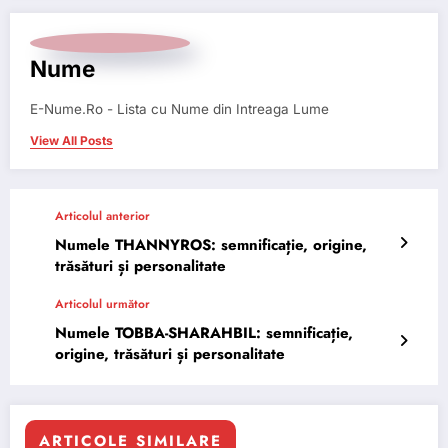
Nume
E-Nume.Ro - Lista cu Nume din Intreaga Lume
View All Posts
Articolul anterior
Numele THANNYROS: semnificație, origine,
trăsături și personalitate
Articolul următor
Numele TOBBA-SHARAHBIL: semnificație,
origine, trăsături și personalitate
ARTICOLE SIMILARE