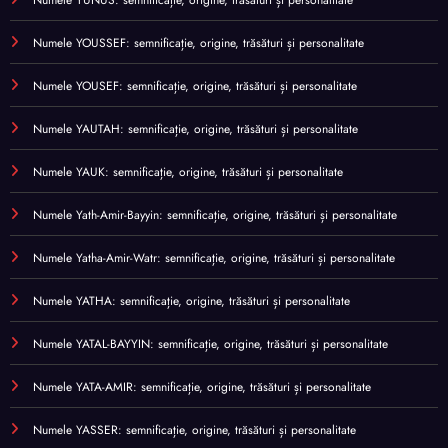
Numele YOUSSEF: semnificație, origine, trăsături și personalitate
Numele YOUSEF: semnificație, origine, trăsături și personalitate
Numele YAUTAH: semnificație, origine, trăsături și personalitate
Numele YAUK: semnificație, origine, trăsături și personalitate
Numele Yath-Amir-Bayyin: semnificație, origine, trăsături și personalitate
Numele Yatha-Amir-Watr: semnificație, origine, trăsături și personalitate
Numele YATHA: semnificație, origine, trăsături și personalitate
Numele YATAL-BAYYIN: semnificație, origine, trăsături și personalitate
Numele YATA-AMIR: semnificație, origine, trăsături și personalitate
Numele YASSER: semnificație, origine, trăsături și personalitate