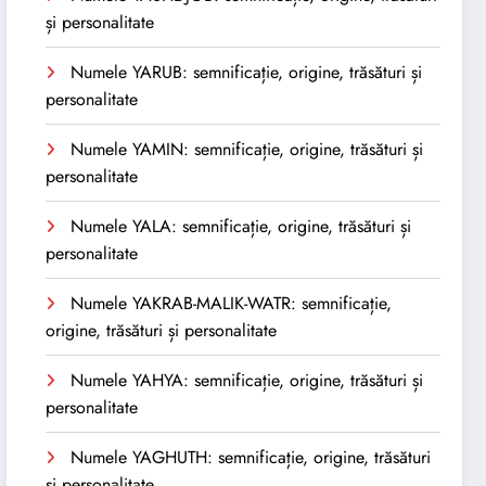
și personalitate
Numele YARUB: semnificație, origine, trăsături și
personalitate
Numele YAMIN: semnificație, origine, trăsături și
personalitate
Numele YALA: semnificație, origine, trăsături și
personalitate
Numele YAKRAB-MALIK-WATR: semnificație,
origine, trăsături și personalitate
Numele YAHYA: semnificație, origine, trăsături și
personalitate
Numele YAGHUTH: semnificație, origine, trăsături
și personalitate