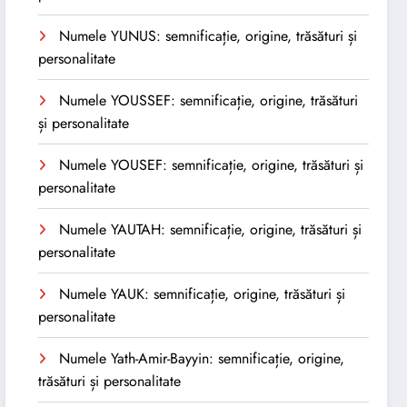
Numele YUNUS: semnificație, origine, trăsături și
personalitate
Numele YOUSSEF: semnificație, origine, trăsături
și personalitate
Numele YOUSEF: semnificație, origine, trăsături și
personalitate
Numele YAUTAH: semnificație, origine, trăsături și
personalitate
Numele YAUK: semnificație, origine, trăsături și
personalitate
Numele Yath-Amir-Bayyin: semnificație, origine,
trăsături și personalitate