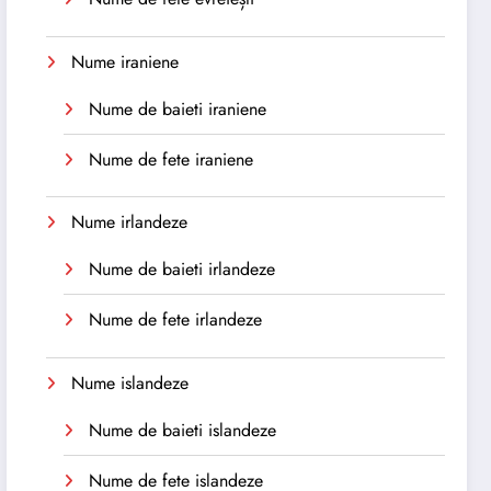
Nume iraniene
Nume de baieti iraniene
Nume de fete iraniene
Nume irlandeze
Nume de baieti irlandeze
Nume de fete irlandeze
Nume islandeze
Nume de baieti islandeze
Nume de fete islandeze