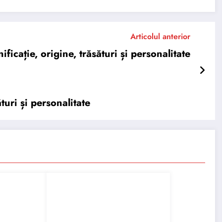
Articolul anterior
ație, origine, trăsături și personalitate
turi și personalitate