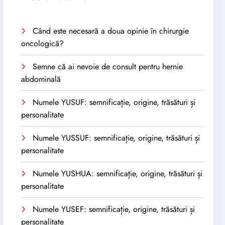
Când este necesară a doua opinie în chirurgie
oncologică?
Semne că ai nevoie de consult pentru hernie
abdominală
Numele YUSUF: semnificație, origine, trăsături și
personalitate
Numele YUSSUF: semnificație, origine, trăsături și
personalitate
Numele YUSHUA: semnificație, origine, trăsături și
personalitate
Numele YUSEF: semnificație, origine, trăsături și
personalitate