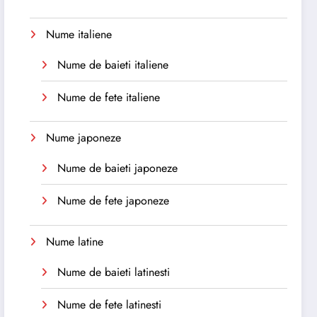
Nume italiene
Nume de baieti italiene
Nume de fete italiene
Nume japoneze
Nume de baieti japoneze
Nume de fete japoneze
Nume latine
Nume de baieti latinesti
Nume de fete latinesti