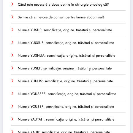
Când este necesară a doua opinie în chirurgie oncologică?
Semne că ai nevoie de consult pentru hernie abdominală
Numele YUSUF: semnificație, origine, trăsături și personalitate
Numele YUSSUF: semnificație, origine, trăsături și personalitate
Numele YUSHUA: semnificație, origine, trăsături și personalitate
Numele YUSEF: semnificație, origine, trăsături și personalitate
Numele YUNUS: semnificație, origine, trăsături și personalitate
Numele YOUSSEF: semnificație, origine, trăsături și personalitate
Numele YOUSEF: semnificație, origine, trăsături și personalitate
Numele YAUTAH: semnificație, origine, trăsături și personalitate
Numele YAUK: semnificație, origine, trăsături și personalitate