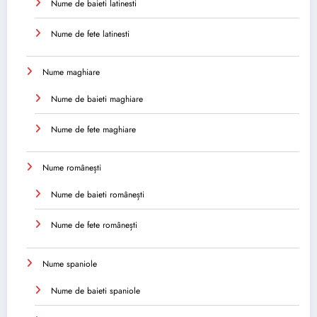
Nume de baieti latinesti
Nume de fete latinesti
Nume maghiare
Nume de baieti maghiare
Nume de fete maghiare
Nume românești
Nume de baieti românești
Nume de fete românești
Nume spaniole
Nume de baieti spaniole