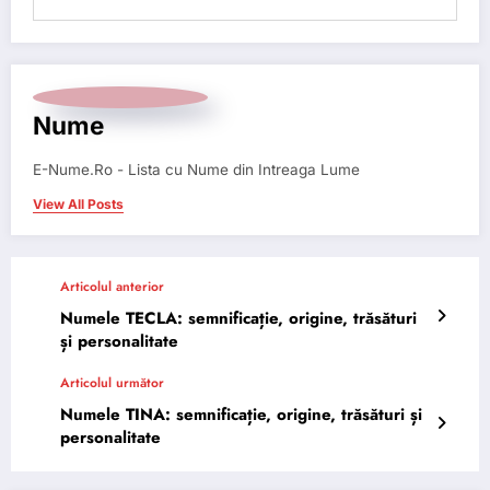
Nume
E-Nume.Ro - Lista cu Nume din Intreaga Lume
View All Posts
Articolul anterior
Numele TECLA: semnificație, origine, trăsături
și personalitate
Articolul următor
Numele TINA: semnificație, origine, trăsături și
personalitate