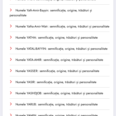
Numele Yath-Amir-Bayyin: semnificație, origine, trăsături și
personalitate
Numele Yatha-Amir-Watr: semnificație, origine, trăsături și personalitate
Numele YATHA: semnificație, origine, trăsături și personalitate
Numele YATAL-BAYYIN: semnificație, origine, trăsături și personalitate
Numele YATA-AMIR: semnificație, origine, trăsături și personalitate
Numele YASSER: semnificație, origine, trăsături și personalitate
Numele YASIR: semnificație, origine, trăsături și personalitate
Numele YASHDJOB: semnificație, origine, trăsături și personalitate
Numele YARUB: semnificație, origine, trăsături și personalitate
Numele YAMIN: semnificație, origine, trăsături și personalitate