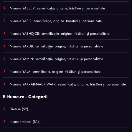
Numele YASSER: semnificație, origine, trăsături și personalitate
Numele YASIR: semnificație, origine, trăsături și personalitate
Numele YASHDJOB: semnificație, origine, trăsături și personalitate
Numele YARUB: semnificație, origine, trăsături și personalitate
Numele YAMIN: semnificație, origine, trăsături și personalitate
Numele YALA: semnificație, origine, trăsături și personalitate
Numele YAKRAB-MALIK-WATR: semnificație, origine, trăsături și personalitate
E-Nume.ro - Categorii
Diverse
(52)
Nume arabesti
(814)