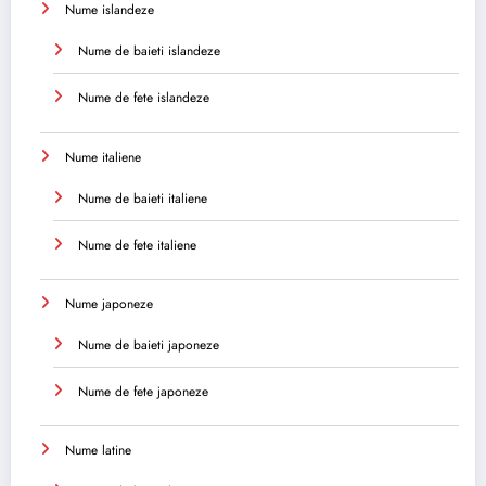
Nume islandeze
Nume de baieti islandeze
Nume de fete islandeze
Nume italiene
Nume de baieti italiene
Nume de fete italiene
Nume japoneze
Nume de baieti japoneze
Nume de fete japoneze
Nume latine