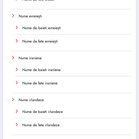
Nume evreiești
Nume de baieti evreiești
Nume de fete evreiești
Nume iraniene
Nume de baieti iraniene
Nume de fete iraniene
Nume irlandeze
Nume de baieti irlandeze
Nume de fete irlandeze