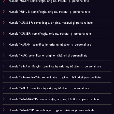
Numele YUSEF: semnificație, origine, trăsături și personalitate
Numele YUNUS: semnificație, origine, trăsături și personalitate
Numele YOUSSEF: semnificație, origine, trăsături și personalitate
Numele YOUSEF: semnificație, origine, trăsături și personalitate
Numele YAUTAH: semnificație, origine, trăsături și personalitate
Numele YAUK: semnificație, origine, trăsături și personalitate
Numele Yath-Amir-Bayyin: semnificație, origine, trăsături și personalitate
Numele Yatha-Amir-Watr: semnificație, origine, trăsături și personalitate
Numele YATHA: semnificație, origine, trăsături și personalitate
Numele YATAL-BAYYIN: semnificație, origine, trăsături și personalitate
Numele YATA-AMIR: semnificație, origine, trăsături și personalitate