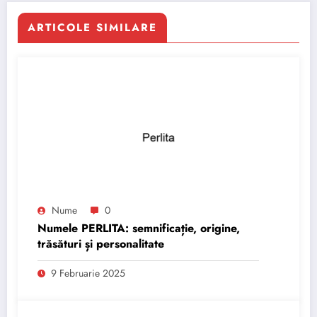
ARTICOLE SIMILARE
Nume
0
Numele PERLITA: semnificație, origine,
trăsături și personalitate
9 Februarie 2025