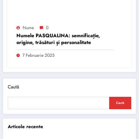
Nume
0
Numele PASQUALINA: semnificație,
origine, trăsături și personalitate
7 Februarie 2025
Caută
Caută
Articole recente