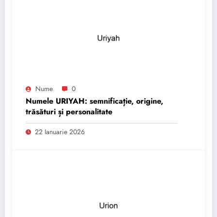
Nume
0
Numele URIYAH: semnificație, origine,
trăsături și personalitate
22 Ianuarie 2026