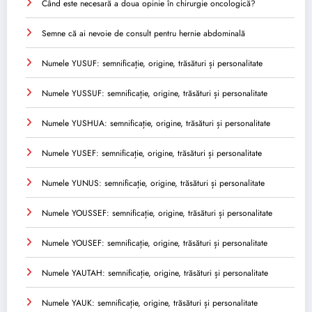
Când este necesară a doua opinie în chirurgie oncologică?
Semne că ai nevoie de consult pentru hernie abdominală
Numele YUSUF: semnificație, origine, trăsături și personalitate
Numele YUSSUF: semnificație, origine, trăsături și personalitate
Numele YUSHUA: semnificație, origine, trăsături și personalitate
Numele YUSEF: semnificație, origine, trăsături și personalitate
Numele YUNUS: semnificație, origine, trăsături și personalitate
Numele YOUSSEF: semnificație, origine, trăsături și personalitate
Numele YOUSEF: semnificație, origine, trăsături și personalitate
Numele YAUTAH: semnificație, origine, trăsături și personalitate
Numele YAUK: semnificație, origine, trăsături și personalitate