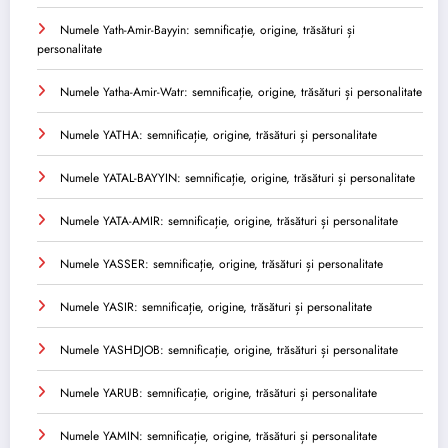
Numele Yath-Amir-Bayyin: semnificație, origine, trăsături și
personalitate
Numele Yatha-Amir-Watr: semnificație, origine, trăsături și personalitate
Numele YATHA: semnificație, origine, trăsături și personalitate
Numele YATAL-BAYYIN: semnificație, origine, trăsături și personalitate
Numele YATA-AMIR: semnificație, origine, trăsături și personalitate
Numele YASSER: semnificație, origine, trăsături și personalitate
Numele YASIR: semnificație, origine, trăsături și personalitate
Numele YASHDJOB: semnificație, origine, trăsături și personalitate
Numele YARUB: semnificație, origine, trăsături și personalitate
Numele YAMIN: semnificație, origine, trăsături și personalitate