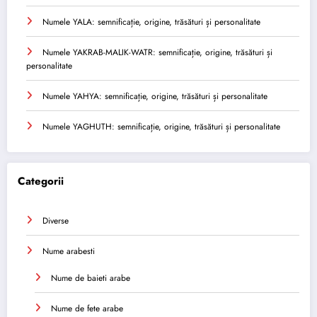
Numele YALA: semnificație, origine, trăsături și personalitate
Numele YAKRAB-MALIK-WATR: semnificație, origine, trăsături și
personalitate
Numele YAHYA: semnificație, origine, trăsături și personalitate
Numele YAGHUTH: semnificație, origine, trăsături și personalitate
Categorii
Diverse
Nume arabesti
Nume de baieti arabe
Nume de fete arabe