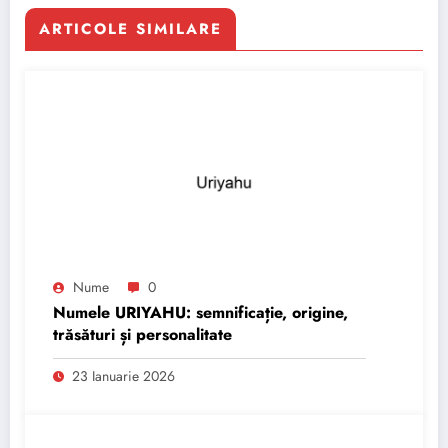
ARTICOLE SIMILARE
Nume
0
Numele URIYAHU: semnificație, origine,
trăsături și personalitate
23 Ianuarie 2026