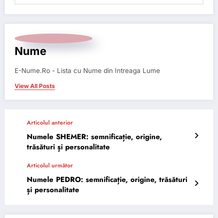
Nume
E-Nume.Ro - Lista cu Nume din Intreaga Lume
View All Posts
Articolul anterior
Numele SHEMER: semnificație, origine,
trăsături și personalitate
Articolul următor
Numele PEDRO: semnificație, origine, trăsături
și personalitate