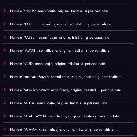
Numele YUNUS: semnificație, origine, trăsături și personalitate
Numele YOUSSEF: semnificație, origine, trăsături și personalitate
Numele YOUSEF: semnificație, origine, trăsături și personalitate
Numele YAUTAH: semnificație, origine, trăsături și personalitate
Numele YAUK: semnificație, origine, trăsături și personalitate
Numele Yath-Amir-Bayyin: semnificație, origine, trăsături și personalitate
Numele Yatha-Amir-Watr: semnificație, origine, trăsături și personalitate
Numele YATHA: semnificație, origine, trăsături și personalitate
Numele YATAL-BAYYIN: semnificație, origine, trăsături și personalitate
Numele YATA-AMIR: semnificație, origine, trăsături și personalitate