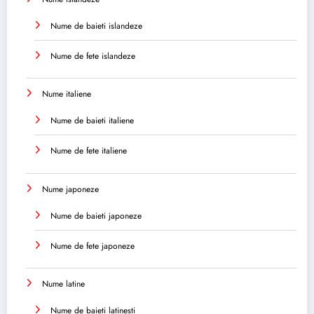
Nume de baieti islandeze
Nume de fete islandeze
Nume italiene
Nume de baieti italiene
Nume de fete italiene
Nume japoneze
Nume de baieti japoneze
Nume de fete japoneze
Nume latine
Nume de baieti latinesti