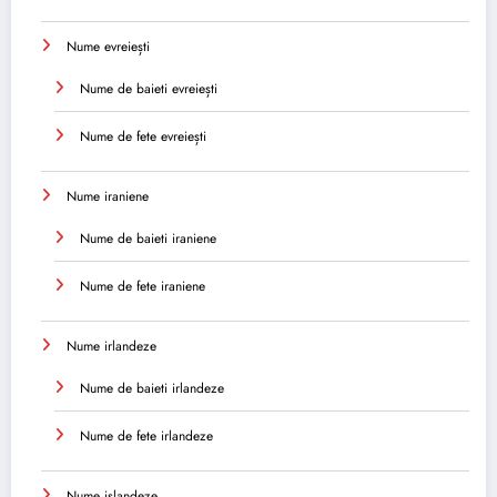
Nume evreiești
Nume de baieti evreiești
Nume de fete evreiești
Nume iraniene
Nume de baieti iraniene
Nume de fete iraniene
Nume irlandeze
Nume de baieti irlandeze
Nume de fete irlandeze
Nume islandeze