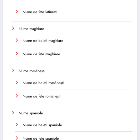
Nume de fete latinesti
Nume maghiare
Nume de baieti maghiare
Nume de fete maghiare
Nume românești
Nume de baieti românești
Nume de fete românești
Nume spaniole
Nume de baieti spaniole
Nume de fete spaniole