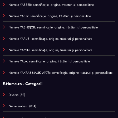
Numele YASSER: semnificație, origine, trăsături și personalitate
Numele YASIR: semnificație, origine, trăsături și personalitate
Numele YASHDJOB: semnificație, origine, trăsături și personalitate
Numele YARUB: semnificație, origine, trăsături și personalitate
Numele YAMIN: semnificație, origine, trăsături și personalitate
Numele YALA: semnificație, origine, trăsături și personalitate
Numele YAKRAB-MALIK-WATR: semnificație, origine, trăsături și personalitate
E-Nume.ro - Categorii
Diverse
(52)
Nume arabesti
(814)