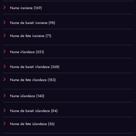
Nume iraniene
(169)
Nume de baieti iraniene
(98)
Nume de fete iraniene
(71)
Nume irlandeze
(551)
Nume de baieti irlandeze
(368)
Nume de fete irlandeze
(183)
Nume islandeze
(140)
Nume de baieti islandeze
(84)
Nume de fete islandeze
(56)