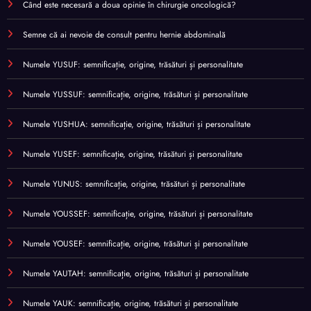
Când este necesară a doua opinie în chirurgie oncologică?
Semne că ai nevoie de consult pentru hernie abdominală
Numele YUSUF: semnificație, origine, trăsături și personalitate
Numele YUSSUF: semnificație, origine, trăsături și personalitate
Numele YUSHUA: semnificație, origine, trăsături și personalitate
Numele YUSEF: semnificație, origine, trăsături și personalitate
Numele YUNUS: semnificație, origine, trăsături și personalitate
Numele YOUSSEF: semnificație, origine, trăsături și personalitate
Numele YOUSEF: semnificație, origine, trăsături și personalitate
Numele YAUTAH: semnificație, origine, trăsături și personalitate
Numele YAUK: semnificație, origine, trăsături și personalitate