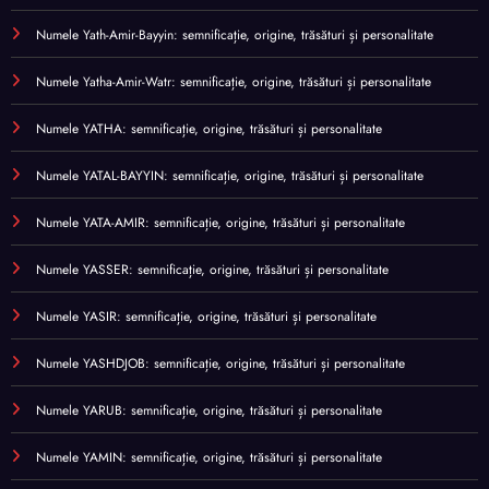
Numele Yath-Amir-Bayyin: semnificație, origine, trăsături și personalitate
Numele Yatha-Amir-Watr: semnificație, origine, trăsături și personalitate
Numele YATHA: semnificație, origine, trăsături și personalitate
Numele YATAL-BAYYIN: semnificație, origine, trăsături și personalitate
Numele YATA-AMIR: semnificație, origine, trăsături și personalitate
Numele YASSER: semnificație, origine, trăsături și personalitate
Numele YASIR: semnificație, origine, trăsături și personalitate
Numele YASHDJOB: semnificație, origine, trăsături și personalitate
Numele YARUB: semnificație, origine, trăsături și personalitate
Numele YAMIN: semnificație, origine, trăsături și personalitate