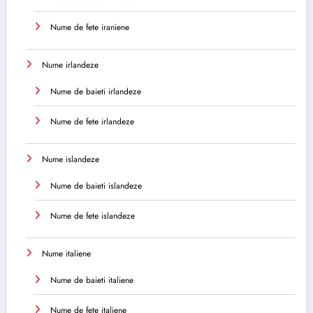
Nume de fete iraniene
Nume irlandeze
Nume de baieti irlandeze
Nume de fete irlandeze
Nume islandeze
Nume de baieti islandeze
Nume de fete islandeze
Nume italiene
Nume de baieti italiene
Nume de fete italiene