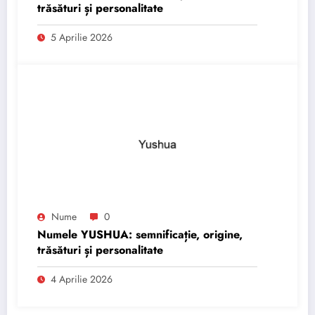
trăsături și personalitate
5 Aprilie 2026
Nume
0
Numele YUSHUA: semnificație, origine,
trăsături și personalitate
4 Aprilie 2026