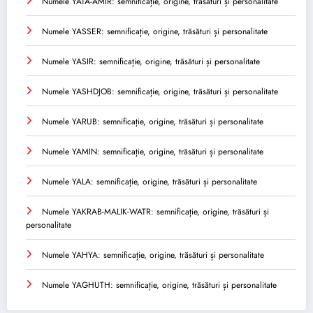
Numele YATA-AMIR: semnificație, origine, trăsături și personalitate
Numele YASSER: semnificație, origine, trăsături și personalitate
Numele YASIR: semnificație, origine, trăsături și personalitate
Numele YASHDJOB: semnificație, origine, trăsături și personalitate
Numele YARUB: semnificație, origine, trăsături și personalitate
Numele YAMIN: semnificație, origine, trăsături și personalitate
Numele YALA: semnificație, origine, trăsături și personalitate
Numele YAKRAB-MALIK-WATR: semnificație, origine, trăsături și
personalitate
Numele YAHYA: semnificație, origine, trăsături și personalitate
Numele YAGHUTH: semnificație, origine, trăsături și personalitate