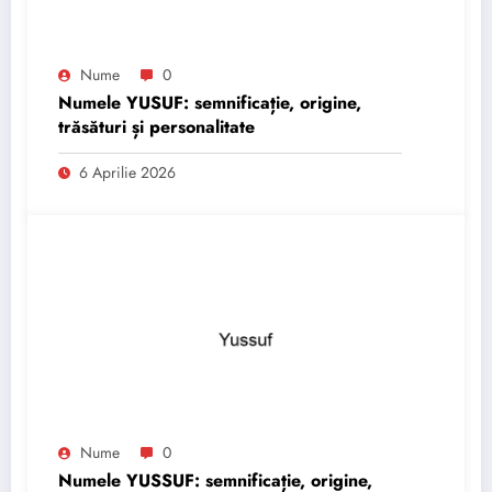
Nume
0
Numele YUSUF: semnificație, origine,
trăsături și personalitate
6 Aprilie 2026
Nume
0
Numele YUSSUF: semnificație, origine,