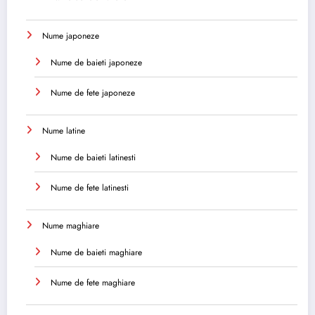
Nume japoneze
Nume de baieti japoneze
Nume de fete japoneze
Nume latine
Nume de baieti latinesti
Nume de fete latinesti
Nume maghiare
Nume de baieti maghiare
Nume de fete maghiare