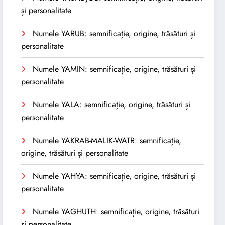
și personalitate
Numele YARUB: semnificație, origine, trăsături și
personalitate
Numele YAMIN: semnificație, origine, trăsături și
personalitate
Numele YALA: semnificație, origine, trăsături și
personalitate
Numele YAKRAB-MALIK-WATR: semnificație,
origine, trăsături și personalitate
Numele YAHYA: semnificație, origine, trăsături și
personalitate
Numele YAGHUTH: semnificație, origine, trăsături
și personalitate