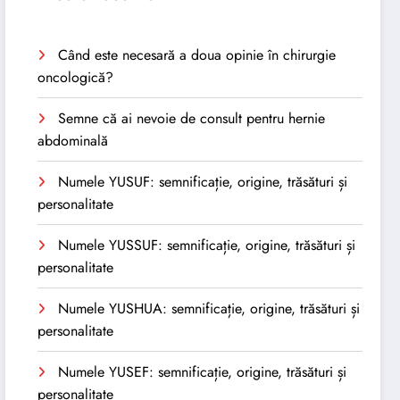
Când este necesară a doua opinie în chirurgie
oncologică?
Semne că ai nevoie de consult pentru hernie
abdominală
Numele YUSUF: semnificație, origine, trăsături și
personalitate
Numele YUSSUF: semnificație, origine, trăsături și
personalitate
Numele YUSHUA: semnificație, origine, trăsături și
personalitate
Numele YUSEF: semnificație, origine, trăsături și
personalitate