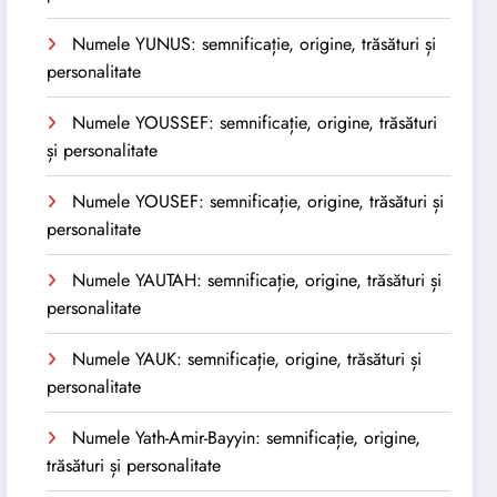
Numele YUNUS: semnificație, origine, trăsături și
personalitate
Numele YOUSSEF: semnificație, origine, trăsături
și personalitate
Numele YOUSEF: semnificație, origine, trăsături și
personalitate
Numele YAUTAH: semnificație, origine, trăsături și
personalitate
Numele YAUK: semnificație, origine, trăsături și
personalitate
Numele Yath-Amir-Bayyin: semnificație, origine,
trăsături și personalitate