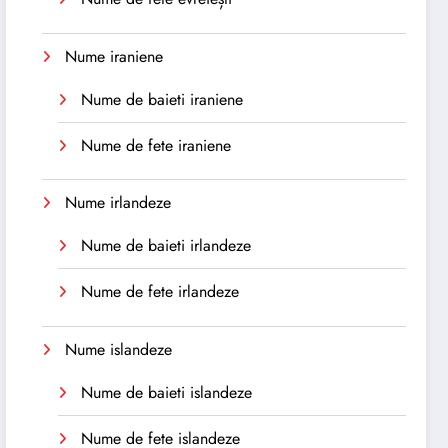
Nume iraniene
Nume de baieti iraniene
Nume de fete iraniene
Nume irlandeze
Nume de baieti irlandeze
Nume de fete irlandeze
Nume islandeze
Nume de baieti islandeze
Nume de fete islandeze