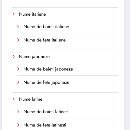
Nume italiene
Nume de baieti italiene
Nume de fete italiene
Nume japoneze
Nume de baieti japoneze
Nume de fete japoneze
Nume latine
Nume de baieti latinesti
Nume de fete latinesti