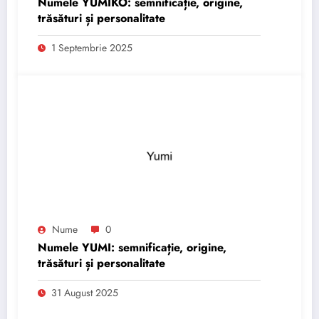
Numele YUMIKO: semnificație, origine,
trăsături și personalitate
1 Septembrie 2025
Nume
0
Numele YUMI: semnificație, origine,
trăsături și personalitate
31 August 2025