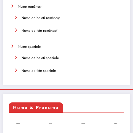
Nume românești
Nume de baieti românești
Nume de fete românești
Nume spaniole
Nume de baieti spaniole
Nume de fete spaniole
Nume & Prenume