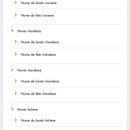
Nume de baieti iraniene
Nume de fete iraniene
Nume irlandeze
Nume de baieti irlandeze
Nume de fete irlandeze
Nume islandeze
Nume de baieti islandeze
Nume de fete islandeze
Nume italiene
Nume de baieti italiene