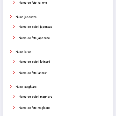
Nume de fete italiene
Nume japoneze
Nume de baieti japoneze
Nume de fete japoneze
Nume latine
Nume de baieti latinesti
Nume de fete latinesti
Nume maghiare
Nume de baieti maghiare
Nume de fete maghiare