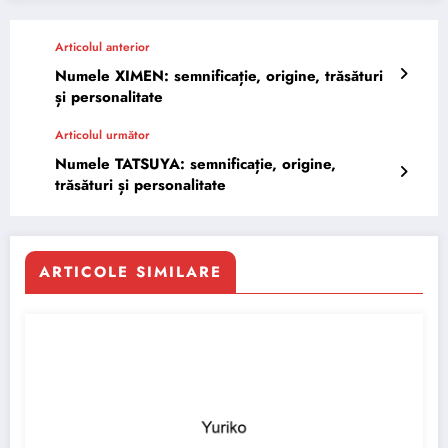
Articolul anterior
Numele XIMEN: semnificație, origine, trăsături
și personalitate
Articolul următor
Numele TATSUYA: semnificație, origine,
trăsături și personalitate
ARTICOLE SIMILARE