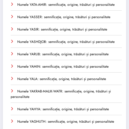
Numele YATA-AMIR: semnificație, origine, trăsături și personalitate
Numele YASSER: semnificație, origine, trăsături și personalitate
Numele YASIR: semnificație, origine, trăsături și personalitate
Numele YASHDJOB: semnificație, origine, trăsături și personalitate
Numele YARUB: semnificație, origine, trăsături și personalitate
Numele YAMIN: semnificație, origine, trăsături și personalitate
Numele YALA: semnificație, origine, trăsături și personalitate
Numele YAKRAB-MALIK-WATR: semnificație, origine, trăsături și
personalitate
Numele YAHYA: semnificație, origine, trăsături și personalitate
Numele YAGHUTH: semnificație, origine, trăsături și personalitate