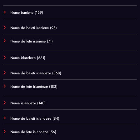
Nume iraniene
(169)
Nume de baieti iraniene
(98)
Nume de fete iraniene
(71)
Nume irlandeze
(551)
Nume de baieti irlandeze
(368)
Nume de fete irlandeze
(183)
Nume islandeze
(140)
Nume de baieti islandeze
(84)
Nume de fete islandeze
(56)