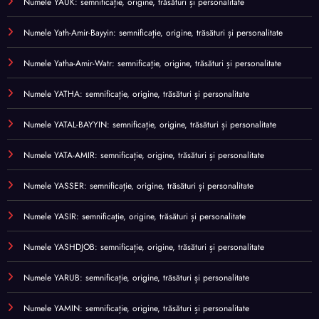
Numele YAUK: semnificație, origine, trăsături și personalitate
Numele Yath-Amir-Bayyin: semnificație, origine, trăsături și personalitate
Numele Yatha-Amir-Watr: semnificație, origine, trăsături și personalitate
Numele YATHA: semnificație, origine, trăsături și personalitate
Numele YATAL-BAYYIN: semnificație, origine, trăsături și personalitate
Numele YATA-AMIR: semnificație, origine, trăsături și personalitate
Numele YASSER: semnificație, origine, trăsături și personalitate
Numele YASIR: semnificație, origine, trăsături și personalitate
Numele YASHDJOB: semnificație, origine, trăsături și personalitate
Numele YARUB: semnificație, origine, trăsături și personalitate
Numele YAMIN: semnificație, origine, trăsături și personalitate