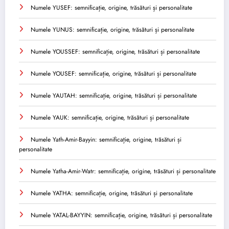
Numele YUSEF: semnificație, origine, trăsături și personalitate
Numele YUNUS: semnificație, origine, trăsături și personalitate
Numele YOUSSEF: semnificație, origine, trăsături și personalitate
Numele YOUSEF: semnificație, origine, trăsături și personalitate
Numele YAUTAH: semnificație, origine, trăsături și personalitate
Numele YAUK: semnificație, origine, trăsături și personalitate
Numele Yath-Amir-Bayyin: semnificație, origine, trăsături și
personalitate
Numele Yatha-Amir-Watr: semnificație, origine, trăsături și personalitate
Numele YATHA: semnificație, origine, trăsături și personalitate
Numele YATAL-BAYYIN: semnificație, origine, trăsături și personalitate