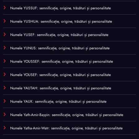
Numele YUSSUF: semnificație, origine, trăsături și personalitate
Numele YUSHUA: semnificație, origine, trăsături și personalitate
Numele YUSEF: semnificație, origine, trăsături și personalitate
Numele YUNUS: semnificație, origine, trăsături și personalitate
Numele YOUSSEF: semnificație, origine, trăsături și personalitate
Numele YOUSEF: semnificație, origine, trăsături și personalitate
Numele YAUTAH: semnificație, origine, trăsături și personalitate
Numele YAUK: semnificație, origine, trăsături și personalitate
Numele Yath-Amir-Bayyin: semnificație, origine, trăsături și personalitate
Numele Yatha-Amir-Watr: semnificație, origine, trăsături și personalitate