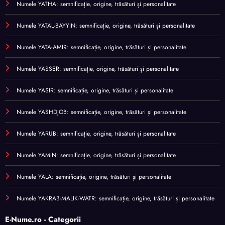
Numele YATHA: semnificație, origine, trăsături și personalitate
Numele YATAL-BAYYIN: semnificație, origine, trăsături și personalitate
Numele YATA-AMIR: semnificație, origine, trăsături și personalitate
Numele YASSER: semnificație, origine, trăsături și personalitate
Numele YASIR: semnificație, origine, trăsături și personalitate
Numele YASHDJOB: semnificație, origine, trăsături și personalitate
Numele YARUB: semnificație, origine, trăsături și personalitate
Numele YAMIN: semnificație, origine, trăsături și personalitate
Numele YALA: semnificație, origine, trăsături și personalitate
Numele YAKRAB-MALIK-WATR: semnificație, origine, trăsături și personalitate
E-Nume.ro - Categorii