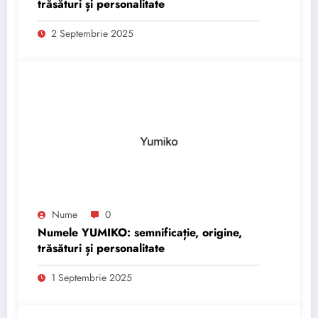
trăsături și personalitate
2 Septembrie 2025
Nume
0
Numele YUMIKO: semnificație, origine,
trăsături și personalitate
1 Septembrie 2025