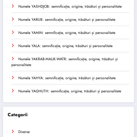
Numele YASHDJOB: semnificație, origine, trăsături și personalitate
Numele YARUB: semnificație, origine, trăsături și personalitate
Numele YAMIN: semnificație, origine, trăsături și personalitate
Numele YALA: semnificație, origine, trăsături și personalitate
Numele YAKRAB-MALIK-WATR: semnificație, origine, trăsături și
personalitate
Numele YAHYA: semnificație, origine, trăsături și personalitate
Numele YAGHUTH: semnificație, origine, trăsături și personalitate
Categorii
Diverse