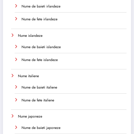
Nume de baieti irlandeze
Nume de fete irlandeze
Nume islandeze
Nume de baieti islandeze
Nume de fete islandeze
Nume italiene
Nume de baieti italiene
Nume de fete italiene
Nume japoneze
Nume de baieti japoneze