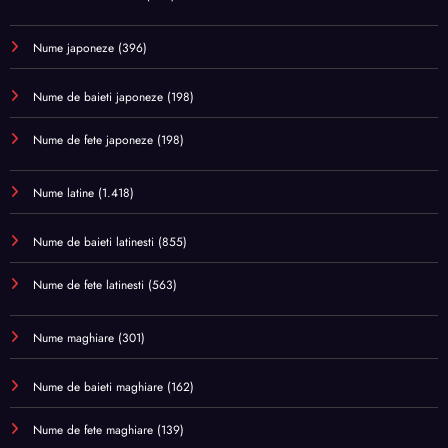
Nume japoneze
(396)
Nume de baieti japoneze
(198)
Nume de fete japoneze
(198)
Nume latine
(1.418)
Nume de baieti latinesti
(855)
Nume de fete latinesti
(563)
Nume maghiare
(301)
Nume de baieti maghiare
(162)
Nume de fete maghiare
(139)