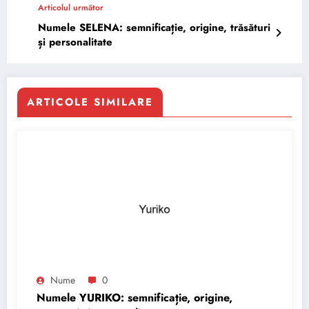
Articolul următor
Numele SELENA: semnificație, origine, trăsături
și personalitate
ARTICOLE SIMILARE
Nume
0
Numele YURIKO: semnificație, origine,