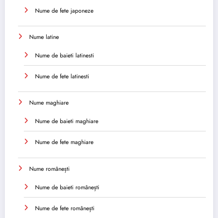
Nume de fete japoneze
Nume latine
Nume de baieti latinesti
Nume de fete latinesti
Nume maghiare
Nume de baieti maghiare
Nume de fete maghiare
Nume românești
Nume de baieti românești
Nume de fete românești