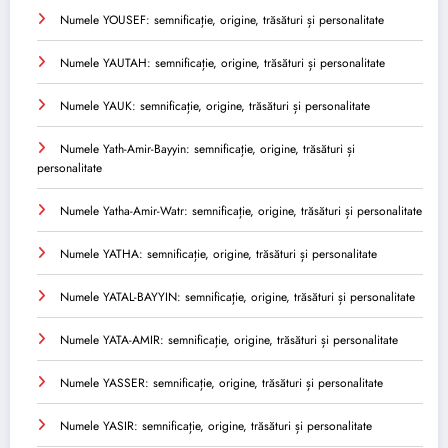
Numele YOUSEF: semnificație, origine, trăsături și personalitate
Numele YAUTAH: semnificație, origine, trăsături și personalitate
Numele YAUK: semnificație, origine, trăsături și personalitate
Numele Yath-Amir-Bayyin: semnificație, origine, trăsături și
personalitate
Numele Yatha-Amir-Watr: semnificație, origine, trăsături și personalitate
Numele YATHA: semnificație, origine, trăsături și personalitate
Numele YATAL-BAYYIN: semnificație, origine, trăsături și personalitate
Numele YATA-AMIR: semnificație, origine, trăsături și personalitate
Numele YASSER: semnificație, origine, trăsături și personalitate
Numele YASIR: semnificație, origine, trăsături și personalitate