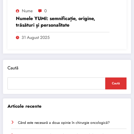
Nume
0
Numele YUMI: semnificație, origine,
trăsături și personalitate
31 August 2025
Caută
Caută
Articole recente
Când este necesară a doua opinie în chirurgie oncologică?