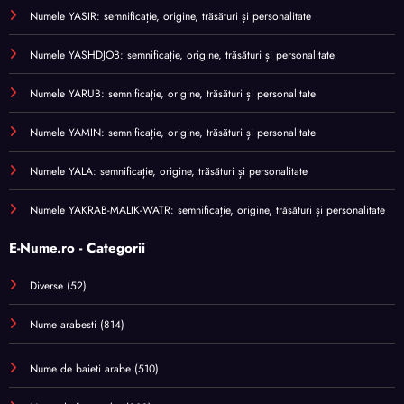
Numele YASIR: semnificație, origine, trăsături și personalitate
Numele YASHDJOB: semnificație, origine, trăsături și personalitate
Numele YARUB: semnificație, origine, trăsături și personalitate
Numele YAMIN: semnificație, origine, trăsături și personalitate
Numele YALA: semnificație, origine, trăsături și personalitate
Numele YAKRAB-MALIK-WATR: semnificație, origine, trăsături și personalitate
E-Nume.ro - Categorii
Diverse
(52)
Nume arabesti
(814)
Nume de baieti arabe
(510)