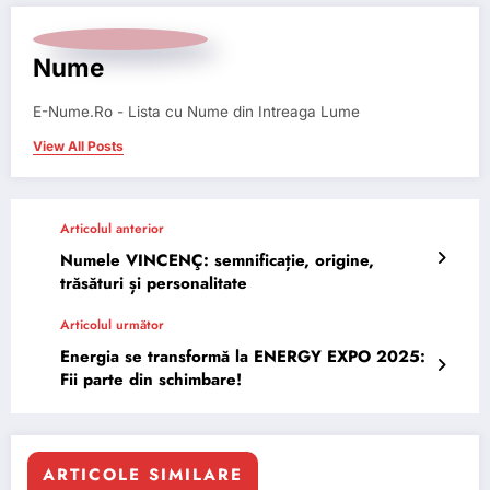
Nume
E-Nume.Ro - Lista cu Nume din Intreaga Lume
View All Posts
Articolul anterior
Numele VINCENÇ: semnificație, origine,
trăsături și personalitate
Articolul următor
Energia se transformă la ENERGY EXPO 2025:
Fii parte din schimbare!
ARTICOLE SIMILARE