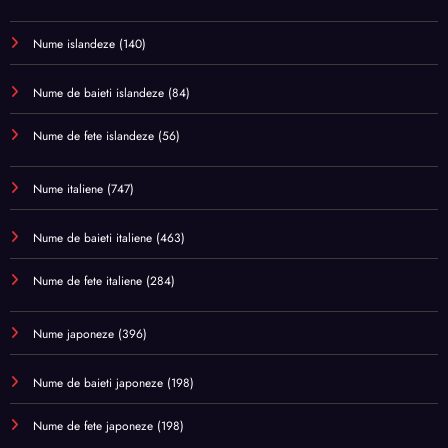
Nume islandeze
(140)
Nume de baieti islandeze
(84)
Nume de fete islandeze
(56)
Nume italiene
(747)
Nume de baieti italiene
(463)
Nume de fete italiene
(284)
Nume japoneze
(396)
Nume de baieti japoneze
(198)
Nume de fete japoneze
(198)