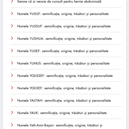
Semne că ai nevoie de consult pentru hernie abdominală
Numele YUSUF: semnificație, origine, trăsături și personalitate
Numele YUSSUF: semnificație, origine, trăsături și personalitate
Numele YUSHUA: semnificație, origine, trăsături și personalitate
Numele YUSEF: semnificație, origine, trăsături și personalitate
Numele YUNUS: semnificație, origine, trăsături și personalitate
Numele YOUSSEF: semnificație, origine, trăsături și personalitate
Numele YOUSEF: semnificație, origine, trăsături și personalitate
Numele YAUTAH: semnificație, origine, trăsături și personalitate
Numele YAUK: semnificație, origine, trăsături și personalitate
Numele Yath-Amir-Bayyin: semnificație, origine, trăsături și