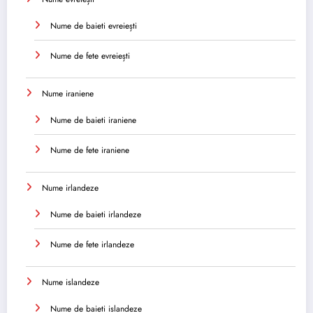
Nume de baieti evreiești
Nume de fete evreiești
Nume iraniene
Nume de baieti iraniene
Nume de fete iraniene
Nume irlandeze
Nume de baieti irlandeze
Nume de fete irlandeze
Nume islandeze
Nume de baieti islandeze