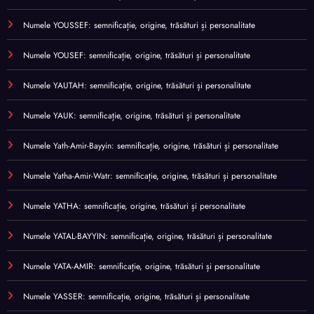
Numele YOUSSEF: semnificație, origine, trăsături și personalitate
Numele YOUSEF: semnificație, origine, trăsături și personalitate
Numele YAUTAH: semnificație, origine, trăsături și personalitate
Numele YAUK: semnificație, origine, trăsături și personalitate
Numele Yath-Amir-Bayyin: semnificație, origine, trăsături și personalitate
Numele Yatha-Amir-Watr: semnificație, origine, trăsături și personalitate
Numele YATHA: semnificație, origine, trăsături și personalitate
Numele YATAL-BAYYIN: semnificație, origine, trăsături și personalitate
Numele YATA-AMIR: semnificație, origine, trăsături și personalitate
Numele YASSER: semnificație, origine, trăsături și personalitate