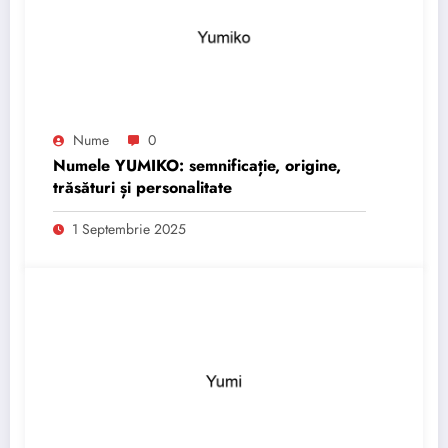
Nume
0
Numele YUMIKO: semnificație, origine,
trăsături și personalitate
1 Septembrie 2025