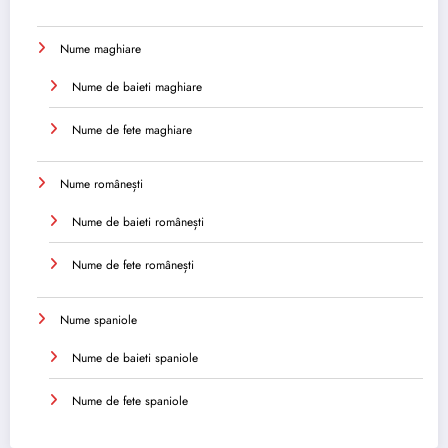
Nume maghiare
Nume de baieti maghiare
Nume de fete maghiare
Nume românești
Nume de baieti românești
Nume de fete românești
Nume spaniole
Nume de baieti spaniole
Nume de fete spaniole