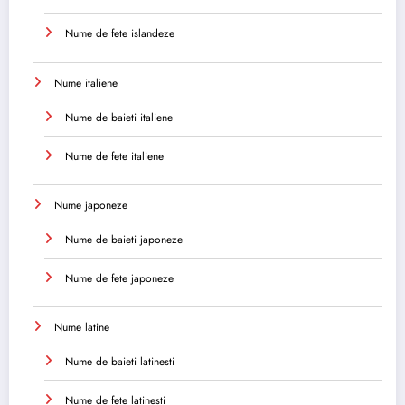
Nume de fete islandeze
Nume italiene
Nume de baieti italiene
Nume de fete italiene
Nume japoneze
Nume de baieti japoneze
Nume de fete japoneze
Nume latine
Nume de baieti latinesti
Nume de fete latinesti