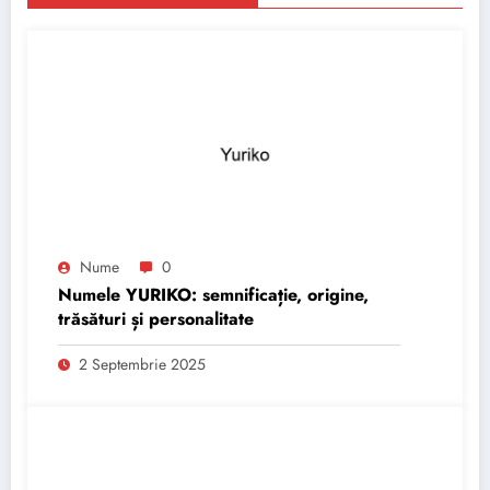
Nume
0
Numele YURIKO: semnificație, origine,
trăsături și personalitate
2 Septembrie 2025