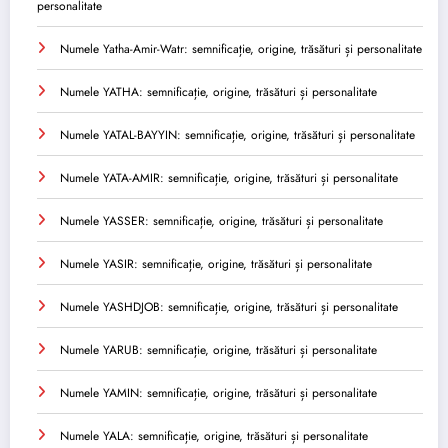
personalitate
Numele Yatha-Amir-Watr: semnificație, origine, trăsături și personalitate
Numele YATHA: semnificație, origine, trăsături și personalitate
Numele YATAL-BAYYIN: semnificație, origine, trăsături și personalitate
Numele YATA-AMIR: semnificație, origine, trăsături și personalitate
Numele YASSER: semnificație, origine, trăsături și personalitate
Numele YASIR: semnificație, origine, trăsături și personalitate
Numele YASHDJOB: semnificație, origine, trăsături și personalitate
Numele YARUB: semnificație, origine, trăsături și personalitate
Numele YAMIN: semnificație, origine, trăsături și personalitate
Numele YALA: semnificație, origine, trăsături și personalitate