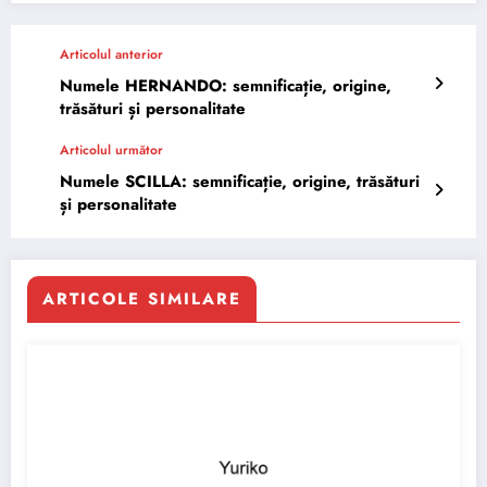
Articolul anterior
Numele HERNANDO: semnificație, origine,
trăsături și personalitate
Articolul următor
Numele SCILLA: semnificație, origine, trăsături
și personalitate
ARTICOLE SIMILARE