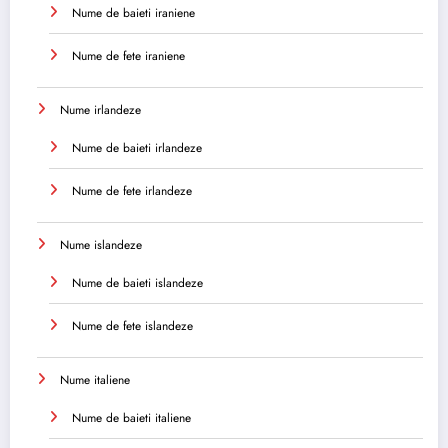
Nume de baieti iraniene
Nume de fete iraniene
Nume irlandeze
Nume de baieti irlandeze
Nume de fete irlandeze
Nume islandeze
Nume de baieti islandeze
Nume de fete islandeze
Nume italiene
Nume de baieti italiene