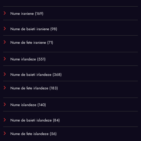
Nume iraniene
(169)
Nume de baieti iraniene
(98)
Nume de fete iraniene
(71)
Nume irlandeze
(551)
Nume de baieti irlandeze
(368)
Nume de fete irlandeze
(183)
Nume islandeze
(140)
Nume de baieti islandeze
(84)
Nume de fete islandeze
(56)