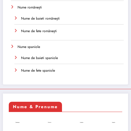
Nume românești
Nume de baieti românești
Nume de fete românești
Nume spaniole
Nume de baieti spaniole
Nume de fete spaniole
Nume & Prenume