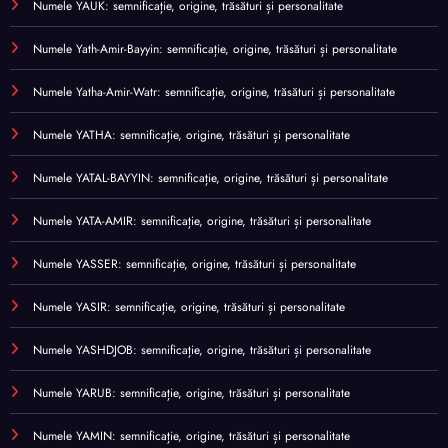
Numele YAUK: semnificație, origine, trăsături și personalitate
Numele Yath-Amir-Bayyin: semnificație, origine, trăsături și personalitate
Numele Yatha-Amir-Watr: semnificație, origine, trăsături și personalitate
Numele YATHA: semnificație, origine, trăsături și personalitate
Numele YATAL-BAYYIN: semnificație, origine, trăsături și personalitate
Numele YATA-AMIR: semnificație, origine, trăsături și personalitate
Numele YASSER: semnificație, origine, trăsături și personalitate
Numele YASIR: semnificație, origine, trăsături și personalitate
Numele YASHDJOB: semnificație, origine, trăsături și personalitate
Numele YARUB: semnificație, origine, trăsături și personalitate
Numele YAMIN: semnificație, origine, trăsături și personalitate