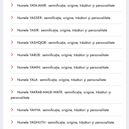
Numele YATA-AMIR: semnificație, origine, trăsături și personalitate
Numele YASSER: semnificație, origine, trăsături și personalitate
Numele YASIR: semnificație, origine, trăsături și personalitate
Numele YASHDJOB: semnificație, origine, trăsături și personalitate
Numele YARUB: semnificație, origine, trăsături și personalitate
Numele YAMIN: semnificație, origine, trăsături și personalitate
Numele YALA: semnificație, origine, trăsături și personalitate
Numele YAKRAB-MALIK-WATR: semnificație, origine, trăsături și
personalitate
Numele YAHYA: semnificație, origine, trăsături și personalitate
Numele YAGHUTH: semnificație, origine, trăsături și personalitate