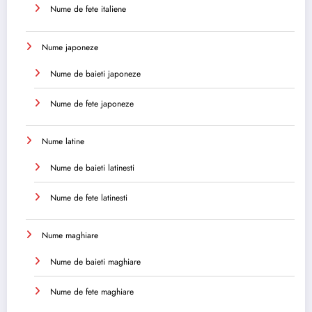
Nume de fete italiene
Nume japoneze
Nume de baieti japoneze
Nume de fete japoneze
Nume latine
Nume de baieti latinesti
Nume de fete latinesti
Nume maghiare
Nume de baieti maghiare
Nume de fete maghiare