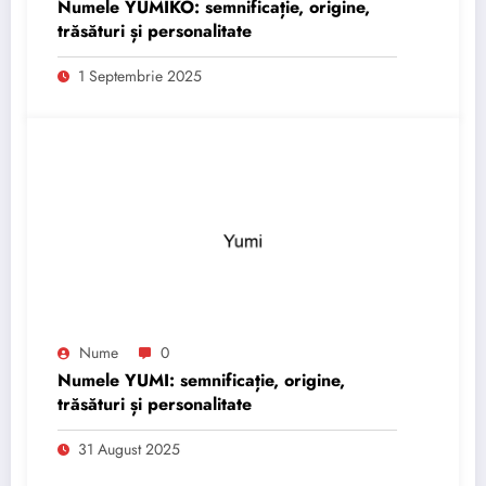
Numele YUMIKO: semnificație, origine,
trăsături și personalitate
1 Septembrie 2025
Nume
0
Numele YUMI: semnificație, origine,
trăsături și personalitate
31 August 2025