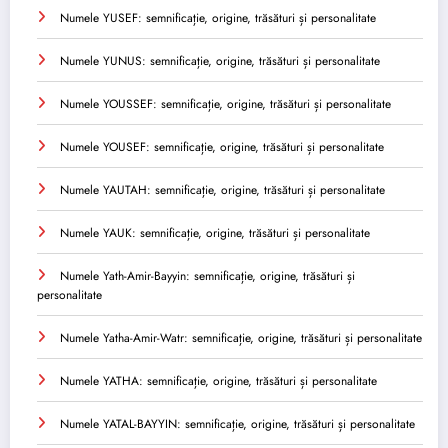
Numele YUSEF: semnificație, origine, trăsături și personalitate
Numele YUNUS: semnificație, origine, trăsături și personalitate
Numele YOUSSEF: semnificație, origine, trăsături și personalitate
Numele YOUSEF: semnificație, origine, trăsături și personalitate
Numele YAUTAH: semnificație, origine, trăsături și personalitate
Numele YAUK: semnificație, origine, trăsături și personalitate
Numele Yath-Amir-Bayyin: semnificație, origine, trăsături și
personalitate
Numele Yatha-Amir-Watr: semnificație, origine, trăsături și personalitate
Numele YATHA: semnificație, origine, trăsături și personalitate
Numele YATAL-BAYYIN: semnificație, origine, trăsături și personalitate