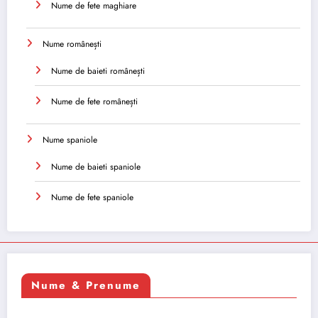
Nume de fete maghiare
Nume românești
Nume de baieti românești
Nume de fete românești
Nume spaniole
Nume de baieti spaniole
Nume de fete spaniole
Nume & Prenume