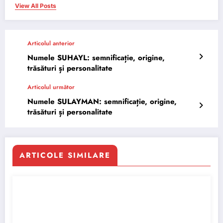
View All Posts
Articolul anterior
Numele SUHAYL: semnificație, origine,
trăsături și personalitate
Articolul următor
Numele SULAYMAN: semnificație, origine,
trăsături și personalitate
ARTICOLE SIMILARE