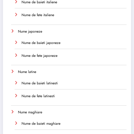
Nume de baieti italiene
Nume de fete italiene
Nume japoneze
Nume de baieti japoneze
Nume de fete japoneze
Nume latine
Nume de baieti latinesti
Nume de fete latinesti
Nume maghiare
Nume de baieti maghiare