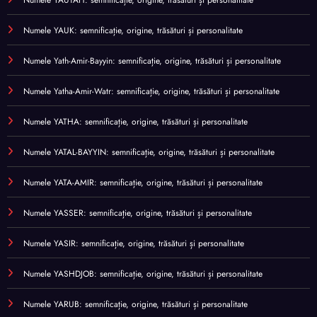
Numele YAUK: semnificație, origine, trăsături și personalitate
Numele Yath-Amir-Bayyin: semnificație, origine, trăsături și personalitate
Numele Yatha-Amir-Watr: semnificație, origine, trăsături și personalitate
Numele YATHA: semnificație, origine, trăsături și personalitate
Numele YATAL-BAYYIN: semnificație, origine, trăsături și personalitate
Numele YATA-AMIR: semnificație, origine, trăsături și personalitate
Numele YASSER: semnificație, origine, trăsături și personalitate
Numele YASIR: semnificație, origine, trăsături și personalitate
Numele YASHDJOB: semnificație, origine, trăsături și personalitate
Numele YARUB: semnificație, origine, trăsături și personalitate