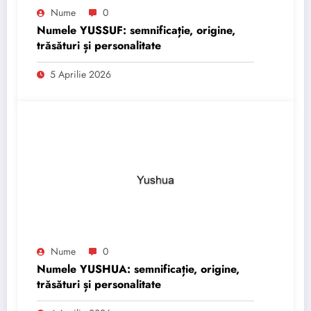
Nume
0
Numele YUSSUF: semnificație, origine,
trăsături și personalitate
5 Aprilie 2026
Nume
0
Numele YUSHUA: semnificație, origine,
trăsături și personalitate