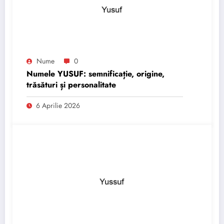
Nume
0
Numele YUSUF: semnificație, origine,
trăsături și personalitate
6 Aprilie 2026