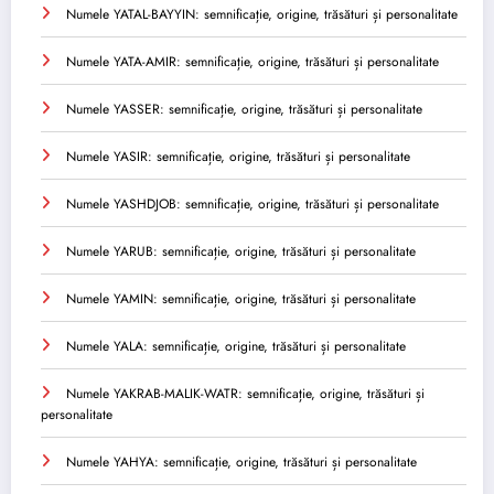
Numele YATAL-BAYYIN: semnificație, origine, trăsături și personalitate
Numele YATA-AMIR: semnificație, origine, trăsături și personalitate
Numele YASSER: semnificație, origine, trăsături și personalitate
Numele YASIR: semnificație, origine, trăsături și personalitate
Numele YASHDJOB: semnificație, origine, trăsături și personalitate
Numele YARUB: semnificație, origine, trăsături și personalitate
Numele YAMIN: semnificație, origine, trăsături și personalitate
Numele YALA: semnificație, origine, trăsături și personalitate
Numele YAKRAB-MALIK-WATR: semnificație, origine, trăsături și
personalitate
Numele YAHYA: semnificație, origine, trăsături și personalitate