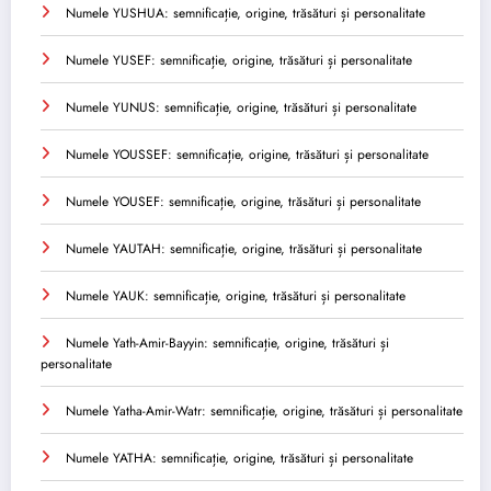
Numele YUSHUA: semnificație, origine, trăsături și personalitate
Numele YUSEF: semnificație, origine, trăsături și personalitate
Numele YUNUS: semnificație, origine, trăsături și personalitate
Numele YOUSSEF: semnificație, origine, trăsături și personalitate
Numele YOUSEF: semnificație, origine, trăsături și personalitate
Numele YAUTAH: semnificație, origine, trăsături și personalitate
Numele YAUK: semnificație, origine, trăsături și personalitate
Numele Yath-Amir-Bayyin: semnificație, origine, trăsături și
personalitate
Numele Yatha-Amir-Watr: semnificație, origine, trăsături și personalitate
Numele YATHA: semnificație, origine, trăsături și personalitate