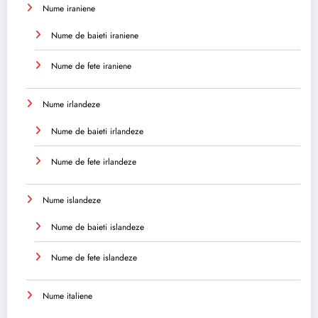
Nume iraniene
Nume de baieti iraniene
Nume de fete iraniene
Nume irlandeze
Nume de baieti irlandeze
Nume de fete irlandeze
Nume islandeze
Nume de baieti islandeze
Nume de fete islandeze
Nume italiene