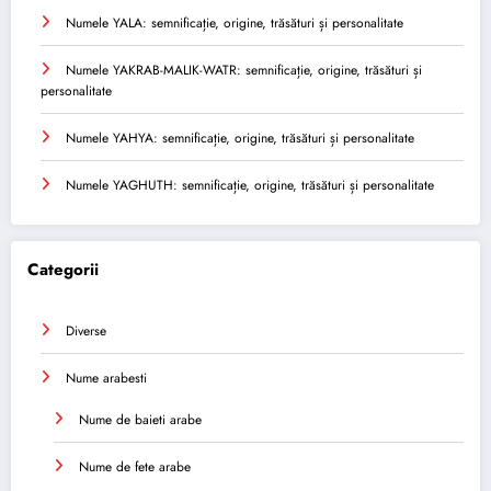
Numele YALA: semnificație, origine, trăsături și personalitate
Numele YAKRAB-MALIK-WATR: semnificație, origine, trăsături și
personalitate
Numele YAHYA: semnificație, origine, trăsături și personalitate
Numele YAGHUTH: semnificație, origine, trăsături și personalitate
Categorii
Diverse
Nume arabesti
Nume de baieti arabe
Nume de fete arabe