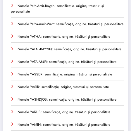
Numele Yath-Amir-Bayyin: semnificație, origine, trăsături și
personalitate
Numele Yatha-Amir-Watr: semnificație, origine, trăsături și personalitate
Numele YATHA: semnificație, origine, trăsături și personalitate
Numele YATAL-BAYYIN: semnificație, origine, trăsături și personalitate
Numele YATA-AMIR: semnificație, origine, trăsături și personalitate
Numele YASSER: semnificație, origine, trăsături și personalitate
Numele YASIR: semnificație, origine, trăsături și personalitate
Numele YASHDJOB: semnificație, origine, trăsături și personalitate
Numele YARUB: semnificație, origine, trăsături și personalitate
Numele YAMIN: semnificație, origine, trăsături și personalitate