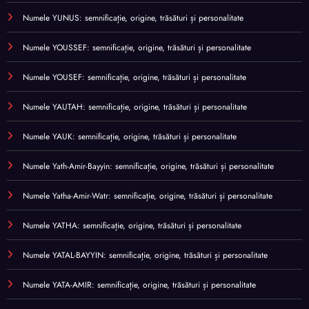
Numele YUNUS: semnificație, origine, trăsături și personalitate
Numele YOUSSEF: semnificație, origine, trăsături și personalitate
Numele YOUSEF: semnificație, origine, trăsături și personalitate
Numele YAUTAH: semnificație, origine, trăsături și personalitate
Numele YAUK: semnificație, origine, trăsături și personalitate
Numele Yath-Amir-Bayyin: semnificație, origine, trăsături și personalitate
Numele Yatha-Amir-Watr: semnificație, origine, trăsături și personalitate
Numele YATHA: semnificație, origine, trăsături și personalitate
Numele YATAL-BAYYIN: semnificație, origine, trăsături și personalitate
Numele YATA-AMIR: semnificație, origine, trăsături și personalitate