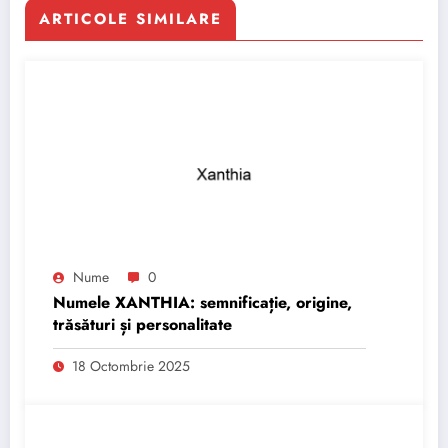
ARTICOLE SIMILARE
Nume
0
Numele XANTHIA: semnificație, origine,
trăsături și personalitate
18 Octombrie 2025