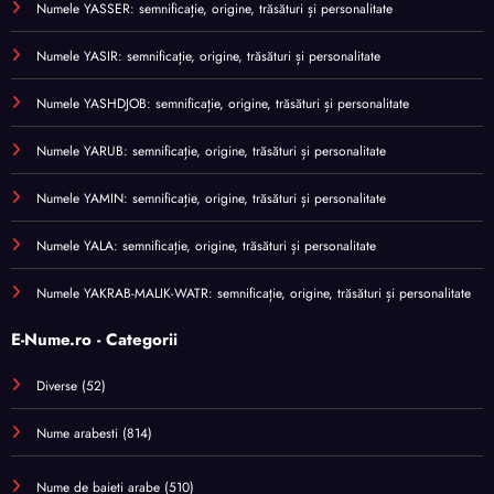
Numele YASSER: semnificație, origine, trăsături și personalitate
Numele YASIR: semnificație, origine, trăsături și personalitate
Numele YASHDJOB: semnificație, origine, trăsături și personalitate
Numele YARUB: semnificație, origine, trăsături și personalitate
Numele YAMIN: semnificație, origine, trăsături și personalitate
Numele YALA: semnificație, origine, trăsături și personalitate
Numele YAKRAB-MALIK-WATR: semnificație, origine, trăsături și personalitate
E-Nume.ro - Categorii
Diverse
(52)
Nume arabesti
(814)
Nume de baieti arabe
(510)