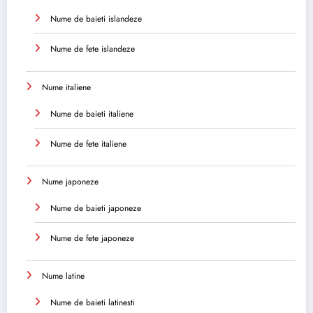
Nume de baieti islandeze
Nume de fete islandeze
Nume italiene
Nume de baieti italiene
Nume de fete italiene
Nume japoneze
Nume de baieti japoneze
Nume de fete japoneze
Nume latine
Nume de baieti latinesti