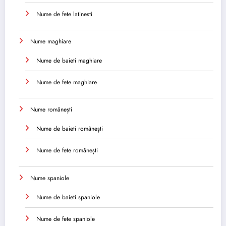
Nume de fete latinesti
Nume maghiare
Nume de baieti maghiare
Nume de fete maghiare
Nume românești
Nume de baieti românești
Nume de fete românești
Nume spaniole
Nume de baieti spaniole
Nume de fete spaniole