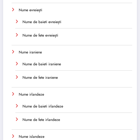
Nume evreiești
Nume de baieti evreiești
Nume de fete evreiești
Nume iraniene
Nume de baieti iraniene
Nume de fete iraniene
Nume irlandeze
Nume de baieti irlandeze
Nume de fete irlandeze
Nume islandeze